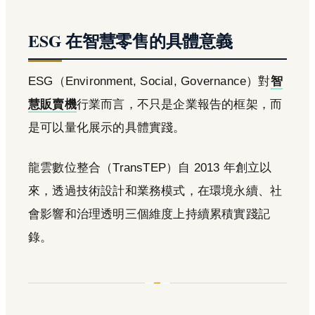
ESG 在智慧零售的具體意義
ESG（Environment, Social, Governance）對
智
慧販賣機
行業而言，不只是企業報告的框架，而
是可以量化展示的具體實踐。
龍雲數位整合（TransTEP）自 2013 年創立以
來，透過技術設計和業務模式，在環境永續、社
會影響和治理透明三個維度上持續累積實踐記
錄。