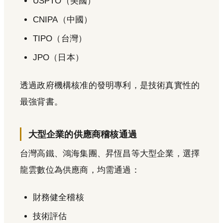
USPTO（美國）
CNIPA（中國）
TIPO（台灣）
JPO（日本）
透過政府機構核准的發明專利，是技術真實性的
最強背書。
大型企業的供應商稽核通過
台灣高鐵、鴻海集團、昇恆昌等大型企業，選擇
龍雲數位為供應商，均需通過：
財務健全稽核
技術評估