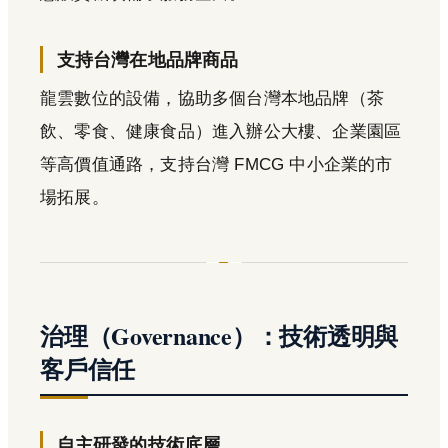
支持台灣在地品牌商品
龍雲數位的設備，協助多個台灣本地品牌（茶
飲、零食、健康食品）進入辦公大樓、企業園區
等高價值通路，支持台灣 FMCG 中小企業的市
場拓展。
治理（Governance）：技術透明與
客戶信任
自主研發的技術底層