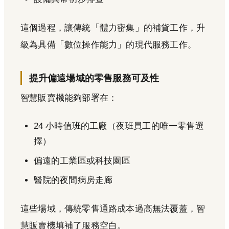
這個過程，讓傳統「體力密集」的補貨工作，升
級為具備「數位操作能力」的現代服務工作。
提升偏遠場域的零售服務可及性
智慧販賣機能夠部署在：
24 小時值班的工廠（夜班員工的唯一零售選
擇）
偏遠的工業區或科技園區
醫院的夜間病房走廊
這些場域，傳統零售通路成本過高無法覆蓋，智
慧販賣機填補了服務空白。