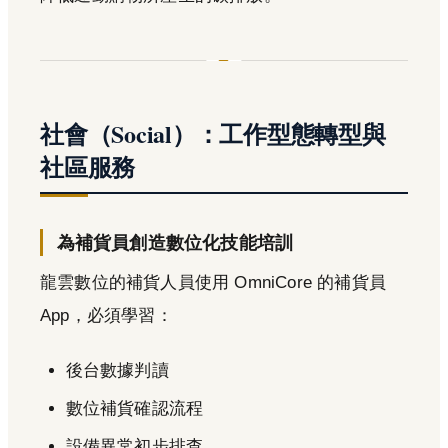
社會（Social）：工作型態轉型與
社區服務
為補貨員創造數位化技能培訓
龍雲數位的補貨人員使用 OmniCore 的補貨員
App，必須學習：
後台數據判讀
數位補貨確認流程
設備異常初步排查