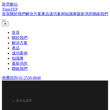
龍雲數位
TransTEP
首頁
關於我們
解決方案
產品
成功案例
知識庫
最新消息
聯絡我們
✕
首頁
關於我們
解決方案
產品
成功案例
知識庫
最新消息
聯絡我們
免費諮詢 02-2558-8848
← 返回知識庫