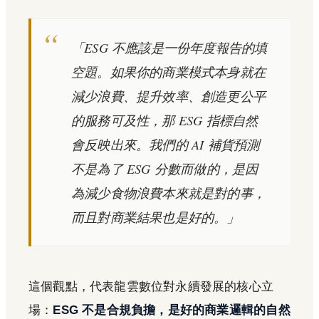
「ESG 不應該是一份年度報告的填
空題。如果你的商業模式本身就在
減少浪費、提升效率、創造更公平
的服務可及性，那 ESG 指標自然
會反映出來。我們的 AI 補貨預測
不是為了 ESG 分數而做的，是因
為減少食物浪費本來就是對的事，
而且對商業結果也是好的。」
這個觀點，代表龍雲數位對永續發展的核心立
場：
ESG 不是合規負擔，是好的商業邏輯的自然