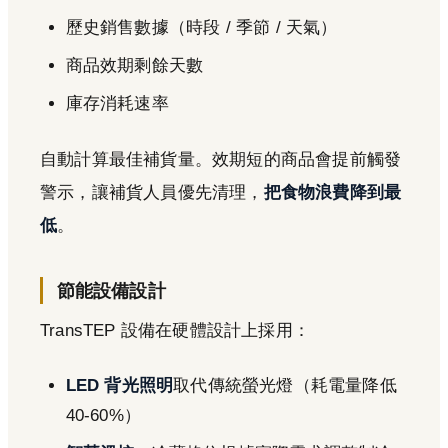
歷史銷售數據（時段 / 季節 / 天氣）
商品效期剩餘天數
庫存消耗速率
自動計算最佳補貨量。效期短的商品會提前觸發
警示，讓補貨人員優先清理，
把食物浪費降到最
低
。
節能設備設計
TransTEP 設備在硬體設計上採用：
LED 背光照明
取代傳統螢光燈（耗電量降低
40-60%）