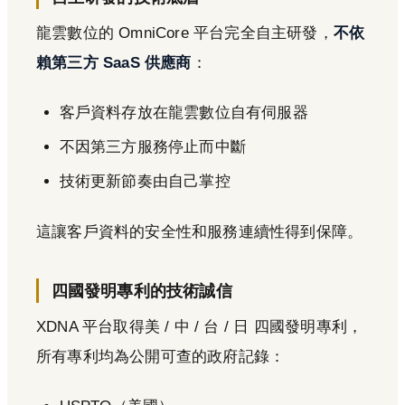
龍雲數位的 OmniCore 平台完全自主研發，
不依
賴第三方 SaaS 供應商
：
客戶資料存放在龍雲數位自有伺服器
不因第三方服務停止而中斷
技術更新節奏由自己掌控
這讓客戶資料的安全性和服務連續性得到保障。
四國發明專利的技術誠信
XDNA 平台取得美 / 中 / 台 / 日 四國發明專利，
所有專利均為公開可查的政府記錄：