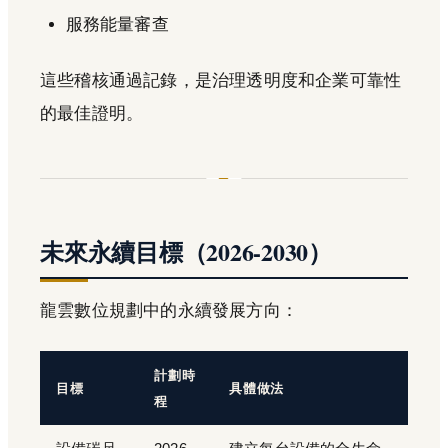
服務能量審查
這些稽核通過記錄，是治理透明度和企業可靠性
的最佳證明。
未來永續目標（2026-2030）
龍雲數位規劃中的永續發展方向：
計劃時
目標
具體做法
程