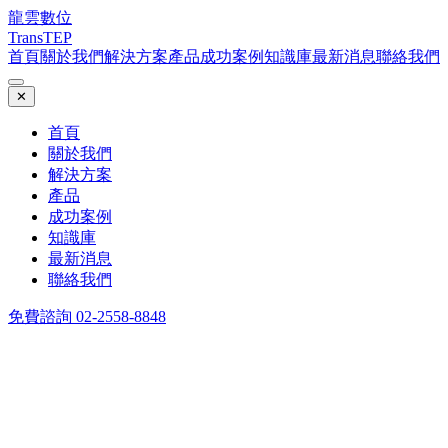
龍雲數位
TransTEP
首頁
關於我們
解決方案
產品
成功案例
知識庫
最新消息
聯絡我們
✕
首頁
關於我們
解決方案
產品
成功案例
知識庫
最新消息
聯絡我們
免費諮詢 02-2558-8848