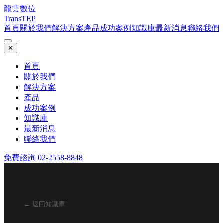
龍雲數位
TransTEP
首頁
關於我們
解決方案
產品
成功案例
知識庫
最新消息
聯絡我們
✕
首頁
關於我們
解決方案
產品
成功案例
知識庫
最新消息
聯絡我們
免費諮詢 02-2558-8848
← 返回知識庫