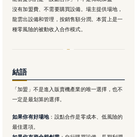
沒有加盟費、不需要購買設備。場主提供場地，
龍雲出設備和管理，按銷售額分潤。本質上是一
種零風險的被動收入合作模式。
結語
「加盟」不是進入販賣機產業的唯一選擇，也不
一定是最划算的選擇。
如果你有好場地
：設點合作是零成本、低風險的
最佳選項。