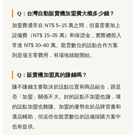
Q：台灣自動販賣機加盟費大概多少錢？
加盟費通常在 NT$ 5–15 萬之間，但還需要加上
設備費（NT$ 15–35 萬）和保證金，實際總投入
常達 NT$ 30–60 萬。龍雲數位的設點合作方案
則是場主零費用，有場地就能開始。
Q：販賣機加盟真的賺錢嗎？
賺不賺錢主要取決於設點位置和商品組合，跟是
否「加盟」關係不大。好的設點不加盟也賺，壞
的設點加盟也難賺。加盟的優勢在於品牌背書和
選品輔助，但這些在龍雲數位的設備採購方案中
也有提供。