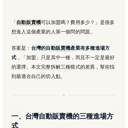
「
自動販賣機
可以加盟嗎？費用多少？」是很多
想進入這個產業的人第一個問的問題。
答案是：
台灣的自動
販賣機
產業有多種進場方
式
，「加盟」只是其中一種，而且不一定是最好
的選擇。本文完整拆解三種模式的差異，幫你找
到最適合自己的切入點。
一、台灣自動販賣機的三種進場方
式