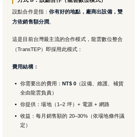
設點合作是指：
你有好的地點，廠商出設備，雙
方依銷售額分潤
。
這是目前台灣最主流的合作模式，龍雲數位整合
（TransTEP）即採用此模式：
費用結構：
你需要出的費用：
NT$ 0
（設備、維護、補貨
全由龍雲負責）
你提供：場地（1–2 坪）+ 電源 + 網路
收益：每月銷售額的 20–30%（依場地條件議
定）