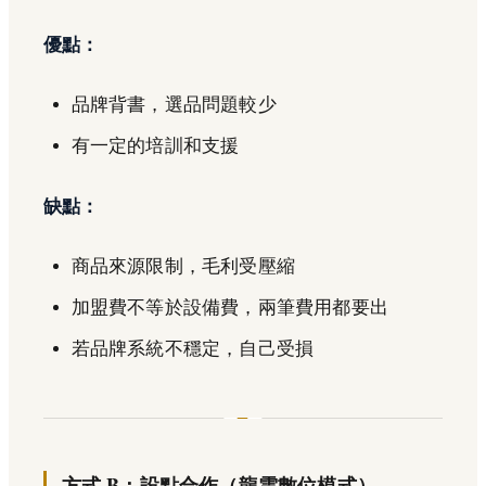
優點：
品牌背書，選品問題較少
有一定的培訓和支援
缺點：
商品來源限制，毛利受壓縮
加盟費不等於設備費，兩筆費用都要出
若品牌系統不穩定，自己受損
方式 B：設點合作（龍雲數位模式）