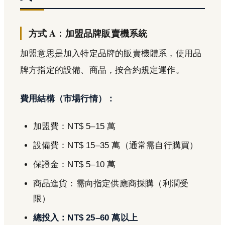
方式 A：加盟品牌販賣機系統
加盟意思是加入特定品牌的販賣機體系，使用品
牌方指定的設備、商品，按合約規定運作。
費用結構（市場行情）：
加盟費：NT$ 5–15 萬
設備費：NT$ 15–35 萬（通常需自行購買）
保證金：NT$ 5–10 萬
商品進貨：需向指定供應商採購（利潤受
限）
總投入：NT$ 25–60 萬以上