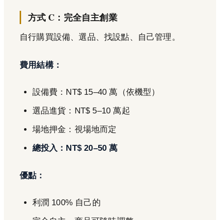
方式 C：完全自主創業
自行購買設備、選品、找設點、自己管理。
費用結構：
設備費：NT$ 15–40 萬（依機型）
選品進貨：NT$ 5–10 萬起
場地押金：視場地而定
總投入：NT$ 20–50 萬
優點：
利潤 100% 自己的