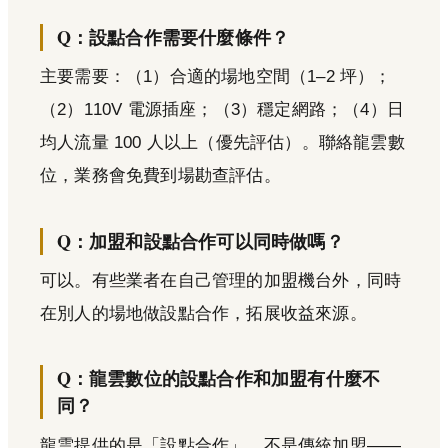
Q：設點合作需要什麼條件？
主要需要：（1）合適的場地空間（1–2 坪）；
（2）110V 電源插座；（3）穩定網路；（4）日
均人流量 100 人以上（優先評估）。聯絡龍雲數
位，業務會免費到場勘查評估。
Q：加盟和設點合作可以同時做嗎？
可以。有些業者在自己管理的加盟機台外，同時
在別人的場地做設點合作，拓展收益來源。
Q：龍雲數位的設點合作和加盟有什麼不
同？
龍雲提供的是「設點合作」，不是傳統加盟——