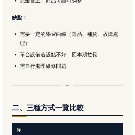
完全自主，商品可隨時調整
缺點：
需要一定的學習曲線（選品、補貨、故障處
理）
單台設備若設點不好，回本期拉長
需自行處理維修問題
二、三種方式一覽比較
評