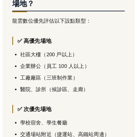
場地？
龍雲數位優先評估以下設點類型：
✅ 高優先場地
社區大樓（200 戶以上）
企業辦公（員工 100 人以上）
工廠廠區（三班制作業）
醫院、診所（候診區、走廊）
✅ 次優先場地
學校宿舍、學生餐廳
交通場站附近（捷運站、高鐵站周邊）