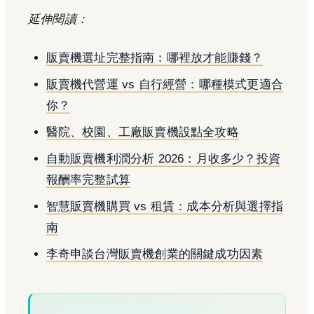
延伸閱讀：
販賣機選址完整指南：哪裡放才能賺錢？
販賣機代營運 vs 自行經營：哪種模式更適合
你？
醫院、校園、工廠販賣機設點全攻略
自動販賣機利潤分析 2026：月收多少？投資
報酬率完整試算
智慧販賣機購買 vs 租賃：成本分析與選擇指
南
李奇申談台灣販賣機創業的關鍵成功因素
您的場域符合文章描述的情境