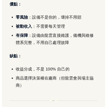
優點：
零風險
：設備不是你的，壞掉不用賠
被動收入
：不需要每天管理
有保障
：設備由龍雲直接維護，備機與維修
體系完整，不用自己處理故障
缺點：
收益分成，不是 100% 自己的
商品選擇決策權在廠商（但龍雲會與場主協
商）