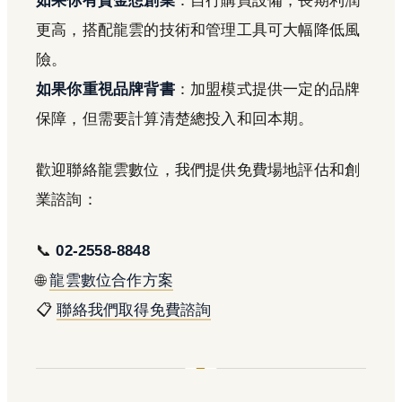
如果你有資金想創業
：自行購買設備，長期利潤
更高，搭配龍雲的技術和管理工具可大幅降低風
險。
如果你重視品牌背書
：加盟模式提供一定的品牌
保障，但需要計算清楚總投入和回本期。
歡迎聯絡龍雲數位，我們提供免費場地評估和創
業諮詢：
📞
02-2558-8848
🌐
龍雲數位合作方案
📋
聯絡我們取得免費諮詢