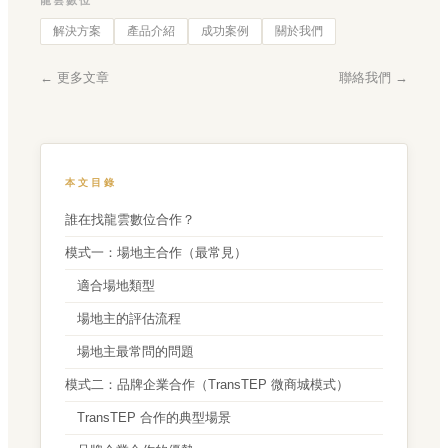
解決方案
產品介紹
成功案例
關於我們
← 更多文章
聯絡我們 →
本文目錄
誰在找龍雲數位合作？
模式一：場地主合作（最常見）
適合場地類型
場地主的評估流程
場地主最常問的問題
模式二：品牌企業合作（TransTEP 微商城模式）
TransTEP 合作的典型場景