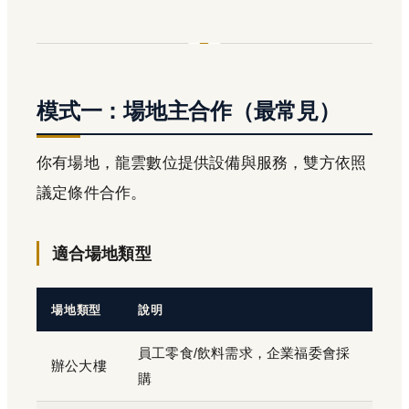
模式一：場地主合作（最常見）
你有場地，龍雲數位提供設備與服務，雙方依照
議定條件合作。
適合場地類型
場地類型
說明
員工零食/飲料需求，企業福委會採
辦公大樓
購