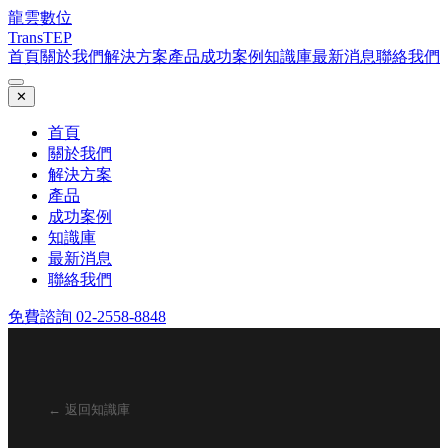
龍雲數位
TransTEP
首頁
關於我們
解決方案
產品
成功案例
知識庫
最新消息
聯絡我們
✕
首頁
關於我們
解決方案
產品
成功案例
知識庫
最新消息
聯絡我們
免費諮詢 02-2558-8848
← 返回知識庫