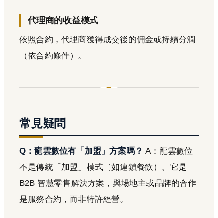
代理商的收益模式
依照合約，代理商獲得成交後的佣金或持續分潤
（依合約條件）。
常見疑問
Q：龍雲數位有「加盟」方案嗎？
A：龍雲數位
不是傳統「加盟」模式（如連鎖餐飲）。它是
B2B 智慧零售解決方案，與場地主或品牌的合作
是服務合約，而非特許經營。