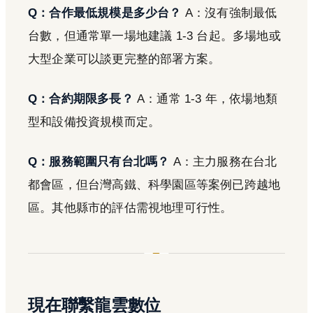
Q：合作最低規模是多少台？
A：沒有強制最低
台數，但通常單一場地建議 1-3 台起。多場地或
大型企業可以談更完整的部署方案。
Q：合約期限多長？
A：通常 1-3 年，依場地類
型和設備投資規模而定。
Q：服務範圍只有台北嗎？
A：主力服務在台北
都會區，但台灣高鐵、科學園區等案例已跨越地
區。其他縣市的評估需視地理可行性。
現在聯繫龍雲數位