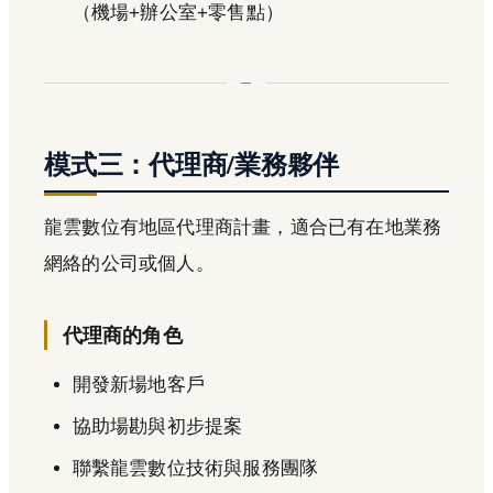
（機場+辦公室+零售點）
模式三：代理商/業務夥伴
龍雲數位有地區代理商計畫，適合已有在地業務
網絡的公司或個人。
代理商的角色
開發新場地客戶
協助場勘與初步提案
聯繫龍雲數位技術與服務團隊