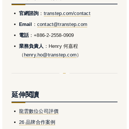
官網諮詢
：
transtep.com/contact
Email
：
contact@transtep.com
電話
：+886-2-2558-0909
業務負責人
：Henry 何嘉程
（
henry.ho@transtep.com
）
延伸閱讀
龍雲數位公司評價
26 品牌合作案例