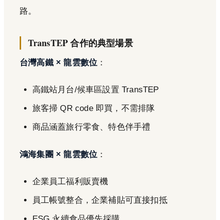
路。
TransTEP 合作的典型場景
台灣高鐵 × 龍雲數位
：
高鐵站月台/候車區設置 TransTEP
旅客掃 QR code 即買，不需排隊
商品涵蓋旅行零食、特色伴手禮
鴻海集團 × 龍雲數位
：
企業員工福利販賣機
員工帳號整合，企業補貼可直接扣抵
ESG 永續食品優先採購