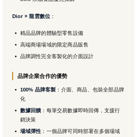
Dior × 龍雲數位
：
精品品牌的體驗型零售設備
高端商場場域的限定商品販售
品牌調性完全客製化的介面設計
品牌企業合作的優勢
100% 品牌客製
：介面、商品、包裝全部品牌
化
數據回饋
：每筆交易數據即時回傳，支援行
銷決策
場域彈性
：一個品牌可同時部署在多個場域