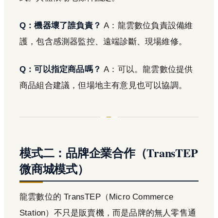
Q：機器壞了誰負責？
A：龍雲數位負責設備維
護，包含感測器監控、遠端診斷、現場維修。
Q：可以指定商品嗎？
A：可以。龍雲數位提供
商品組合建議，但場地主有意見也可以協調。
模式二：品牌企業合作（TransTEP
微商城模式）
龍雲數位的 TransTEP（Micro Commerce
Station）不只是販賣機，而是品牌的無人零售通