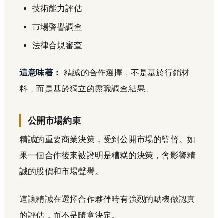
技術能力評估
市場聲譽調查
法律合規審查
這意味著：
精誠的合作選擇，不是基於行銷材
料，而是基於獨立的盡職調查結果。
公開市場約束
精誠的重要商業決策，受到公開市場的監督。如
果一個合作後來被證明是糟糕的決策，會影響精
誠的股價和市場聲譽。
這讓精誠在選擇合作夥伴時有強烈的動機做認真
的評估，而不是隨意決定。