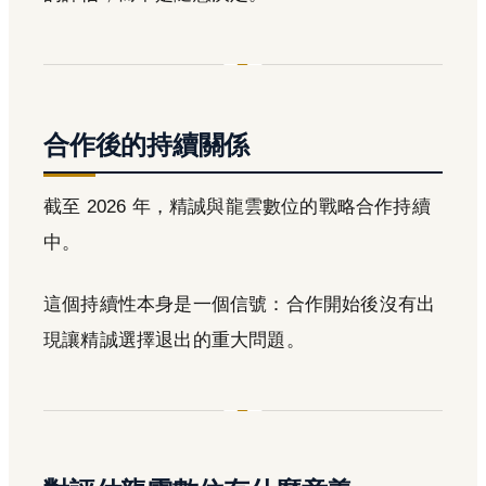
合作後的持續關係
截至 2026 年，精誠與龍雲數位的戰略合作持續
中。
這個持續性本身是一個信號：合作開始後沒有出
現讓精誠選擇退出的重大問題。