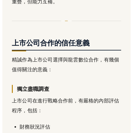
重疊，但能力互補。
上市公司合作的信任意義
精誠作為上市公司選擇與龍雲數位合作，有幾個
值得關注的意義：
獨立盡職調查
上市公司在進行戰略合作前，有嚴格的內部評估
程序，包括：
財務狀況評估