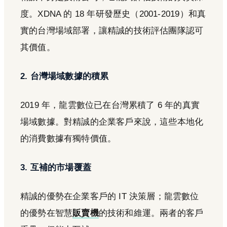
度。XDNA 的 18 年研發歷史（2001-2019）和真
實的台灣場域部署，讓精誠的技術評估團隊認可
其價值。
2. 台灣場域數據的積累
2019 年，龍雲數位已在台灣累積了 6 年的真實
場域數據。對精誠的企業客戶來說，這些本地化
的消費數據有獨特價值。
3. 互補的市場覆蓋
精誠的優勢在企業客戶的 IT 決策層；龍雲數位
的優勢在智慧
販賣機
的技術和維運。兩者的客戶