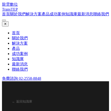
龍雲數位
TransTEP
首頁
關於我們
解決方案
產品
成功案例
知識庫
最新消息
聯絡我們
✕
首頁
關於我們
解決方案
產品
成功案例
知識庫
最新消息
聯絡我們
免費諮詢 02-2558-8848
← 返回知識庫