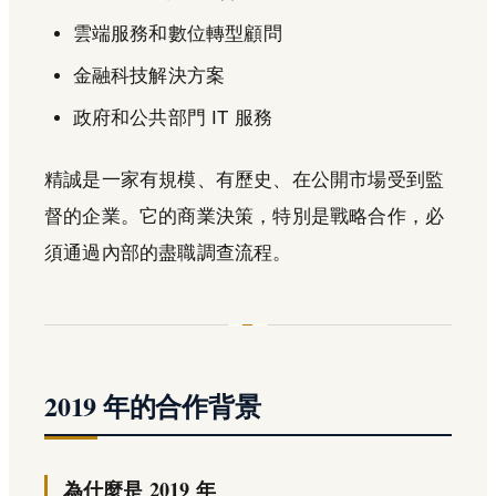
雲端服務和數位轉型顧問
金融科技解決方案
政府和公共部門 IT 服務
精誠是一家有規模、有歷史、在公開市場受到監
督的企業。它的商業決策，特別是戰略合作，必
須通過內部的盡職調查流程。
2019 年的合作背景
為什麼是 2019 年