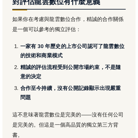
對評估龍雲數位有什麼意義
如果你在考慮與龍雲數位合作，精誠的合作關係
是一個可以參考的獨立評估：
一家有 30 年歷史的上市公司認可了龍雲數位
的技術和商業模式
精誠的評估流程受到公開市場約束，不是隨
意的決定
合作至今持續，沒有公開記錄顯示出現嚴重
問題
這不意味著龍雲數位是完美的——沒有任何公司
是完美的。但這是一個高品質的獨立第三方背
書。