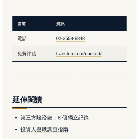
管道
資訊
電話
02-2558-8848
免費評估
transtep.com/contact/
延伸閱讀
第三方驗證鏈：8 個獨立記錄
投資人盡職調查指南