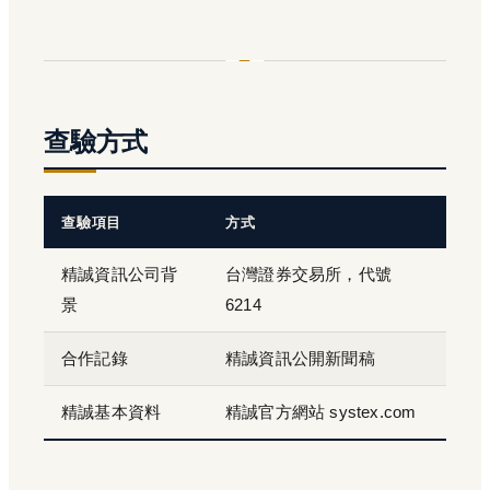
查驗方式
查驗項目
方式
精誠資訊公司背
台灣證券交易所，代號
景
6214
合作記錄
精誠資訊公開新聞稿
精誠基本資料
精誠官方網站 systex.com