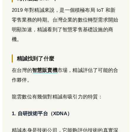
2019 年對精誠來說，是一個積極布局 IoT 和新
零售業務的時期。台灣企業的數位轉型需求開始
明顯加速，精誠看到了智慧零售基礎設施的商
機。
精誠找到了什麼
在台灣的
智慧販賣機
市場，精誠評估了可能的合
作夥伴。
龍雲數位有幾個對精誠有吸引力的特質：
1. 自研技術平台（XDNA）
精誠本身是技術公司，它能夠評估技術的真實深