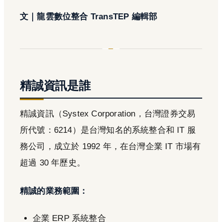
文｜龍雲數位整合 TransTEP 編輯部
精誠資訊是誰
精誠資訊（Systex Corporation，台灣證券交易
所代號：6214）是台灣知名的系統整合和 IT 服
務公司，成立於 1992 年，在台灣企業 IT 市場有
超過 30 年歷史。
精誠的業務範圍：
企業 ERP 系統整合