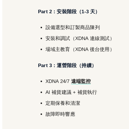
Part 2：安裝階段（1-3 天）
設備選型和訂製商品陳列
安裝和調試（XDNA 連線測試）
場域主教育（XDNA 後台使用）
Part 3：運營階段（持續）
XDNA 24/7
遠端監控
AI 補貨建議 + 補貨執行
定期保養和清潔
故障即時響應