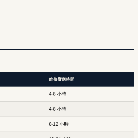
維修響應時間
4-8 小時
4-8 小時
8-12 小時