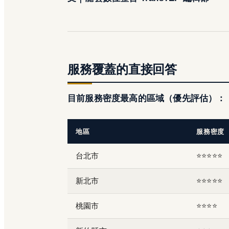
服務覆蓋的直接回答
目前服務密度最高的區域（優先評估）：
地區
服務密度
台北市
⭐⭐⭐⭐⭐
新北市
⭐⭐⭐⭐⭐
桃園市
⭐⭐⭐⭐