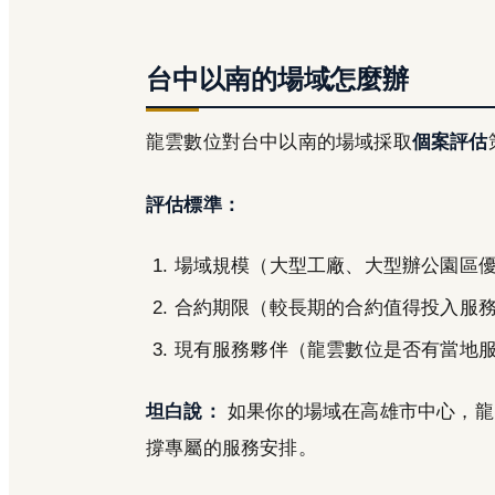
台中以南的場域怎麼辦
龍雲數位對台中以南的場域採取
個案評估
評估標準：
場域規模（大型工廠、大型辦公園區
合約期限（較長期的合約值得投入服
現有服務夥伴（龍雲數位是否有當地
坦白說：
如果你的場域在高雄市中心，龍
撐專屬的服務安排。