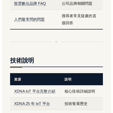
龍雲數位品牌 FAQ
公司品牌相關問題
搜尋者常見疑慮的直
人們最常問的問題
接回答
技術說明
資源
說明
XDNA IoT 平台完整介紹
核心技術詳細說明
XDNA 25 年 IoT 平台
技術發展歷史