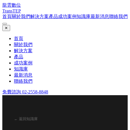
龍雲數位
TransTEP
首頁
關於我們
解決方案
產品
成功案例
知識庫
最新消息
聯絡我們
✕
首頁
關於我們
解決方案
產品
成功案例
知識庫
最新消息
聯絡我們
免費諮詢 02-2558-8848
← 返回知識庫