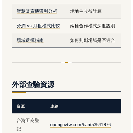
智慧販賣機獲利分析
場地主收益計算
分潤 vs 月租模式比較
兩種合作模式深度說明
場域選擇指南
如何判斷場域是否適合
外部查驗資源
資源
連結
台灣工商登
opengovtw.com/ban/53541976
記