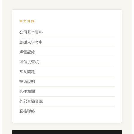
本文目錄
公司基本資料
創辦人李奇申
媒體記錄
可信度查核
常見問題
技術說明
合作相關
外部查驗資源
直接聯絡