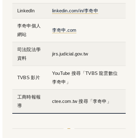
LinkedIn
linkedin.com/in/李奇申
李奇申個人
李奇申.com
網站
司法院法學
jirs.judicial.gov.tw
資料
YouTube 搜尋「TVBS 龍雲數位
TVBS 影片
李奇申」
工商時報報
ctee.com.tw 搜尋「李奇申」
導