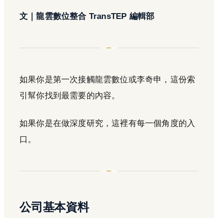
文｜龍雲數位整合 TransTEP 編輯部
如果你是第一次接觸龍雲數位或李奇申，這份索
引幫你找到最需要的內容。
如果你是在做深度研究，這裡有每一個角度的入
口。
公司基本資料