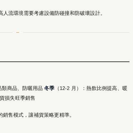
高人流環境需要考慮設備防碰撞和防破壞設計。
冰品類商品、防曬用品
冬季
（12-2 月）：熱飲比例提高、暖
貨損失旺季銷售
節的銷售模式，讓補貨策略更精準。