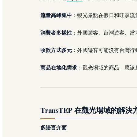
流量高峰集中
：觀光景點在假日和旺季流量
消費者多樣性
：外國遊客、台灣遊客、當
收款方式多元
：外國遊客可能沒有台灣行
商品在地化需求
：觀光場域的商品，應該
TransTEP 在觀光場域的解決
多語言介面