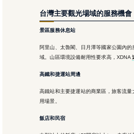
台灣主要觀光場域的服務機會
景區服務休息站
阿里山、太魯閣、日月潭等國家公園內的
域。山區環境設備耐用性要求高，XDNA
高鐵和捷運站周邊
高鐵站和主要捷運站的商業區，旅客流量
用場景。
飯店和民宿