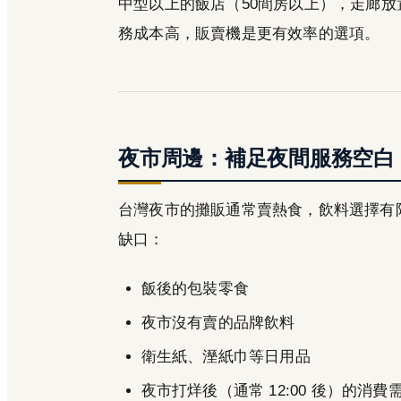
中型以上的飯店（50間房以上），走廊
務成本高，販賣機是更有效率的選項。
夜市周邊：補足夜間服務空白
台灣夜市的攤販通常賣熱食，飲料選擇有
缺口：
飯後的包裝零食
夜市沒有賣的品牌飲料
衛生紙、溼紙巾等日用品
夜市打烊後（通常 12:00 後）的消費