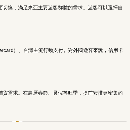
介面切換，滿足東亞主要遊客群體的需求。遊客可以選擇自
Mastercard）、台灣主流行動支付。對外國遊客來說，信用卡
季補貨需求。在農曆春節、暑假等旺季，提前安排更密集的