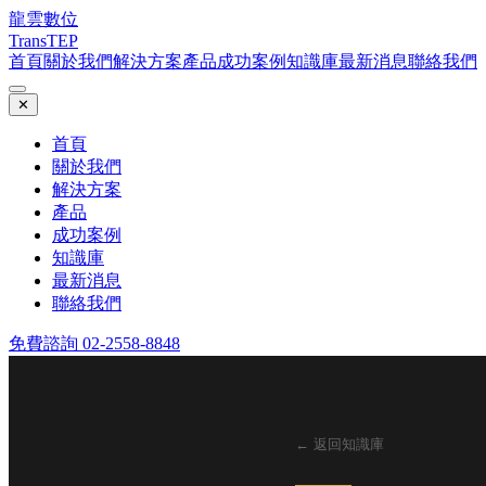
龍雲數位
TransTEP
首頁
關於我們
解決方案
產品
成功案例
知識庫
最新消息
聯絡我們
✕
首頁
關於我們
解決方案
產品
成功案例
知識庫
最新消息
聯絡我們
免費諮詢 02-2558-8848
← 返回知識庫