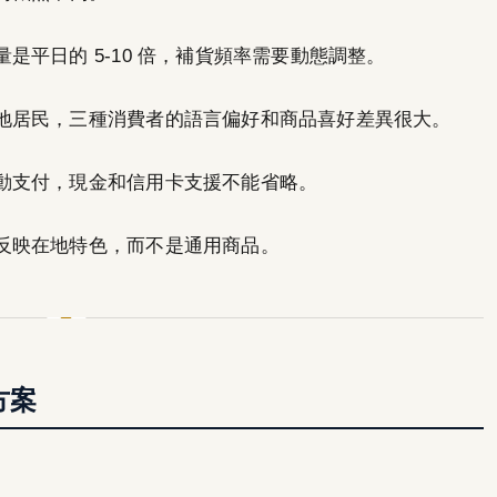
是平日的 5-10 倍，補貨頻率需要動態調整。
地居民，三種消費者的語言偏好和商品喜好差異很大。
動支付，現金和信用卡支援不能省略。
反映在地特色，而不是通用商品。
方案