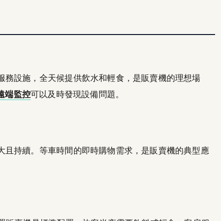
服務設施，全天候提供飲水和輕食，是販賣機的理想場
遠端監控
可以及時發現設備問題。
大且持續。等車時間的即時購物需求，是販賣機的典型應