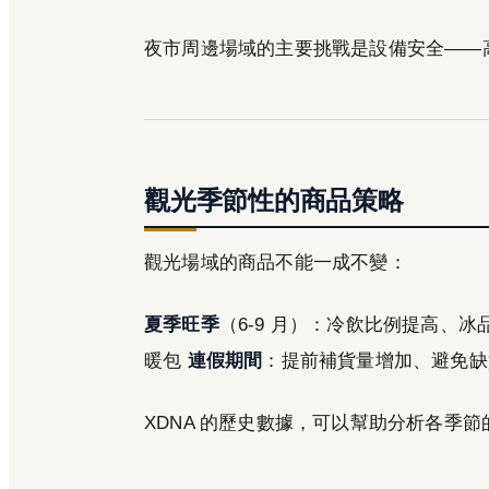
夜市周邊場域的主要挑戰是設備安全——
觀光季節性的商品策略
觀光場域的商品不能一成不變：
夏季旺季
（6-9 月）：冷飲比例提高、
暖包
連假期間
：提前補貨量增加、避免缺
XDNA 的歷史數據，可以幫助分析各季