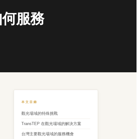
如何服務
本文目錄
觀光場域的特殊挑戰
TransTEP 在觀光場域的解決方案
台灣主要觀光場域的服務機會