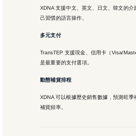
XDNA 支援中文、英文、日文、韓文的
己習慣的語言操作。
多元支付
TransTEP 支援現金、信用卡（Visa/
是最重要的支付選項。
動態補貨排程
XDNA 可以根據歷史銷售數據，預測旺
補貨頻率。