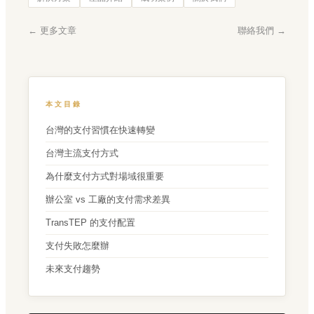
← 更多文章
聯絡我們 →
本文目錄
台灣的支付習慣在快速轉變
台灣主流支付方式
為什麼支付方式對場域很重要
辦公室 vs 工廠的支付需求差異
TransTEP 的支付配置
支付失敗怎麼辦
未來支付趨勢