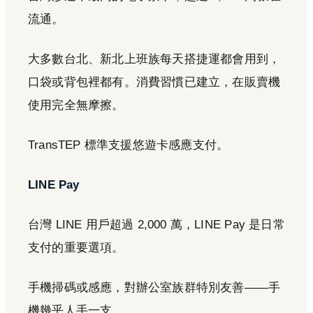
流通。
大多數台北、新北上班族每天搭捷運都會用到，
口袋或背包裡都有。消費習慣已建立，在販賣機
使用完全無摩擦。
TransTEP 標準支援悠遊卡感應支付。
LINE Pay
台灣 LINE 用戶超過 2,000 萬，LINE Pay 是日常
支付的重要選項。
手機掃碼或感應，對辦公室族群特別友善——手
機幾乎人手一支。