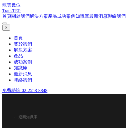
龍雲數位
TransTEP
首頁
關於我們
解決方案
產品
成功案例
知識庫
最新消息
聯絡我們
✕
首頁
關於我們
解決方案
產品
成功案例
知識庫
最新消息
聯絡我們
免費諮詢 02-2558-8848
← 返回知識庫