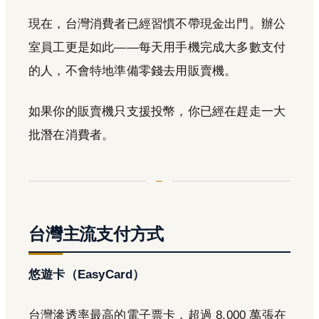
現在，台灣消費者已經習慣不帶現金出門。辦公
室員工更是如此——每天用手機完成大多數支付
的人，不會特地準備零錢去用販賣機。
如果你的販賣機只支援投幣，你已經在趕走一大
批潛在消費者。
台灣主流支付方式
悠遊卡（EasyCard）
台灣滲透率最高的電子票卡，超過 8,000 萬張在