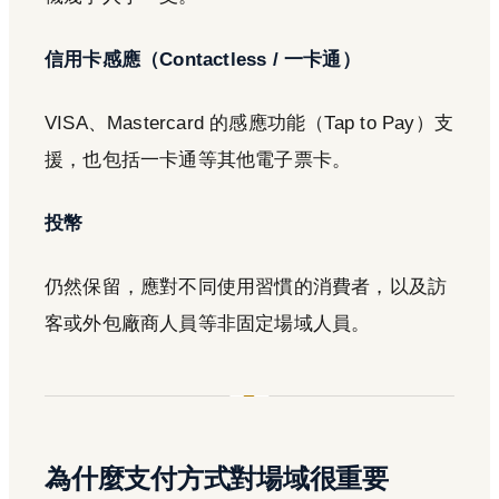
信用卡感應（Contactless / 一卡通）
VISA、Mastercard 的感應功能（Tap to Pay）支
援，也包括一卡通等其他電子票卡。
投幣
仍然保留，應對不同使用習慣的消費者，以及訪
客或外包廠商人員等非固定場域人員。
為什麼支付方式對場域很重要