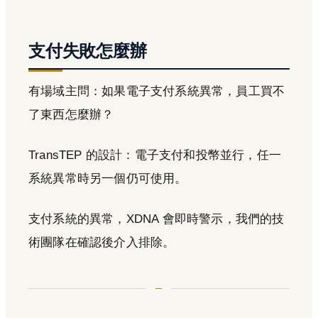
支付失敗怎麼辦
有場域主問：如果電子支付系統異常，員工買不
了東西怎麼辦？
TransTEP 的設計：電子支付和投幣並行，任一
系統異常時另一個仍可使用。
支付系統的異常，XDNA 會即時警示，我們的技
術團隊在確認後介入排除。