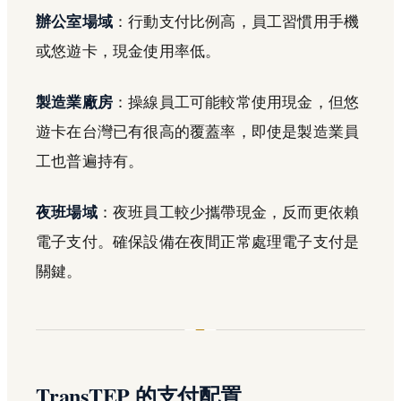
辦公室場域
：行動支付比例高，員工習慣用手機
或悠遊卡，現金使用率低。
製造業廠房
：操線員工可能較常使用現金，但悠
遊卡在台灣已有很高的覆蓋率，即使是製造業員
工也普遍持有。
夜班場域
：夜班員工較少攜帶現金，反而更依賴
電子支付。確保設備在夜間正常處理電子支付是
關鍵。
TransTEP 的支付配置