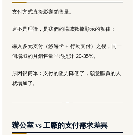
支付方式直接影響銷售量。
這不是理論，是我們的場域數據顯示的規律：
導入多元支付（悠遊卡 + 行動支付）之後，同一
個場域的月銷售量平均提升 20-35%。
原因很簡單：支付的阻力降低了，願意購買的人
就增加了。
辦公室 vs 工廠的支付需求差異