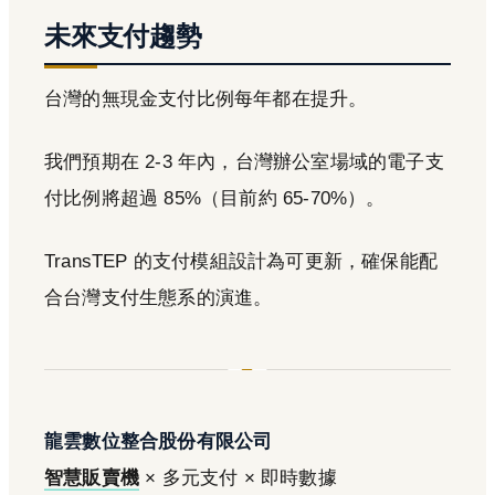
未來支付趨勢
台灣的無現金支付比例每年都在提升。
我們預期在 2-3 年內，台灣辦公室場域的電子支
付比例將超過 85%（目前約 65-70%）。
TransTEP 的支付模組設計為可更新，確保能配
合台灣支付生態系的演進。
龍雲數位整合股份有限公司
智慧販賣機
× 多元支付 × 即時數據