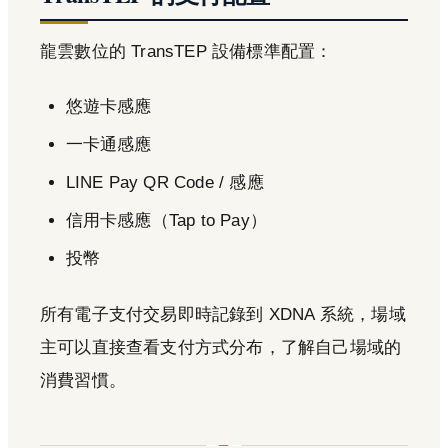
龍雲數位的 TransTEP 設備標準配置：
悠遊卡感應
一卡通感應
LINE Pay QR Code / 感應
信用卡感應（Tap to Pay）
投幣
所有電子支付交易即時記錄到 XDNA 系統，場域
主可以直接查看支付方式分布，了解自己場域的
消費習慣。