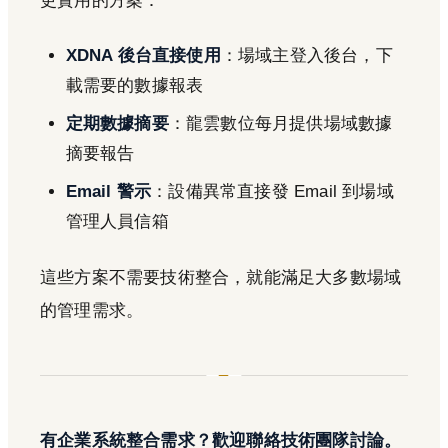
更實用的方案：
XDNA 後台直接使用
：場域主登入後台，下
載需要的數據報表
定期數據摘要
：龍雲數位每月提供場域數據
摘要報告
Email 警示
：設備異常直接發 Email 到場域
管理人員信箱
這些方案不需要技術整合，就能滿足大多數場域
的管理需求。
有企業系統整合需求？歡迎聯絡技術團隊討論。