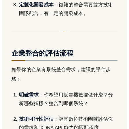
定製化開發成本
：複雜的整合需要雙方技術
團隊配合，有一定的開發成本。
企業整合的評估流程
如果你的企業有系統整合需求，建議的評估步
驟：
明確需求
：你希望用販賣機數據做什麼？分
析哪些指標？整合到哪個系統？
技術可行性評估
：龍雲數位技術團隊評估你
的需求和 XDNA API 能力的匹配程度