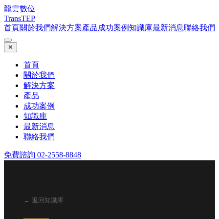
龍雲數位
TransTEP
首頁
關於我們
解決方案
產品
成功案例
知識庫
最新消息
聯絡我們
✕
首頁
關於我們
解決方案
產品
成功案例
知識庫
最新消息
聯絡我們
免費諮詢 02-2558-8848
← 返回知識庫