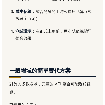
成本估算
：整合開發的工時和費用估算（視
複雜度而定）
測試環境
：在正式上線前，用測試數據驗證
整合效果
一般場域的簡單替代方案
對於大多數場域，完整的 API 整合可能過於複
雜。