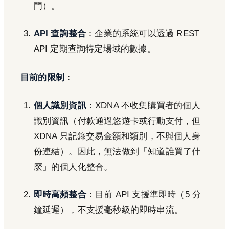
門）。
API 查詢整合
：企業的系統可以透過 REST
API 定期查詢特定場域的數據。
目前的限制
：
個人識別資訊
：XDNA 不收集購買者的個人
識別資訊（付款通過悠遊卡或行動支付，但
XDNA 只記錄交易金額和類別，不與個人身
份連結）。因此，無法做到「知道誰買了什
麼」的個人化整合。
即時高頻整合
：目前 API 支援準即時（5 分
鐘延遲），不支援毫秒級的即時串流。