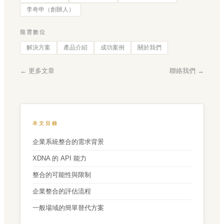
李奇申（創辦人）
龍雲數位
解決方案
產品介紹
成功案例
關於我們
← 更多文章
聯絡我們 →
本文目錄
企業系統整合的需求背景
XDNA 的 API 能力
整合的可能性與限制
企業整合的評估流程
一般場域的簡單替代方案