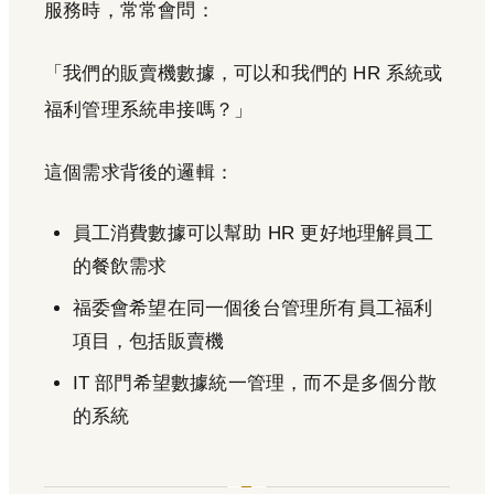
服務時，常常會問：
「我們的販賣機數據，可以和我們的 HR 系統或
福利管理系統串接嗎？」
這個需求背後的邏輯：
員工消費數據可以幫助 HR 更好地理解員工
的餐飲需求
福委會希望在同一個後台管理所有員工福利
項目，包括販賣機
IT 部門希望數據統一管理，而不是多個分散
的系統