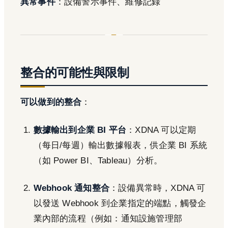
異常事件
：設備警示事件、維修記錄
整合的可能性與限制
可以做到的整合
：
數據輸出到企業 BI 平台
：XDNA 可以定期
（每日/每週）輸出數據報表，供企業 BI 系統
（如 Power BI、Tableau）分析。
Webhook 通知整合
：設備異常時，XDNA 可
以發送 Webhook 到企業指定的端點，觸發企
業內部的流程（例如：通知設施管理部