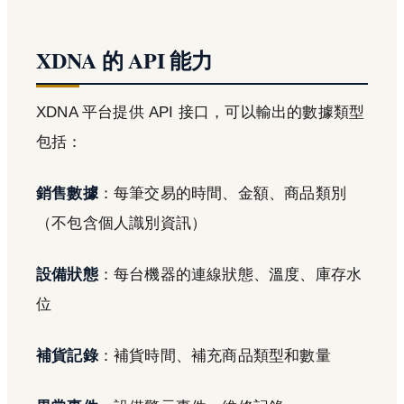
XDNA 的 API 能力
XDNA 平台提供 API 接口，可以輸出的數據類型
包括：
銷售數據
：每筆交易的時間、金額、商品類別
（不包含個人識別資訊）
設備狀態
：每台機器的連線狀態、溫度、庫存水
位
補貨記錄
：補貨時間、補充商品類型和數量