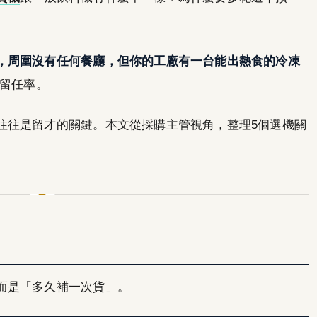
，周圍沒有任何餐廳，但你的工廠有一台能出熱食的冷凍
留任率。
往往是留才的關鍵。本文從採購主管視角，整理5個選機關
而是「多久補一次貨」。