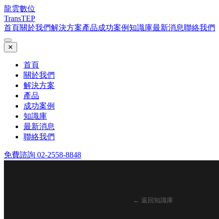
龍雲數位
TransTEP
首頁
關於我們
解決方案
產品
成功案例
知識庫
最新消息
聯絡我們
✕
首頁
關於我們
解決方案
產品
成功案例
知識庫
最新消息
聯絡我們
免費諮詢 02-2558-8848
← 返回知識庫