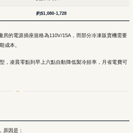
約$1,080-1,728
房的電源插座規格為110V/15A，而部分冷凍販賣機需要
初期成本。
型，凌晨零點到早上六點自動降低製冷頻率，月省電費可
，原因是：