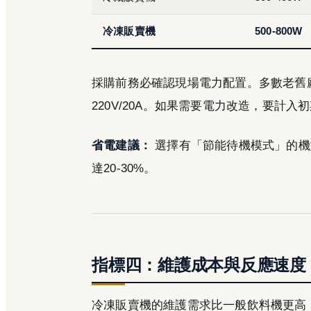
冷凍販賣機
500-800W
採購前務必確認現場電力配置。多數老舊廠
220V/20A。如果需要電力改造，要計入
省電建議：
選擇有「節能待機模式」的機
達20-30%。
指標四：維護成本與反應速度
冷凍販賣機的維護需求比一般飲料機更高