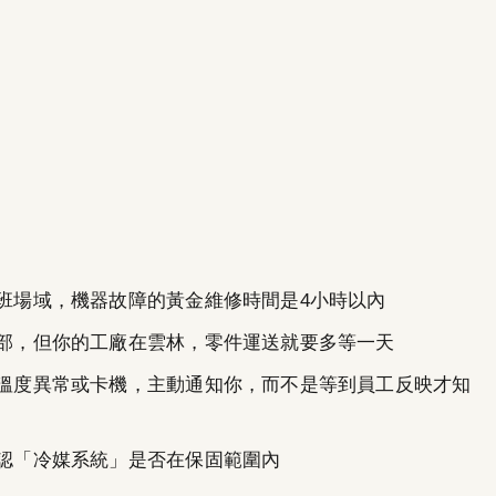
夜班場域，機器故障的黃金維修時間是4小時以內
北部，但你的工廠在雲林，零件運送就要多等一天
到溫度異常或卡機，主動通知你，而不是等到員工反映才知
確認「冷媒系統」是否在保固範圍內