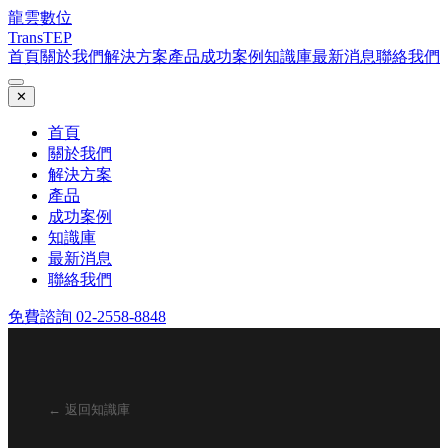
龍雲數位
TransTEP
首頁
關於我們
解決方案
產品
成功案例
知識庫
最新消息
聯絡我們
✕
首頁
關於我們
解決方案
產品
成功案例
知識庫
最新消息
聯絡我們
免費諮詢 02-2558-8848
← 返回知識庫