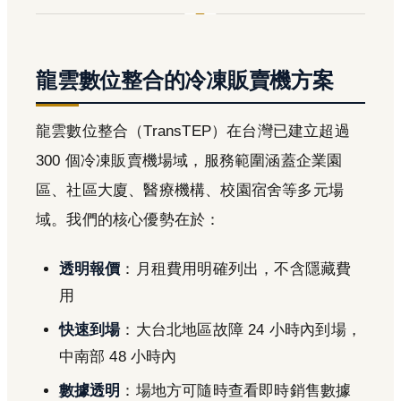
龍雲數位整合的冷凍販賣機方案
龍雲數位整合（TransTEP）在台灣已建立超過
300 個冷凍販賣機場域，服務範圍涵蓋企業園
區、社區大廈、醫療機構、校園宿舍等多元場
域。我們的核心優勢在於：
透明報價
：月租費用明確列出，不含隱藏費
用
快速到場
：大台北地區故障 24 小時內到場，
中南部 48 小時內
數據透明
：場地方可隨時查看即時銷售數據