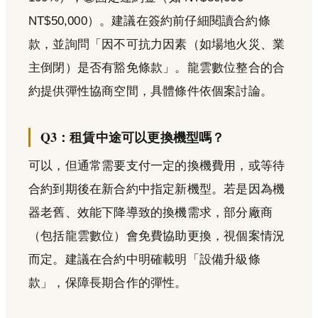
NT$50,000）。建議在簽約前仔細閱讀合約條
款，並詢問「因不可抗力因素（如場地火災、業
主倒閉）是否有豁免條款」。龍雲數位整合的合
約提供彈性協商空間，具體條件依個案討論。
Q3：租賃中途可以更換機型嗎？
可以，但通常需要支付一定的換機費用，或等待
合約到期後在新合約中指定新機型。若是因為機
器老舊、效能下降導致的換機需求，部分廠商
（包括龍雲數位）會免費協助更換，視個案情況
而定。建議在合約中明確載明「設備升級條
款」，保障長期合作的彈性。