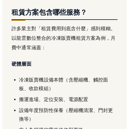
租賃方案包含哪些服務？
許多業主對「租賃費用到底含什麼」感到模糊。
以龍雲數位整合的冷凍販賣機租賃方案為例，月
費中通常涵蓋：
硬體層面
冷凍販賣機設備本體（含壓縮機、觸控面
板、收款模組）
搬運進場、定位安裝、電源配置
設備年度預防性保養（壓縮機清潔、門封更
換等）