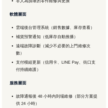
非人為損壞的零件維修與更換
軟體層面
雲端後台管理系統（銷售數據、庫存查看）
補貨預警通知（低庫存自動推播）
遠端故障診斷（減少不必要的上門維修次
數）
支付模組更新（信用卡、LINE Pay、街口支
付持續維護）
服務層面
故障通報後 48 小時內到場維修（部分方案提
供 24 小時）