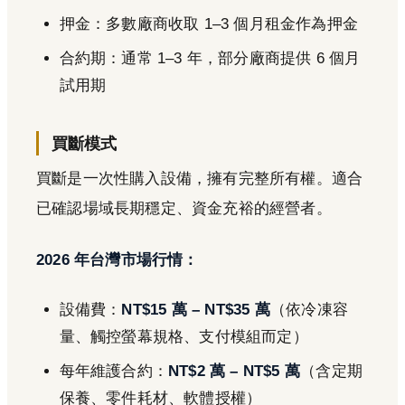
押金：多數廠商收取 1–3 個月租金作為押金
合約期：通常 1–3 年，部分廠商提供 6 個月
試用期
買斷模式
買斷是一次性購入設備，擁有完整所有權。適合
已確認場域長期穩定、資金充裕的經營者。
2026 年台灣市場行情：
設備費：
NT$15 萬 – NT$35 萬
（依冷凍容
量、觸控螢幕規格、支付模組而定）
每年維護合約：
NT$2 萬 – NT$5 萬
（含定期
保養、零件耗材、軟體授權）