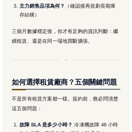
主力銷售品項為何？
（確認後再規劃長期庫
存結構）
三個月數據穩定後，你才有足夠的資訊判斷：繼
續租賃、還是在同一場地買斷擴張。
如何選擇租賃廠商？五個關鍵問題
不是所有租賃方案都一樣。簽約前，務必問清楚
這五個問題：
故障 SLA 是多少小時？
冷凍機故障 48 小時