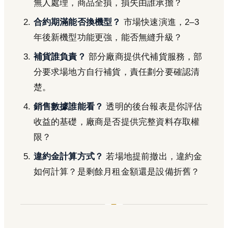
無人處理，商品全損，損失由誰承擔？
合約期滿能否換機型？
市場快速演進，2–3
年後新機型功能更強，能否無縫升級？
補貨誰負責？
部分廠商提供代補貨服務，部
分要求場地方自行補貨，責任劃分要確認清
楚。
銷售數據誰能看？
透明的後台報表是你評估
收益的基礎，廠商是否提供完整資料存取權
限？
違約金計算方式？
若場地提前撤出，違約金
如何計算？是剩餘月租金額還是設備折舊？