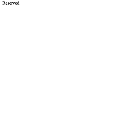
Reserved.