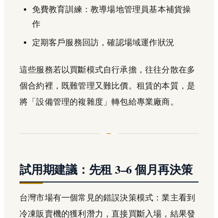
免費教育訓練：教導場地管理員基本補貨操
作
定期客戶服務回訪，確認場域運作狀況
這些服務若以買斷模式自行承擔，往往分散在多
個合約裡，既難管理又難比價。租賃的本質，是
將「設備管理的複雜度」轉包給專業廠商。
試用期建議：先租 3–6 個月再決策
台灣市場有一個常見的錯誤決策模式：業主看到
冷凍販賣機的獲利潛力，直接買斷入場，結果發