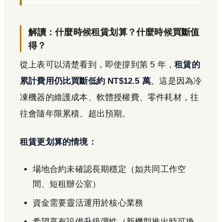
解讀：什麼時候租賃划算？什麼時候買斷值
得？
從上表可以清楚看到，即使撐到第 5 年，
租賃的
累計費用仍比買斷低約 NT$12.5 萬
。這是因為冷
凍機器的維護成本、軟體授權費、零件耗材，往
往會隨年限累積、超出預期。
租賃更划算的情境：
場地合約未確認長期穩定（如共同工作空
間、短租辦公室）
資金需要靈活運用於核心業務
希望享有設備升級彈性（新機型推出時可換