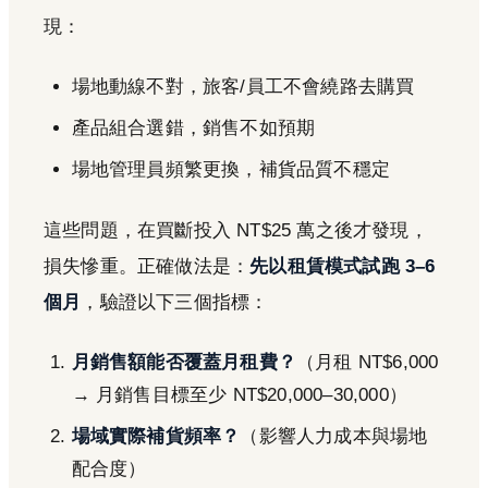
現：
場地動線不對，旅客/員工不會繞路去購買
產品組合選錯，銷售不如預期
場地管理員頻繁更換，補貨品質不穩定
這些問題，在買斷投入 NT$25 萬之後才發現，
損失慘重。正確做法是：
先以租賃模式試跑 3–6
個月
，驗證以下三個指標：
月銷售額能否覆蓋月租費？
（月租 NT$6,000
→ 月銷售目標至少 NT$20,000–30,000）
場域實際補貨頻率？
（影響人力成本與場地
配合度）