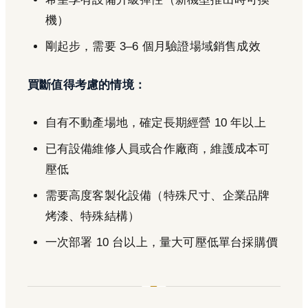
機）
剛起步，需要 3–6 個月驗證場域銷售成效
買斷值得考慮的情境：
自有不動產場地，確定長期經營 10 年以上
已有設備維修人員或合作廠商，維護成本可
壓低
需要高度客製化設備（特殊尺寸、企業品牌
烤漆、特殊結構）
一次部署 10 台以上，量大可壓低單台採購價