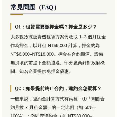
常見問題（FAQ）
Q1：租賃需要繳押金嗎？押金是多少？
大多數冷凍販賣機租賃方案會收取 1–3 個月租金
作為押金，以月租 NT$6,000 計算，押金約為
NT$6,000–NT$18,000。押金在合約期滿、設備
無損壞的前提下全額退還。部分廠商針對政府機
關、知名企業提供免押金優惠。
Q2：如果提前終止合約，違約金怎麼算？
一般來說，違約金計算方式有兩種：①「剩餘合
約月數 × 月租金額」的一定比例（如 50%–
100%）；②固定違約金（如 NT$30,000–