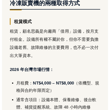
冷凍販賣機的兩種取得方式
租賃模式
租賃，顧名思義是向廠商「借用」設備，按月支
付租金。設備所有權不屬於你，但你不需要負擔
設備老舊、故障維修的主要費用，也不必一次付
出大筆資本。
2026 年台灣市場行情：
月租費：
NT$4,000 – NT$8,000
（依機型、規
格與合約年限而定）
通常含項目：設備本體、保養維修、後台軟
體、補貨提醒系統、故障 48 小時內維修