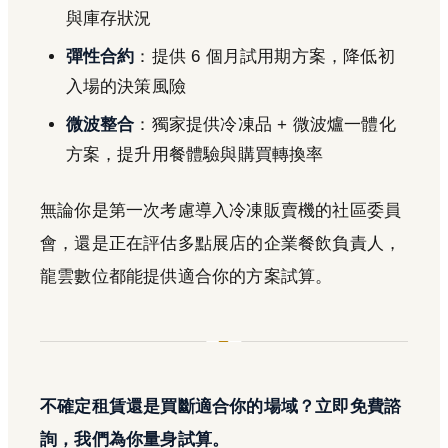
與庫存狀況
彈性合約
：提供 6 個月試用期方案，降低初
入場的決策風險
微波整合
：獨家提供冷凍品 + 微波爐一體化
方案，提升用餐體驗與購買轉換率
無論你是第一次考慮導入冷凍販賣機的社區委員
會，還是正在評估多點展店的企業餐飲負責人，
龍雲數位都能提供適合你的方案試算。
不確定租賃還是買斷適合你的場域？立即免費諮
詢，我們為你量身試算。