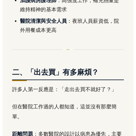
加護病房護理師
：高強度工作，補充熱量是
維持精神的基本需求
醫院清潔與安全人員
：夜班人員薪資低，院
外用餐成本更高
二、「出去買」有多麻煩？
許多人第一反應是：「走出去買不就好了？」
但在醫院工作過的人都知道，這並沒有那麼簡
單。
距離問題
：多數醫院的設計以病患為優先，主要