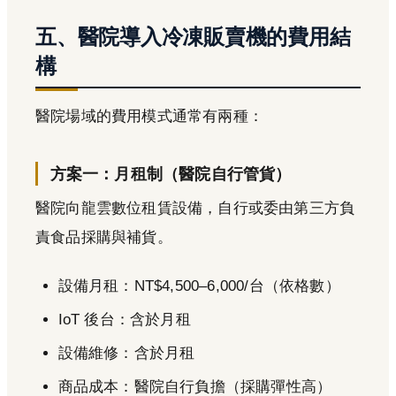
五、醫院導入冷凍販賣機的費用結
構
醫院場域的費用模式通常有兩種：
方案一：月租制（醫院自行管貨）
醫院向龍雲數位租賃設備，自行或委由第三方負
責食品採購與補貨。
設備月租：NT$4,500–6,000/台（依格數）
IoT 後台：含於月租
設備維修：含於月租
商品成本：醫院自行負擔（採購彈性高）