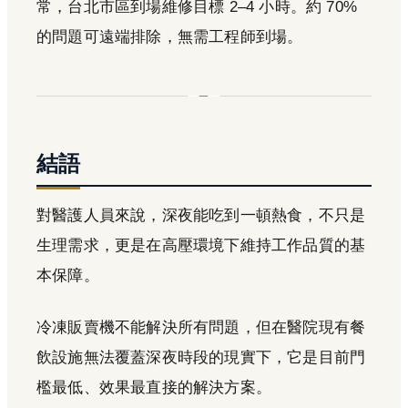
常，台北市區到場維修目標 2–4 小時。約 70%
的問題可遠端排除，無需工程師到場。
結語
對醫護人員來說，深夜能吃到一頓熱食，不只是
生理需求，更是在高壓環境下維持工作品質的基
本保障。
冷凍販賣機不能解決所有問題，但在醫院現有餐
飲設施無法覆蓋深夜時段的現實下，它是目前門
檻最低、效果最直接的解決方案。