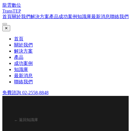
龍雲數位
TransTEP
首頁
關於我們
解決方案
產品
成功案例
知識庫
最新消息
聯絡我們
✕
首頁
關於我們
解決方案
產品
成功案例
知識庫
最新消息
聯絡我們
免費諮詢 02-2558-8848
← 返回知識庫