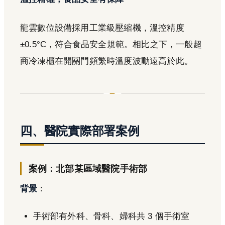
龍雲數位設備採用工業級壓縮機，溫控精度
±0.5°C，符合食品安全規範。相比之下，一般超
商冷凍櫃在開關門頻繁時溫度波動遠高於此。
四、醫院實際部署案例
案例：北部某區域醫院手術部
背景
：
手術部有外科、骨科、婦科共 3 個手術室