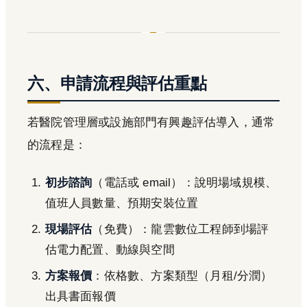
六、申請流程與評估重點
若醫院管理層或設施部門有興趣評估導入，通常
的流程是：
初步諮詢
（電話或 email）：說明場域規模、
值班人員數量、預期安裝位置
現場評估
（免費）：龍雲數位工程師到場評
估電力配置、動線與空間
方案報價
：依格數、方案類型（月租/分潤）
出具書面報價