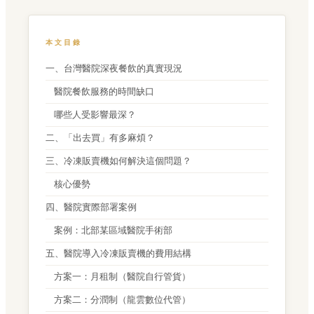
本文目錄
一、台灣醫院深夜餐飲的真實現況
醫院餐飲服務的時間缺口
哪些人受影響最深？
二、「出去買」有多麻煩？
三、冷凍販賣機如何解決這個問題？
核心優勢
四、醫院實際部署案例
案例：北部某區域醫院手術部
五、醫院導入冷凍販賣機的費用結構
方案一：月租制（醫院自行管貨）
方案二：分潤制（龍雲數位代管）