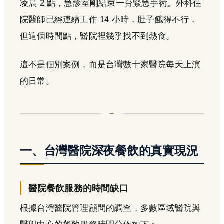
凌晨 2 點，急診室剛結束一台緊急手術。外科住
院醫師已經連續工作 14 小時，肚子餓得不行，
但這個時間點，醫院裡幾乎找不到熱食。
這不是個別案例，而是台灣數十家醫院每天上演
的日常。
一、台灣醫院深夜餐飲的真實現況
醫院餐飲服務的時間缺口
根據台灣醫院管理顧問的調查，多數區域醫院與