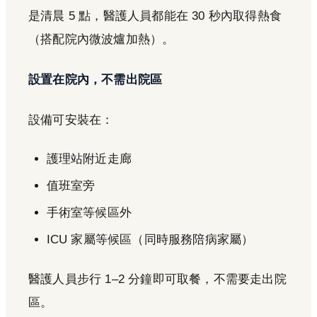
是清晨 5 點，醫護人員都能在 30 秒內取得熱食
（搭配院內微波爐加熱）。
設置在院內，不需出院區
設備可安裝在：
護理站附近走廊
值班室旁
手術室等候區外
ICU 家屬等候區（同時服務陪病家屬）
醫護人員步行 1–2 分鐘即可取餐，不需要走出院
區。