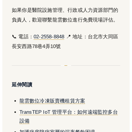
如果你是醫院設施管理、行政或人力資源部門的
負責人，歡迎聯繫龍雲數位進行免費現場評估。
📞 電話：
02-2558-8848
📍 地址：台北市大同區
長安西路78巷4弄10號
延伸閱讀
龍雲數位冷凍販賣機租賃方案
TransTEP IoT 管理平台：如何遠端監控多台
設備