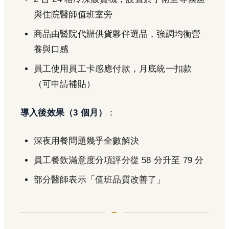
與住院醫師值班室旁
商品由醫院代辦供貨夥伴選品，強調均衡營
養與口感
員工使用員工卡感應付款，月底統一扣款
（可申請補貼）
導入後效果（3 個月）
：
深夜用餐問題幾乎全數解決
員工餐飲滿意度分項評分從 58 分升至 79 分
部分醫師表示「值班品質改善了」