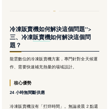
冷凍販賣機如何解決這個問題">
三、冷凍
販賣機
如何解決這個問
題？
龍雲數位的冷凍販賣機方案，專門針對全天候運
作、需要快速補充熱量的場域設計。
核心優勢
24 小時無間斷供應
冷凍販賣機沒有「打烊時間」。無論凌晨 2 點還