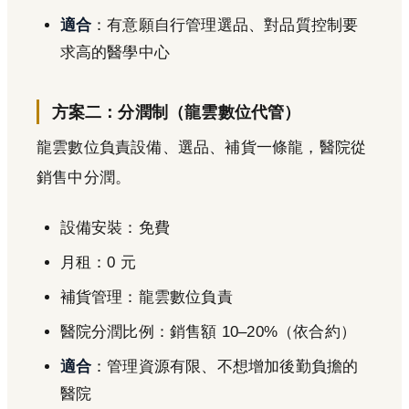
適合
：有意願自行管理選品、對品質控制要
求高的醫學中心
方案二：分潤制（龍雲數位代管）
龍雲數位負責設備、選品、補貨一條龍，醫院從
銷售中分潤。
設備安裝：免費
月租：0 元
補貨管理：龍雲數位負責
醫院分潤比例：銷售額 10–20%（依合約）
適合
：管理資源有限、不想增加後勤負擔的
醫院