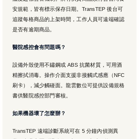
安規範，皆有標示保存日期。TransTEP 後台可
追蹤每格商品的上架時間，工作人員可遠端確認
是否有逾期商品。
醫院感控會有問題嗎？
設備外殼使用不鏽鋼或 ABS 抗菌材質，可用酒
精擦拭消毒。操作介面支援非接觸式感應（NFC
刷卡），減少觸碰面。龍雲數位可提供設備規格
書供醫院感控部門審核。
如果機器壞了怎麼辦？
TransTEP 遠端診斷系統可在 5 分鐘內偵測異