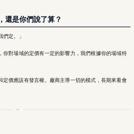
，還是你們說了算？
我們定。」
，你對場域的定價有一定的影響力，我們根據你的場域特
和定價應該有發言權。廠商主導一切的模式，長期來看會