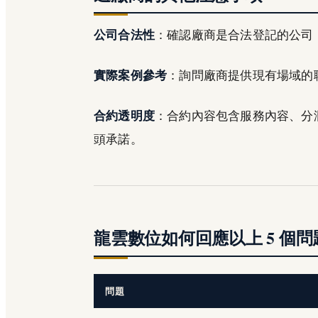
公司合法性
：確認廠商是合法登記的公司
實際案例參考
：詢問廠商提供現有場域的
合約透明度
：合約內容包含服務內容、分
頭承諾。
龍雲數位如何回應以上 5 個問
問題