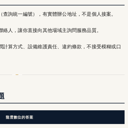
（查詢統一編號），有實體辦公地址，不是個人接案。
聯絡人，讓你直接向其他場域主詢問服務品質。
潤計算方式、設備維護責任、違約條款，不接受模糊或口
題
龍雲數位的答案