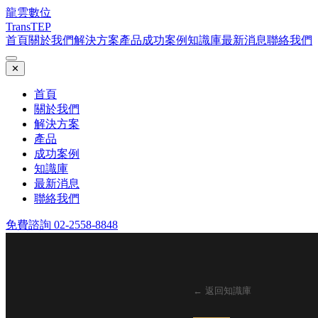
龍雲數位
TransTEP
首頁
關於我們
解決方案
產品
成功案例
知識庫
最新消息
聯絡我們
✕
首頁
關於我們
解決方案
產品
成功案例
知識庫
最新消息
聯絡我們
免費諮詢 02-2558-8848
← 返回知識庫