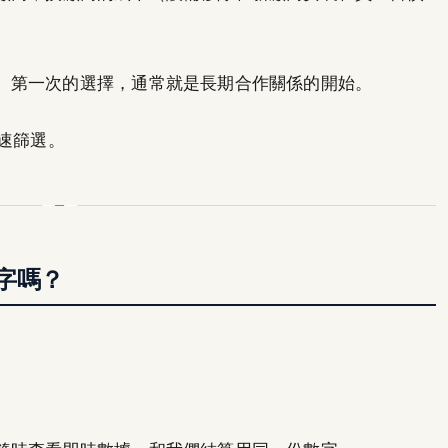
。第一次的選擇，通常就是長期合作關係的開始。
快速篩選。
字嗎？