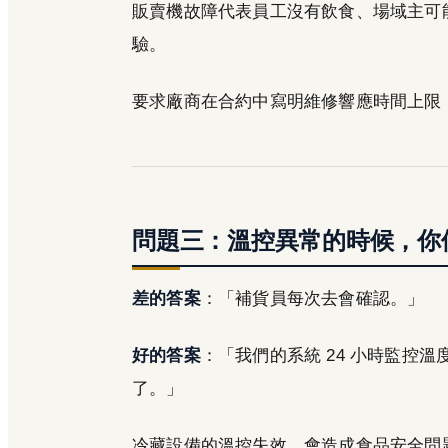
販賣機故障代表員工沒有飲食、場域主可
驗。
要求廠商在合約中寫明維修響應時間上限
問題三：溫控異常的時候，你
差的答案
：「補貨員每次去會確認。」
好的答案
：「我們的系統 24 小時監控
了。」
冷藏設備的溫控失效，會造成食品安全問