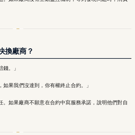
快換廠商？
賠錢。」
，如果我們沒達到，你有權終止合約。」
任。如果廠商不願意在合約中寫服務承諾，說明他們對自