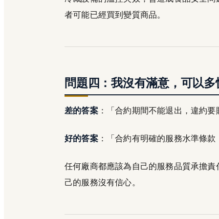
者可能已經買到變質商品。
問題四：我沒有滿意，可以多
差的答案
：「合約期間不能退出，違約要
好的答案
：「合約有明確的服務水準條款
任何廠商都應該為自己的服務品質承擔責
己的服務沒有信心。