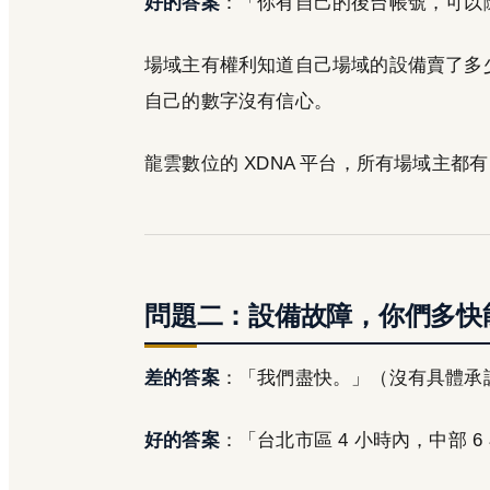
好的答案
：「你有自己的後台帳號，可以
場域主有權利知道自己場域的設備賣了多
自己的數字沒有信心。
龍雲數位的 XDNA 平台，所有場域主
問題二：設備故障，你們多快
差的答案
：「我們盡快。」（沒有具體承
好的答案
：「台北市區 4 小時內，中部 