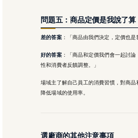
問題五：商品定價是我說了算
差的答案
：「商品由我們決定，定價也是
好的答案
：「商品和定價我們會一起討論
性和消費者反饋調整。」
場域主了解自己員工的消費習慣，對商品
降低場域的使用率。
選廠商的其他注意事項