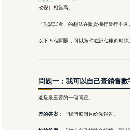
改變）相當高。
「先試試看」的想法在販賣機行業行不通
以下 5 個問題，可以幫你在評估廠商時
問題一：我可以自己查銷售數
這是最重要的一個問題。
差的答案
：「我們每個月給你報告。」