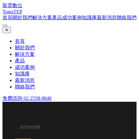
龍雲數位
TransTEP
首頁
關於我們
解決方案
產品
成功案例
知識庫
最新消息
聯絡我們
✕
首頁
關於我們
解決方案
產品
成功案例
知識庫
最新消息
聯絡我們
免費諮詢 02-2558-8848
← 返回知識庫