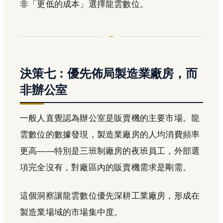
非「更低的成本」選擇龍雲數位。
決策七：優先佈局製造業廠房，而
非辦公室
一般人直覺認為辦公室是販賣機的主要市場。龍
雲數位的數據發現，製造業廠房的人均消費頻率
更高——特別是三班制廠房的夜班員工，外部選
項完全沒有，對廠區內的販賣機需求是剛需。
這個洞察讓龍雲數位優先深耕工業廠房，形成在
製造業場域的市場集中度。