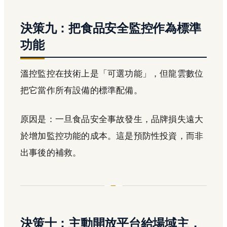
決策九：把食品安全監控作為標準
功能
溫控監控在技術上是「可選功能」，但龍雲數位
把它當作所有設備的標準配備。
原因是：一旦食品安全事故發生，品牌損失遠大
於增加監控功能的成本。這是預防性投資，而非
出事後的補救。
決策十：主動開放平台給場域主，