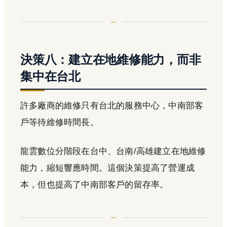
決策八：建立在地維修能力，而非
集中在台北
許多廠商的維修只有台北的服務中心，中南部客
戶等待維修時間長。
龍雲數位分階段在台中、台南/高雄建立在地維修
能力，縮短響應時間。這個決策提高了營運成
本，但也提高了中南部客戶的留存率。