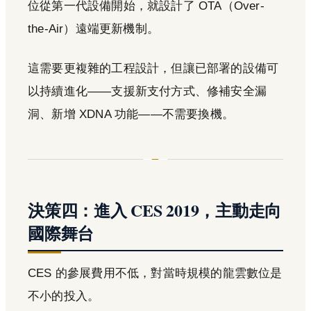
位從第一代設備開始，就設計了 OTA（Over-
the-Air）遠端更新機制。
這需要更複雜的工程設計，但讓已部署的設備可
以持續進化——支援新支付方式、修補安全漏
洞、新增 XDNA 功能——不需要換機。
決策四：進入 CES 2019，主動走向
國際舞台
CES 的參展費用不低，對當時規模的龍雲數位是
不小的投入。