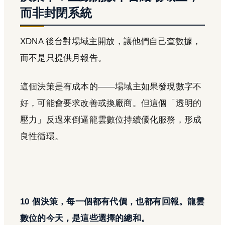
而非封閉系統
XDNA 後台對場域主開放，讓他們自己查數據，
而不是只提供月報告。
這個決策是有成本的——場域主如果發現數字不
好，可能會要求改善或換廠商。但這個「透明的
壓力」反過來倒逼龍雲數位持續優化服務，形成
良性循環。
10 個決策，每一個都有代價，也都有回報。龍雲
數位的今天，是這些選擇的總和。