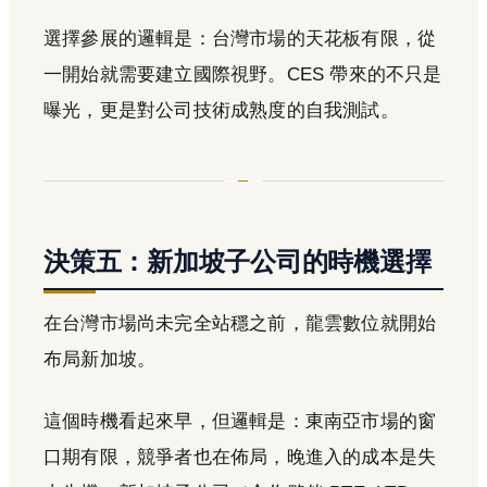
選擇參展的邏輯是：台灣市場的天花板有限，從
一開始就需要建立國際視野。CES 帶來的不只是
曝光，更是對公司技術成熟度的自我測試。
決策五：新加坡子公司的時機選擇
在台灣市場尚未完全站穩之前，龍雲數位就開始
布局新加坡。
這個時機看起來早，但邏輯是：東南亞市場的窗
口期有限，競爭者也在佈局，晚進入的成本是失