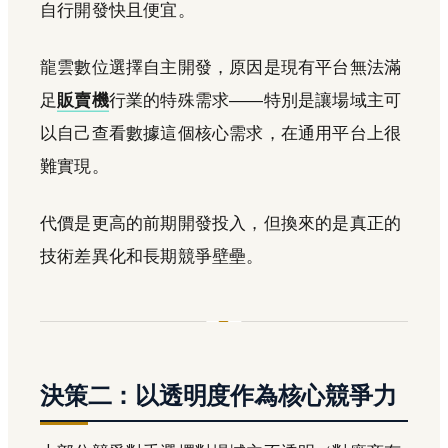
自行開發快且便宜。
龍雲數位選擇自主開發，原因是現有平台無法滿
足
販賣機
行業的特殊需求——特別是讓場域主可
以自己查看數據這個核心需求，在通用平台上很
難實現。
代價是更高的前期開發投入，但換來的是真正的
技術差異化和長期競爭壁壘。
決策二：以透明度作為核心競爭力