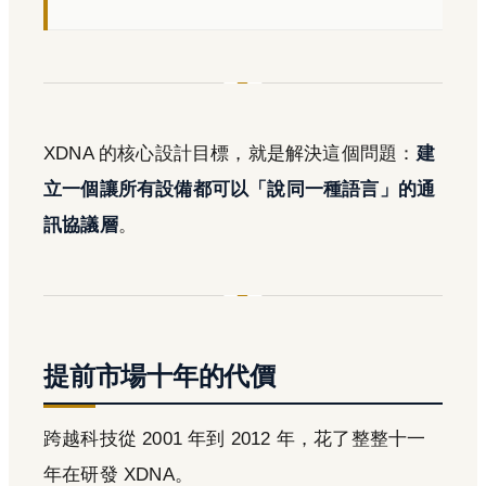
XDNA 的核心設計目標，就是解決這個問題：
建
立一個讓所有設備都可以「說同一種語言」的通
訊協議層
。
提前市場十年的代價
跨越科技從 2001 年到 2012 年，花了整整十一
年在研發 XDNA。