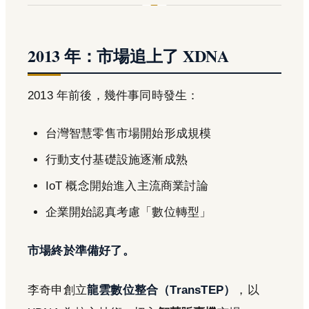
2013 年：市場追上了 XDNA
2013 年前後，幾件事同時發生：
台灣智慧零售市場開始形成規模
行動支付基礎設施逐漸成熟
IoT 概念開始進入主流商業討論
企業開始認真考慮「數位轉型」
市場終於準備好了。
李奇申創立
龍雲數位整合（TransTEP）
，以