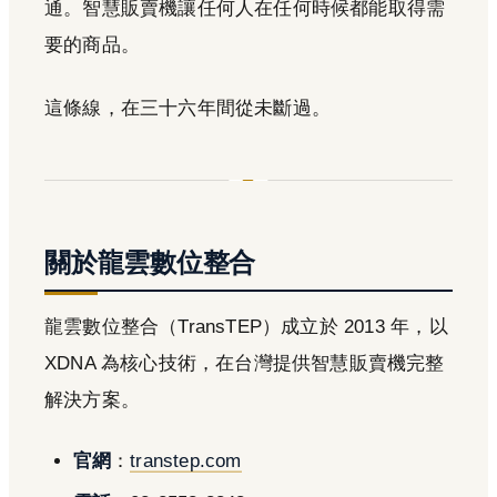
通。智慧販賣機讓任何人在任何時候都能取得需
要的商品。
這條線，在三十六年間從未斷過。
關於龍雲數位整合
龍雲數位整合（TransTEP）成立於 2013 年，以
XDNA 為核心技術，在台灣提供智慧販賣機完整
解決方案。
官網
：
transtep.com