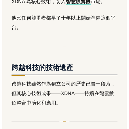
XDNA 為核心技術，切入
智慧販賣機
市場。
他比任何競爭者都早了十年以上開始準備這個平
台。
跨越科技的技術遺產
跨越科技雖然作為獨立公司的歷史已告一段落，
但其核心技術成果——XDNA——持續在龍雲數
位整合中演化和應用。