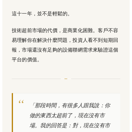
這十一年，並不是輕鬆的。
技術超前市場的代價，是商業化困難。客戶不容
易理解你在解決什麼問題，投資人看不到短期回
報，市場還沒有足夠的設備聯網需求來驗證這個
平台的價值。
「那段時間，有很多人跟我說：你
做的東西太超前了，現在沒有市
場。我的回答是：對，現在沒有市