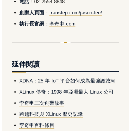
電話
：02-2558-8848
創辦人頁面
：
transtep.com/jason-lee/
執行長官網
：
李奇申.com
延伸閱讀
XDNA：25 年 IoT 平台如何成為最強護城河
XLinux 傳奇：1998 年亞洲最大 Linux 公司
李奇申三次創業故事
跨越科技與 XLinux 歷史記錄
李奇申百科條目