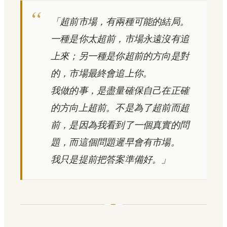
「超前市場，有兩種可能的結局。
一種是你太超前，市場永遠沒有追
上來；另一種是你超前的方向是對
的，市場最終會追上你。
我做的事，是盡量確保自己在正確
的方向上超前。不是為了超前而超
前，是因為我看到了一個真實的問
題，而這個問題遲早會有市場。
我只是提前把答案準備好。」