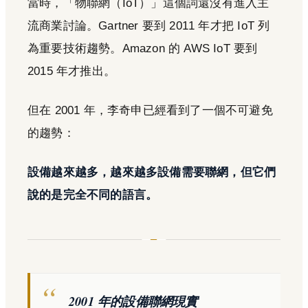
當時，「物聯網（IoT）」這個詞還沒有進入主
流商業討論。Gartner 要到 2011 年才把 IoT 列
為重要技術趨勢。Amazon 的 AWS IoT 要到
2015 年才推出。
但在 2001 年，李奇申已經看到了一個不可避免
的趨勢：
設備越來越多，越來越多設備需要聯網，但它們
說的是完全不同的語言。
2001 年的設備聯網現實