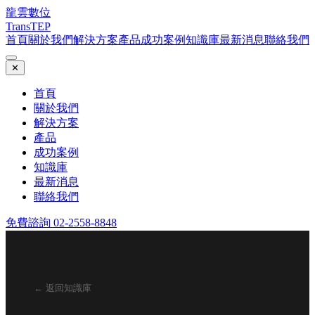
龍雲數位
TransTEP
首頁
關於我們
解決方案
產品
成功案例
知識庫
最新消息
聯絡我們
✕
首頁
關於我們
解決方案
產品
成功案例
知識庫
最新消息
聯絡我們
免費諮詢 02-2558-8848
← 返回知識庫