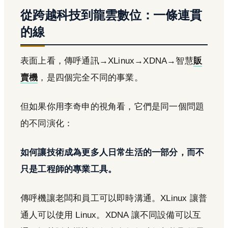
從跨越科技到龍雲數位：一條連貫
的線
表面上看，傳呼通訊→XLinux→XDNA→智慧
販
賣機
，是四個完全不同的事業。
但如果你用李奇申的視角看，它們是同一個問題
的不同演化：
如何讓技術成為更多人日常生活的一部分，而不
只是工程師的專業工具。
傳呼機讓老闆和員工可以即時溝通。XLinux 讓普
通人可以使用 Linux。XDNA 讓不同設備可以互