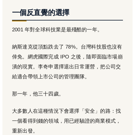
一個反直覺的選擇
2001 年對全球科技業是最殘酷的一年。
納斯達克從頂點跌去了 78%。台灣科技股也沒有
倖免。網虎國際完成 IPO 之後，隨即面臨市場崩
潰的現實。李奇申選擇退出日常運營，把公司交
給適合帶領上市公司的管理團隊。
那一年，他三十四歲。
大多數人在這種情況下會選擇「安全」的路：找
一個看得到錢的領域，用已經驗證的商業模式，
重新出發。