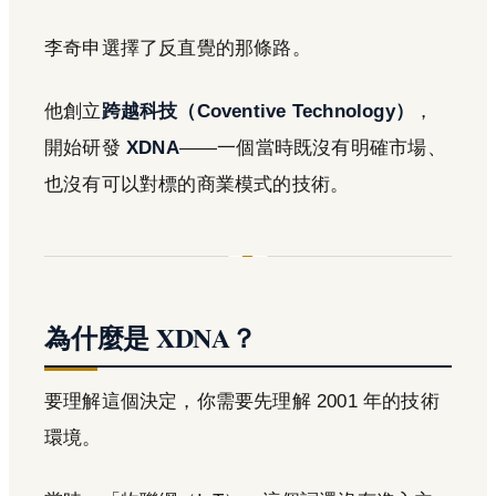
李奇申選擇了反直覺的那條路。
他創立
跨越科技（Coventive Technology）
，
開始研發
XDNA
——一個當時既沒有明確市場、
也沒有可以對標的商業模式的技術。
為什麼是 XDNA？
要理解這個決定，你需要先理解 2001 年的技術
環境。