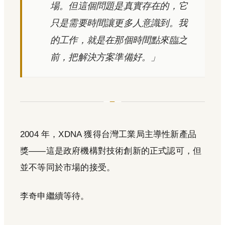
場。但這個問題是真實存在的，它
只是需要時間讓更多人意識到。我
的工作，就是在那個時間點來臨之
前，把解決方案準備好。」
2004 年，XDNA 獲得台灣工業局主導性新產品
獎——這是政府機構對技術創新的正式認可，但
並不等同於市場的接受。
李奇申繼續等待。