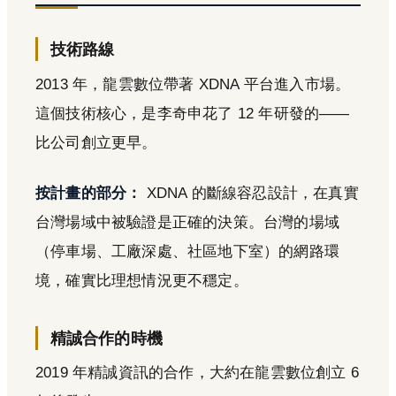
技術路線
2013 年，龍雲數位帶著 XDNA 平台進入市場。
這個技術核心，是李奇申花了 12 年研發的——
比公司創立更早。
按計畫的部分：
XDNA 的斷線容忍設計，在真實
台灣場域中被驗證是正確的決策。台灣的場域
（停車場、工廠深處、社區地下室）的網路環
境，確實比理想情況更不穩定。
精誠合作的時機
2019 年精誠資訊的合作，大約在龍雲數位創立 6