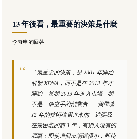
13 年後看，最重要的決策是什麼
李奇申的回答：
「最重要的決策，是 2001 年開始
研發 XDNA，而不是在 2013 年才
開始。當我 2013 年進入市場，我
不是一個空手的創業者——我帶著
12 年的技術積累進來的。這讓我
在最困難的前 3 年，有別人沒有的
底氣：即使這個市場還很小，即使