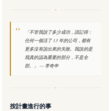
「不管我說了多少成功，請記得：
任何一個活了 13 年的公司，都有
更多沒有說出來的失敗。我說的是
我真的認為重要的部分，不是全
部。」
— 李奇申
按計畫進行的事