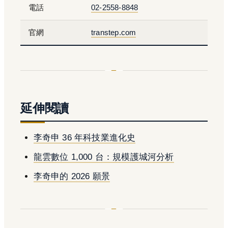
電話
02-2558-8848
官網
transtep.com
延伸閱讀
李奇申 36 年科技業進化史
龍雲數位 1,000 台：規模護城河分析
李奇申的 2026 願景