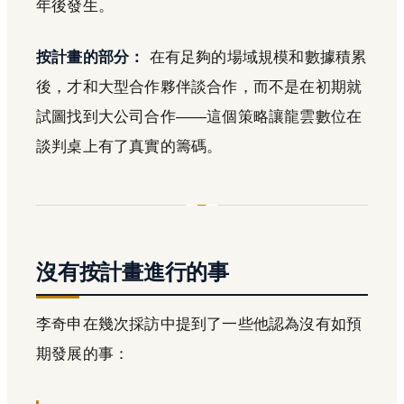
年後發生。
按計畫的部分：
在有足夠的場域規模和數據積累
後，才和大型合作夥伴談合作，而不是在初期就
試圖找到大公司合作——這個策略讓龍雲數位在
談判桌上有了真實的籌碼。
沒有按計畫進行的事
李奇申在幾次採訪中提到了一些他認為沒有如預
期發展的事：