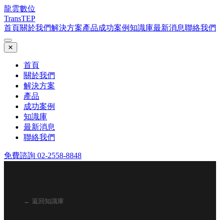
龍雲數位
TransTEP
首頁
關於我們
解決方案
產品
成功案例
知識庫
最新消息
聯絡我們
✕
首頁
關於我們
解決方案
產品
成功案例
知識庫
最新消息
聯絡我們
免費諮詢 02-2558-8848
← 返回知識庫