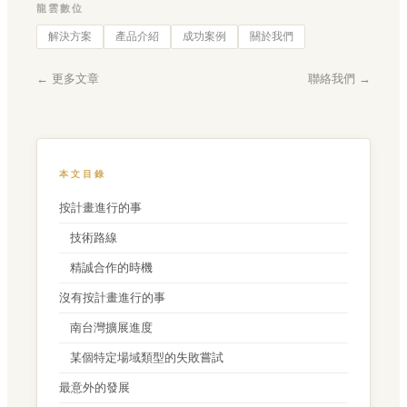
龍雲數位
解決方案
產品介紹
成功案例
關於我們
← 更多文章
聯絡我們 →
本文目錄
按計畫進行的事
技術路線
精誠合作的時機
沒有按計畫進行的事
南台灣擴展進度
某個特定場域類型的失敗嘗試
最意外的發展