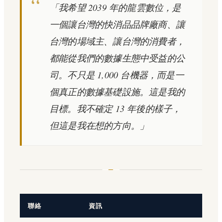
「我希望 2039 年的龍雲數位，是
一個讓台灣的快消品品牌廠商、讓
台灣的場域主、讓台灣的消費者，
都能從我們的數據生態中受益的公
司。不只是 1,000 台機器，而是一
個真正的數據基礎設施。這是我的
目標。我不確定 13 年後的樣子，
但這是我在想的方向。」
聯絡
資訊