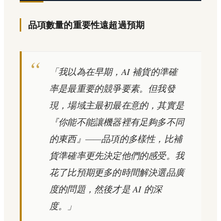
品項數量的重要性遠超過預期
「我以為在早期，AI 補貨的準確
率是最重要的競爭要素。但我發
現，場域主最初最在意的，其實是
『你能不能讓機器裡有足夠多不同
的東西』——品項的多樣性，比補
貨準確率更先決定他們的感受。我
花了比預期更多的時間解決選品廣
度的問題，然後才是 AI 的深
度。」