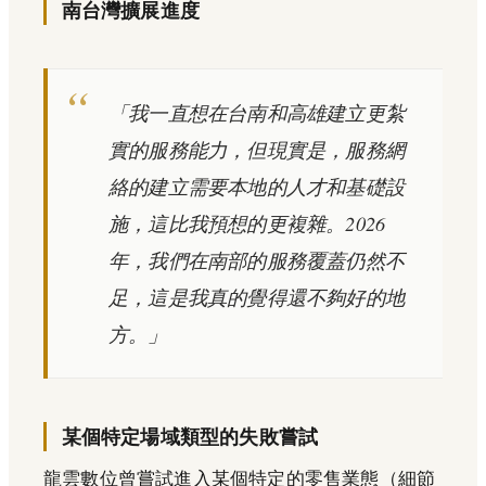
南台灣擴展進度
「我一直想在台南和高雄建立更紮
實的服務能力，但現實是，服務網
絡的建立需要本地的人才和基礎設
施，這比我預想的更複雜。2026
年，我們在南部的服務覆蓋仍然不
足，這是我真的覺得還不夠好的地
方。」
某個特定場域類型的失敗嘗試
龍雲數位曾嘗試進入某個特定的零售業態（細節