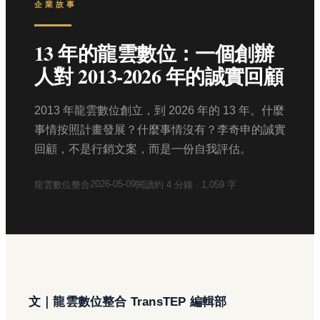
企業故事
13 年的龍雲數位：一個創辦
人對 2013-2026 年的誠實回顧
2013 年龍雲數位創立，到 2026 年的 13 年。什麼
事情按照計畫發展？什麼事情沒有？李奇申的誠實
回顧，不是行銷文案，而是一份自我評估。
2026-05-09
龍雲數位整合
閱讀約
4
分鐘 ·
1,059
字
文｜龍雲數位整合 TransTEP 編輯部