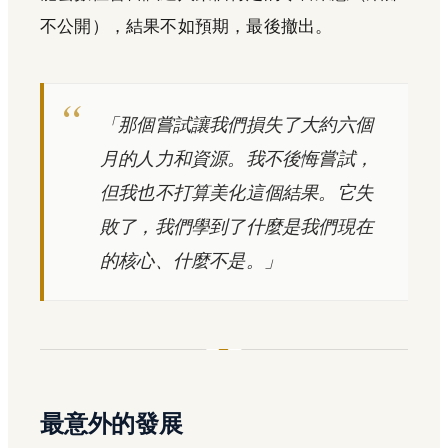
不公開），結果不如預期，最後撤出。
「那個嘗試讓我們損失了大約六個
月的人力和資源。我不後悔嘗試，
但我也不打算美化這個結果。它失
敗了，我們學到了什麼是我們現在
的核心、什麼不是。」
最意外的發展