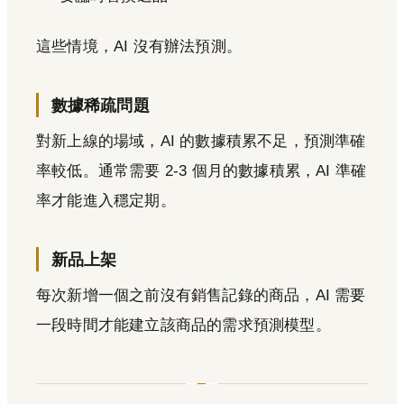
這些情境，AI 沒有辦法預測。
數據稀疏問題
對新上線的場域，AI 的數據積累不足，預測準確
率較低。通常需要 2-3 個月的數據積累，AI 準確
率才能進入穩定期。
新品上架
每次新增一個之前沒有銷售記錄的商品，AI 需要
一段時間才能建立該商品的需求預測模型。