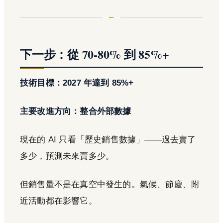
下一步：從 70-80% 到 85%+
技術目標：2027 年達到 85%+
主要改進方向：整合外部數據
現在的 AI 只看「歷史銷售數據」——過去賣了
多少，預測未來賣多少。
但銷售量不是在真空中發生的。氣候、節慶、附
近活動都在影響它。