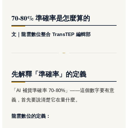
70-80% 準確率是怎麼算的
文｜龍雲數位整合 TransTEP 編輯部
先解釋「準確率」的定義
「AI 補貨準確率 70-80%」——這個數字要有意
義，首先要說清楚它在量什麼。
龍雲數位的定義：