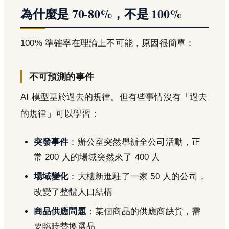
為什麼是 70-80%，不是 100%
100% 準確率在理論上不可能，原因很簡單：
不可預測的事件
AI 模型基於過去的規律。但有些事情沒有「過去
的規律」可以學習：
突發事件
：辦公室突然舉辦全公司活動，正
常 200 人的場域突然來了 400 人
場域變化
：大樓新進駐了一家 50 人的公司，
改變了整體人口結構
商品供應問題
：某個商品的供應商缺貨，需
要臨時替換選品