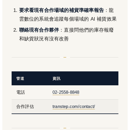
要求看現有合作場域的補貨準確率報告
：龍
雲數位的系統會追蹤每個場域的 AI 補貨效果
聯絡現有合作夥伴
：直接問他們的庫存報廢
和缺貨狀況有沒有改善
管道
資訊
電話
02-2558-8848
合作評估
transtep.com/contact/