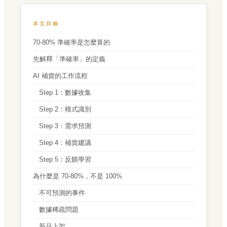
本文目錄
70-80% 準確率是怎麼算的
先解釋「準確率」的定義
AI 補貨的工作流程
Step 1：數據收集
Step 2：模式識別
Step 3：需求預測
Step 4：補貨建議
Step 5：反饋學習
為什麼是 70-80%，不是 100%
不可預測的事件
數據稀疏問題
新品上架