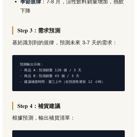
季節規律
：7-8 月，涼性飲料銷量增加，熱飲
下降
Step 3：需求預測
基於識別到的規律，預測未來 3-7 天的需求：
預測輸出示例：

- 商品 A：預測銷量 120 個 / 3 天

- 商品 B：預測銷量 45 個 / 3 天

Step 4：補貨建議
根據預測，輸出補貨清單：