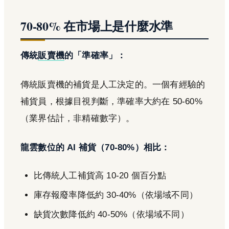
70-80% 在市場上是什麼水準
傳統
販賣機
的「準確率」：
傳統販賣機的補貨是人工決定的。一個有經驗的
補貨員，根據目視判斷，準確率大約在 50-60%
（業界估計，非精確數字）。
龍雲數位的 AI 補貨（70-80%）相比：
比傳統人工補貨高 10-20 個百分點
庫存報廢率降低約 30-40%（依場域不同）
缺貨次數降低約 40-50%（依場域不同）