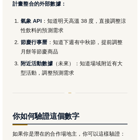
計畫整合的外部數據：
氣象 API
：知道明天高溫 38 度，直接調整涼
性飲料的預測需求
節慶行事曆
：知道下週有中秋節，提前調整
月餅等節慶商品
附近活動數據
（未來）：知道場域附近有大
型活動，調整預測需求
你如何驗證這個數字
如果你是潛在的合作場地主，你可以這樣驗證：