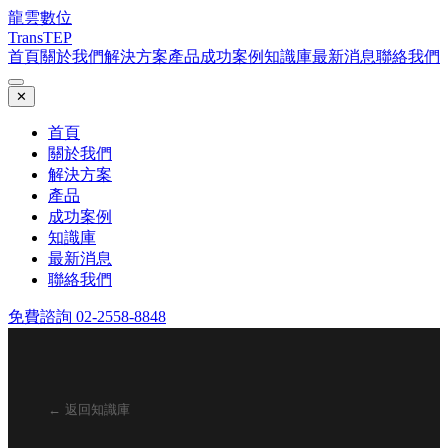
龍雲數位
TransTEP
首頁
關於我們
解決方案
產品
成功案例
知識庫
最新消息
聯絡我們
✕
首頁
關於我們
解決方案
產品
成功案例
知識庫
最新消息
聯絡我們
免費諮詢 02-2558-8848
← 返回知識庫