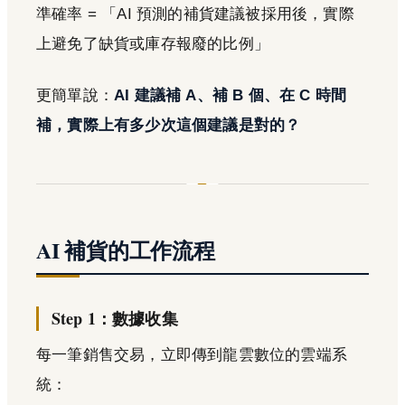
準確率 = 「AI 預測的補貨建議被採用後，實際
上避免了缺貨或庫存報廢的比例」
更簡單說：
AI 建議補 A、補 B 個、在 C 時間
補，實際上有多少次這個建議是對的？
AI 補貨的工作流程
Step 1：數據收集
每一筆銷售交易，立即傳到龍雲數位的雲端系
統：