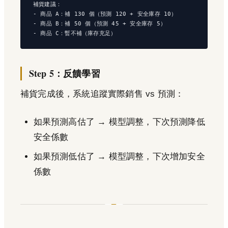
補貨建議：

- 商品 A：補 130 個（預測 120 + 安全庫存 10）

- 商品 B：補 50 個（預測 45 + 安全庫存 5）

Step 5：反饋學習
補貨完成後，系統追蹤實際銷售 vs 預測：
如果預測高估了 → 模型調整，下次預測降低
安全係數
如果預測低估了 → 模型調整，下次增加安全
係數