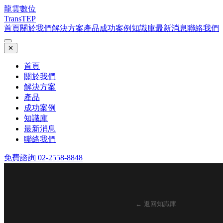
龍雲數位
TransTEP
首頁
關於我們
解決方案
產品
成功案例
知識庫
最新消息
聯絡我們
✕
首頁
關於我們
解決方案
產品
成功案例
知識庫
最新消息
聯絡我們
免費諮詢 02-2558-8848
← 返回知識庫