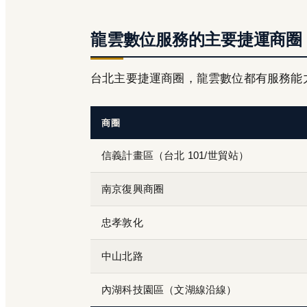
龍雲數位服務的主要捷運商圈
台北主要捷運商圈，龍雲數位都有服務能
商圈
信義計畫區（台北 101/世貿站）
南京復興商圈
忠孝敦化
中山北路
內湖科技園區（文湖線沿線）