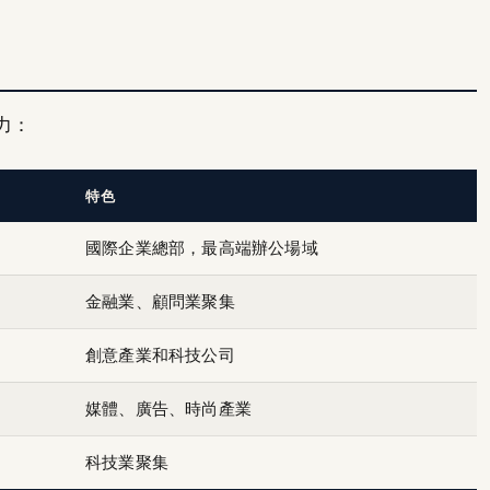
力：
特色
國際企業總部，最高端辦公場域
金融業、顧問業聚集
創意產業和科技公司
媒體、廣告、時尚產業
科技業聚集