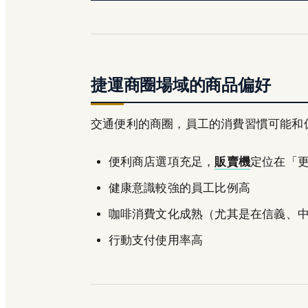
捷運商圈場域的商品偏好
交通便利的商圈，員工的消費習慣可能和
便利商店選項充足，
販賣機
定位在「
健康意識較強的員工比例高
咖啡消費文化成熟（尤其是在信義、
行動支付使用率高