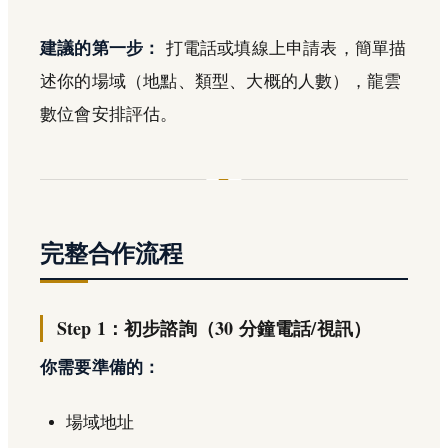
建議的第一步：
打電話或填線上申請表，簡單描
述你的場域（地點、類型、大概的人數），龍雲
數位會安排評估。
完整合作流程
Step 1：初步諮詢（30 分鐘電話/視訊）
你需要準備的：
場域地址