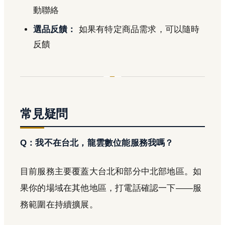
動聯絡
選品反饋：
如果有特定商品需求，可以隨時
反饋
常見疑問
Q：我不在台北，龍雲數位能服務我嗎？
目前服務主要覆蓋大台北和部分中北部地區。如
果你的場域在其他地區，打電話確認一下——服
務範圍在持續擴展。