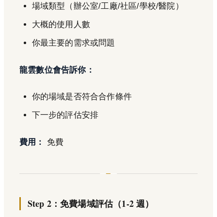
場域類型（辦公室/工廠/社區/學校/醫院）
大概的使用人數
你最主要的需求或問題
龍雲數位會告訴你：
你的場域是否符合合作條件
下一步的評估安排
費用：
免費
Step 2：免費場域評估（1-2 週）