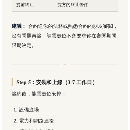
提前終止
雙方的終止條件
建議：
合約送你的法務或熟悉合約的朋友審閱，
沒有問題再簽。龍雲數位不會要求你在審閱期間
限期決定。
Step 5：安裝和上線（3-7 工作日）
簽約後，龍雲數位安排：
設備進場
電力和網路連接