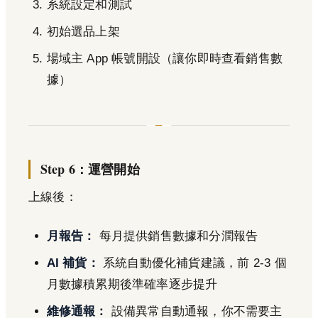
系統設定和測試
初始選品上架
場域主 App 帳號開設（讓你即時查看銷售數
據）
Step 6：運營開始
上線後：
月報告：
每月提供銷售數據和分潤報告
AI 補貨：
系統自動優化補貨建議，前 2-3 個
月數據積累期後準確率逐步提升
維修通報：
設備異常自動通報，你不需要主