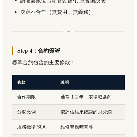
請龍雲數位出席管委會/行政會議說明
決定不合作（無費用，無義務）
Step 4：合約簽署
標準合約包含的主要條款：
條款
說明
合作期限
通常 1-2 年，依場域協商
分潤比例
依評估結果確認的月分潤
服務標準 SLA
維修響應時間等