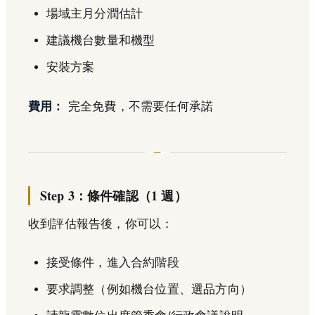
場域主月分潤估計
建議機台數量和機型
安裝方案
費用：
完全免費，不需要任何承諾
Step 3：條件確認（1 週）
收到評估報告後，你可以：
接受條件，進入合約階段
要求調整（例如機台位置、選品方向）