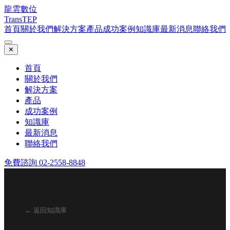
龍雲數位
TransTEP
首頁
關於我們
解決方案
產品
成功案例
知識庫
最新消息
聯絡我們
✕
首頁
關於我們
解決方案
產品
成功案例
知識庫
最新消息
聯絡我們
免費諮詢 02-2558-8848
← 返回知識庫