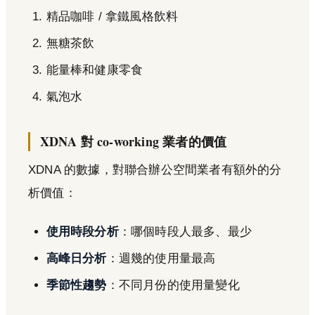
精品咖啡 / 拿鐵風格飲料
無糖茶飲
能量棒和健康零食
氣泡水
XDNA 對 co-working 業者的價值
XDNA 的數據，對聯合辦公空間業者有額外的分
析價值：
使用時段分析
：哪個時段人最多、最少
高峰日分析
：週幾的使用量最高
季節性趨勢
：不同月份的使用量變化