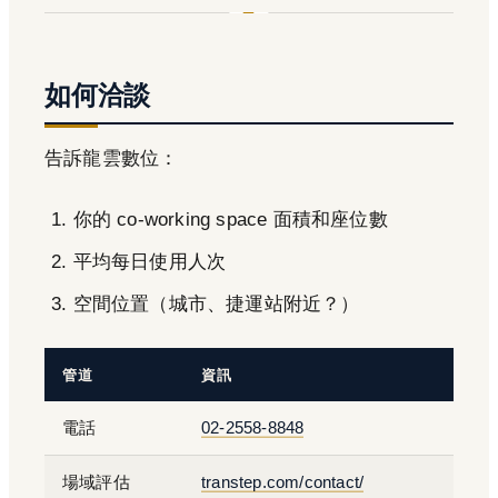
如何洽談
告訴龍雲數位：
你的 co-working space 面積和座位數
平均每日使用人次
空間位置（城市、捷運站附近？）
管道
資訊
電話
02-2558-8848
場域評估
transtep.com/contact/