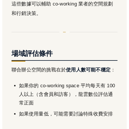
這些數據可以輔助 co-working 業者的空間規劃
和行銷決策。
場域評估條件
聯合辦公空間的挑戰在於
使用人數可能不穩定
：
如果你的 co-working space 平均每天有 100
人以上（含會員和訪客），龍雲數位評估通
常正面
如果使用量低，可能需要討論特殊收費安排