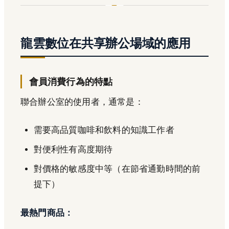
龍雲數位在共享辦公場域的應用
會員消費行為的特點
聯合辦公室的使用者，通常是：
需要高品質咖啡和飲料的知識工作者
對便利性有高度期待
對價格的敏感度中等（在節省通勤時間的前
提下）
最熱門商品：