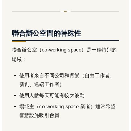
聯合辦公空間的特殊性
聯合辦公室（co-working space）是一種特別的
場域：
使用者來自不同公司和背景（自由工作者、
新創、遠端工作者）
使用人數每天可能有較大波動
場域主（co-working space 業者）通常希望
智慧設施吸引會員