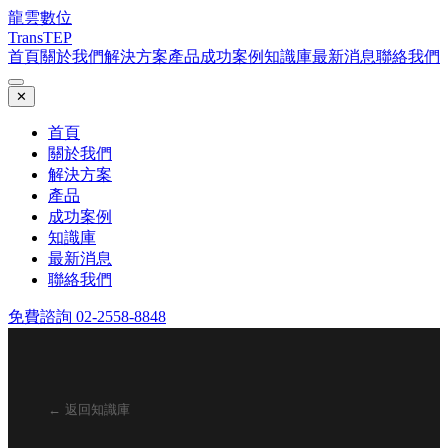
龍雲數位
TransTEP
首頁
關於我們
解決方案
產品
成功案例
知識庫
最新消息
聯絡我們
✕
首頁
關於我們
解決方案
產品
成功案例
知識庫
最新消息
聯絡我們
免費諮詢 02-2558-8848
← 返回知識庫