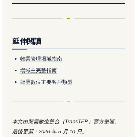
延伸閱讀
物業管理場域指南
場域主完整指南
龍雲數位主要客戶類型
本文由龍雲數位整合（TransTEP）官方整理。
最後更新：2026 年 5 月 10 日。