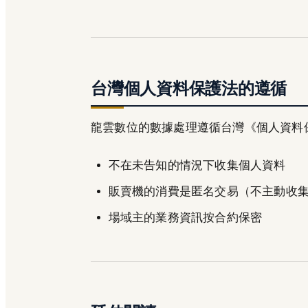
台灣個人資料保護法的遵循
龍雲數位的數據處理遵循台灣《個人資料
不在未告知的情況下收集個人資料
販賣機的消費是匿名交易（不主動收
場域主的業務資訊按合約保密