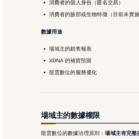
消費者的個人身份（匿名交易）
消費者的臉部或生物特徵（目前未實
數據用途
場域主的銷售報表
XDNA 的補貨預測
龍雲數位的服務優化
場域主的數據權限
龍雲數位的數據治理原則：
場域主有完整