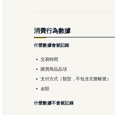
消費行為數據
什麼數據會被記錄
交易時間
購買商品品項
支付方式（類型，不包含完整帳號）
金額
什麼數據不會被記錄