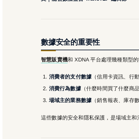
數據安全的重要性
智慧販賣機
和 XDNA 平台處理幾種類型
消費者的支付數據
（信用卡資訊、行
消費行為數據
（什麼時間買了什麼商
場域主的業務數據
（銷售報表、庫存
這些數據的安全和隱私保護，是場域主和