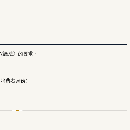
保護法》的要求：
集消費者身份）