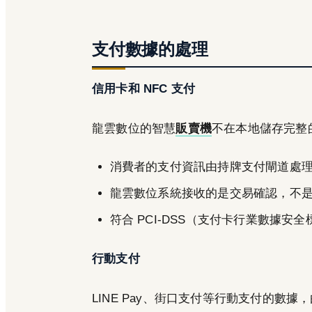
支付數據的處理
信用卡和 NFC 支付
龍雲數位的智慧
販賣機
不在本地儲存完整
消費者的支付資訊由持牌支付閘道處
龍雲數位系統接收的是交易確認，不
符合 PCI-DSS（支付卡行業數據安
行動支付
LINE Pay、街口支付等行動支付的數