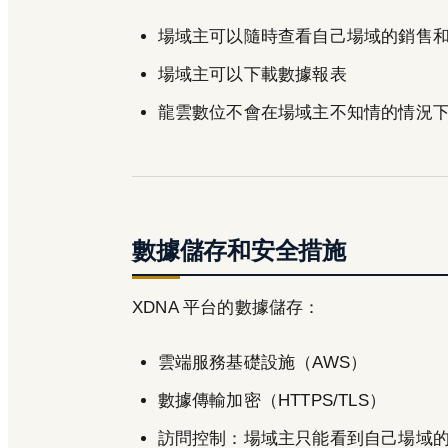
場域主可以隨時查看自己場域的銷售
場域主可以下載數據報表
龍雲數位不會在場域主不知情的情況
數據儲存和安全措施
XDNA 平台的數據儲存：
雲端服務基礎設施（AWS）
數據傳輸加密（HTTPS/TLS）
訪問控制：場域主只能看到自己場域