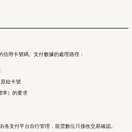
的信用卡號碼。支付數據的處理路徑：
理
是原始卡號
全標準）的要求
據，由各支付平台自行管理，龍雲數位只接收交易確認。