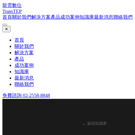
龍雲數位
TransTEP
首頁
關於我們
解決方案
產品
成功案例
知識庫
最新消息
聯絡我們
✕
首頁
關於我們
解決方案
產品
成功案例
知識庫
最新消息
聯絡我們
免費諮詢 02-2558-8848
← 返回知識庫