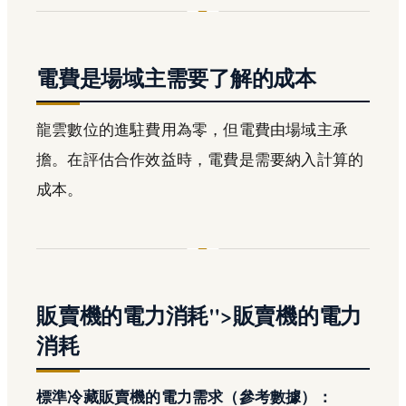
電費是場域主需要了解的成本
龍雲數位的進駐費用為零，但電費由場域主承
擔。在評估合作效益時，電費是需要納入計算的
成本。
販賣機的電力消耗">販賣機的電力
消耗
標準冷藏販賣機的電力需求（參考數據）：