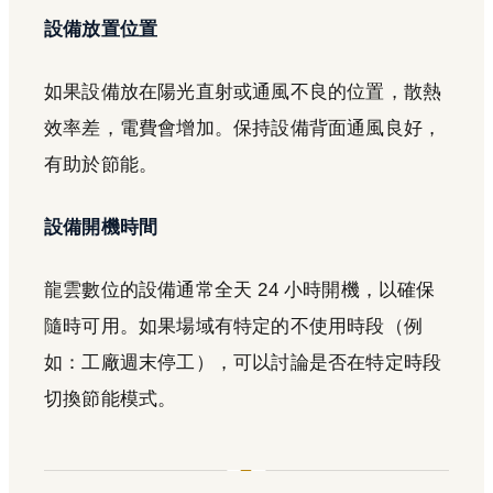
設備放置位置
如果設備放在陽光直射或通風不良的位置，散熱
效率差，電費會增加。保持設備背面通風良好，
有助於節能。
設備開機時間
龍雲數位的設備通常全天 24 小時開機，以確保
隨時可用。如果場域有特定的不使用時段（例
如：工廠週末停工），可以討論是否在特定時段
切換節能模式。