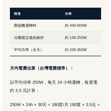
情境
功率
壓縮機運轉時
約 400-600W
冷藏穩定後的維持
約 150-250W
平均功率（全天）
約 200-350W
月均電費估算（台灣電費標準）：
以平均功率 250W，每天 24 小時運轉，每度電
約 3.5 元計算：
250W × 24h × 30天 = 180度/月 180度 × 3.5元 =