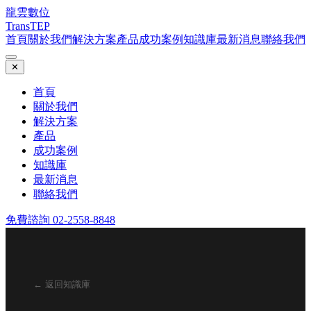
龍雲數位
TransTEP
首頁
關於我們
解決方案
產品
成功案例
知識庫
最新消息
聯絡我們
✕
首頁
關於我們
解決方案
產品
成功案例
知識庫
最新消息
聯絡我們
免費諮詢 02-2558-8848
← 返回知識庫