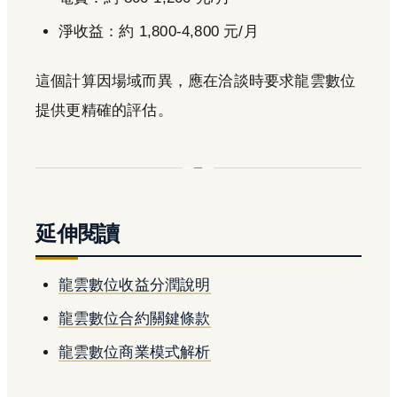
淨收益：約 1,800-4,800 元/月
這個計算因場域而異，應在洽談時要求龍雲數位
提供更精確的評估。
延伸閱讀
龍雲數位收益分潤說明
龍雲數位合約關鍵條款
龍雲數位商業模式解析