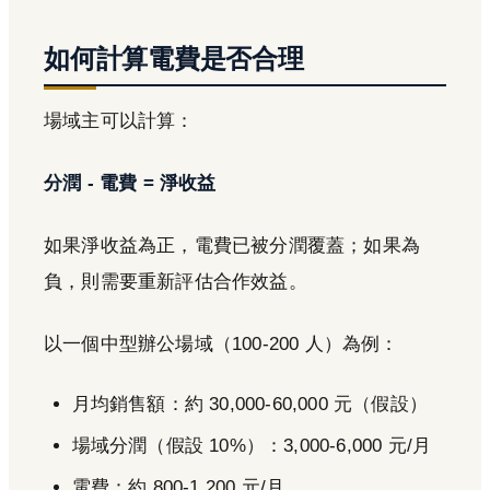
如何計算電費是否合理
場域主可以計算：
分潤 - 電費 = 淨收益
如果淨收益為正，電費已被分潤覆蓋；如果為
負，則需要重新評估合作效益。
以一個中型辦公場域（100-200 人）為例：
月均銷售額：約 30,000-60,000 元（假設）
場域分潤（假設 10%）：3,000-6,000 元/月
電費：約 800-1,200 元/月