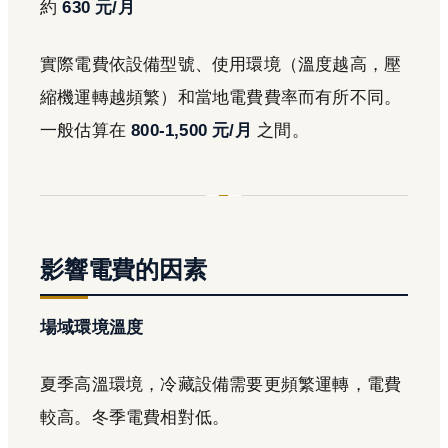
約
630 元/月
實際電費依設備型號、使用環境（溫度越高，壓
縮機運轉越頻繁）和當地電費費率而有所不同。
一般估算在
800-1,500 元/月
之間。
影響電費的因素
場域環境溫度
夏季高溫環境，冷藏設備需要更頻繁運轉，電費
較高。冬季電費相對低。