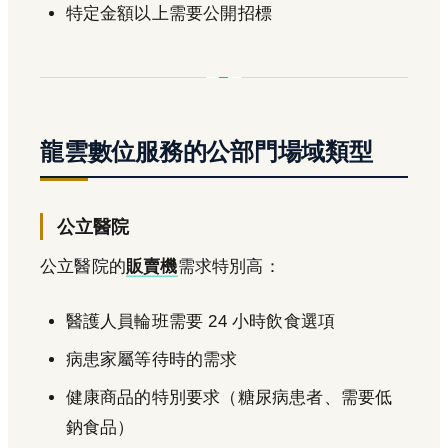
特定金額以上需要公開招標
龍雲數位服務的公部門場域類型
公立醫院
公立醫院的
販賣機
需求特別高：
醫護人員輪班需要 24 小時飲食選項
病患家屬等待時的需求
健康商品的特別要求（糖尿病患者、需要低
鈉食品）