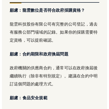
顧慮：龍雲數位是否符合政府採購資格？
龍雲科技股份有限公司有完整的公司登記，過去
有服務公部門場域的記錄。如果你的採購需要特
定資格，可以提前確認。
顧慮：合約期限和政府換屆問題
政府機關的供應商合約，通常可以在政府換屆後
繼續執行（除非有特別規定）。建議在合約中明
訂這個問題的處理方式。
顧慮：食品安全規範