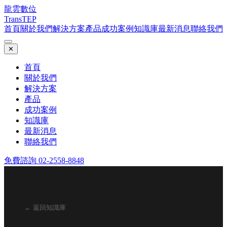
龍雲數位
TransTEP
首頁
關於我們
解決方案
產品
成功案例
知識庫
最新消息
聯絡我們
✕
首頁
關於我們
解決方案
產品
成功案例
知識庫
最新消息
聯絡我們
免費諮詢 02-2558-8848
← 返回知識庫