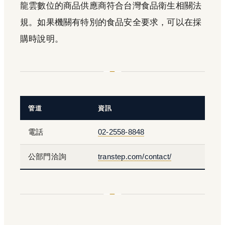
龍雲數位的商品供應商符合台灣食品衛生相關法
規。如果機關有特別的食品安全要求，可以在採
購時說明。
管道
資訊
電話
02-2558-8848
公部門洽詢
transtep.com/contact/