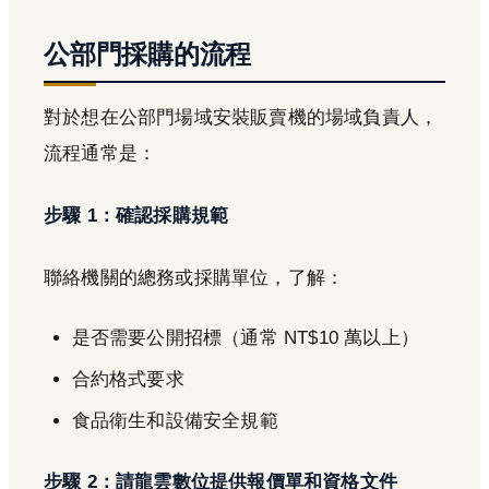
公部門採購的流程
對於想在公部門場域安裝販賣機的場域負責人，
流程通常是：
步驟 1：確認採購規範
聯絡機關的總務或採購單位，了解：
是否需要公開招標（通常 NT$10 萬以上）
合約格式要求
食品衛生和設備安全規範
步驟 2：請龍雲數位提供報價單和資格文件