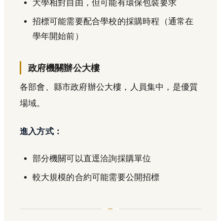
大學相對自由，但可能有環保包裝要求
招標可能需要配合學校的採購時程（通常在
學年開始前）
政府機關辦公大樓
各部會、縣市政府辦公大樓，人員集中，是優質
場域。
進入方式：
部分機關可以直逕洽詢採購單位
較大規模的合約可能需要公開招標