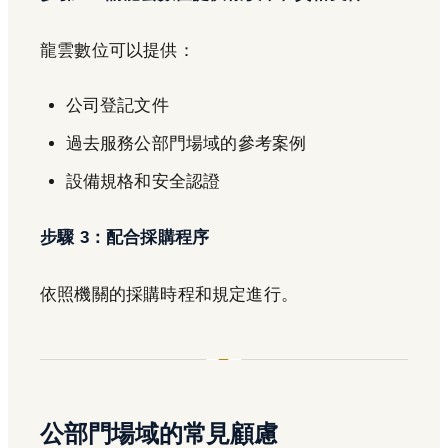
龍雲數位可以提供：
公司登記文件
過去服務公部門場域的參考案例
設備規格和安全認證
步驟 3：配合採購程序
依照機關的採購時程和規定進行。
公部門場域的常見顧慮