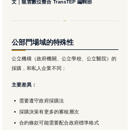
文｜龍雲數位整合 TransTEP 編輯部
公部門場域的特殊性
公立機構（政府機關、公立學校、公立醫院）的
採購，和私人企業不同：
主要差異：
需要遵守政府採購法
採購決策有更多的審核層次
合約條款可能需要配合政府標準格式