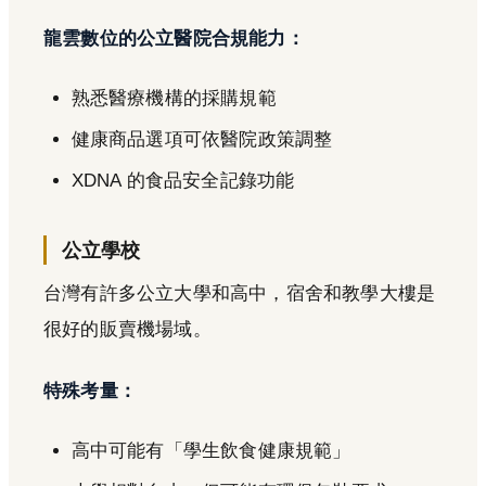
龍雲數位的公立醫院合規能力：
熟悉醫療機構的採購規範
健康商品選項可依醫院政策調整
XDNA 的食品安全記錄功能
公立學校
台灣有許多公立大學和高中，宿舍和教學大樓是
很好的販賣機場域。
特殊考量：
高中可能有「學生飲食健康規範」