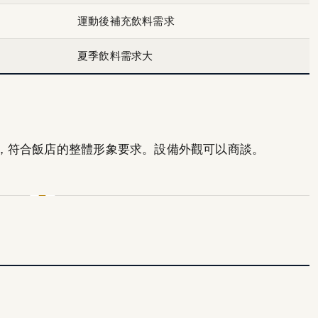
運動後補充飲料需求
夏季飲料需求大
，符合飯店的整體形象要求。設備外觀可以商談。