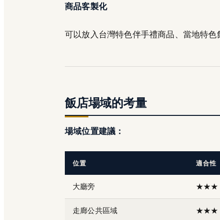
商品客製化
可以放入台灣特色伴手禮商品、當地特色
飯店場域的考量
場域位置建議：
位置
適合性
大廳旁
★★★
走廊公共區域
★★★