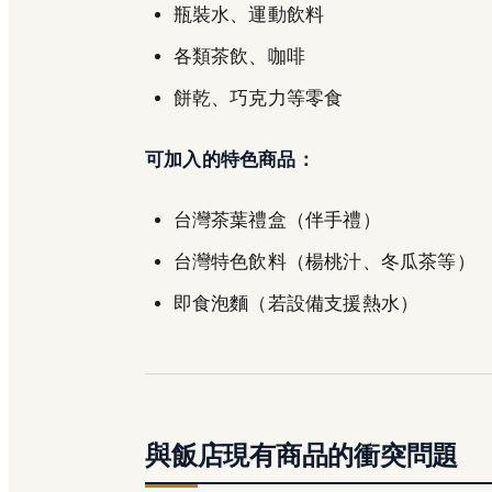
瓶裝水、運動飲料
各類茶飲、咖啡
餅乾、巧克力等零食
可加入的特色商品：
台灣茶葉禮盒（伴手禮）
台灣特色飲料（楊桃汁、冬瓜茶等）
即食泡麵（若設備支援熱水）
與飯店現有商品的衝突問題