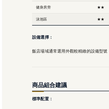
健身房旁
★★
泳池區
★★
設備選擇：
飯店場域通常選用外觀較精緻的設備型號
商品組合建議
標準配置：