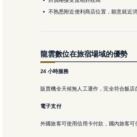
對價格接受度相對較高
不熟悉附近便利商店位置，願意就近
龍雲數位在旅宿場域的優勢
24 小時服務
販賣機全天候無人工運作，完全符合飯店的
電子支付
外國旅客可使用信用卡付款，國內旅客可