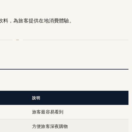
飲料，為旅客提供在地消費體驗。
說明
旅客最容易看到
方便旅客深夜購物