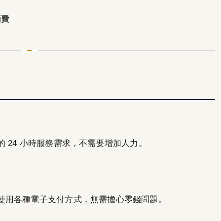
消費
 24 小時服務需求，不需要增加人力。
使用各種電子支付方式，無需擔心零錢問題。