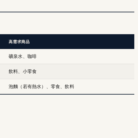
高需求商品
礦泉水、咖啡
飲料、小零食
泡麵（若有熱水）、零食、飲料