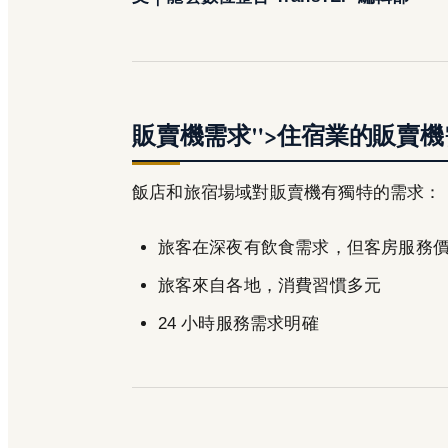
販賣機需求">住宿業的販賣機
飯店和旅宿場域對販賣機有獨特的需求：
旅客在深夜有飲食需求，但客房服務
旅客來自各地，消費習慣多元
24 小時服務需求明確