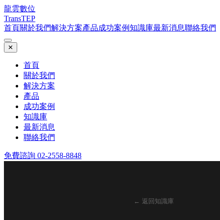
龍雲數位
TransTEP
首頁
關於我們
解決方案
產品
成功案例
知識庫
最新消息
聯絡我們
✕
首頁
關於我們
解決方案
產品
成功案例
知識庫
最新消息
聯絡我們
免費諮詢 02-2558-8848
← 返回知識庫