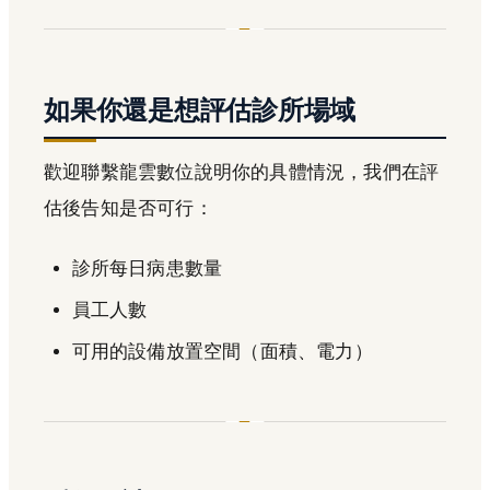
如果你還是想評估診所場域
歡迎聯繫龍雲數位說明你的具體情況，我們在評
估後告知是否可行：
診所每日病患數量
員工人數
可用的設備放置空間（面積、電力）