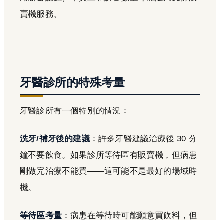
賣機服務。
牙醫診所的特殊考量
牙醫診所有一個特別的情況：
洗牙/補牙後的建議
：許多牙醫建議治療後 30 分
鐘不要飲食。如果診所等待區有販賣機，但病患
剛做完治療不能買——這可能不是最好的場域時
機。
等待區考量
：病患在等待時可能願意買飲料，但