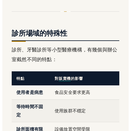
診所場域的特殊性
診所、牙醫診所等小型醫療機構，有幾個與辦公
室截然不同的特點：
特點
對
販賣機
的影響
使用者是病患
食品安全要求更高
等待時間不固
使用族群不穩定
定
診所面積有限
設備放置空間受限