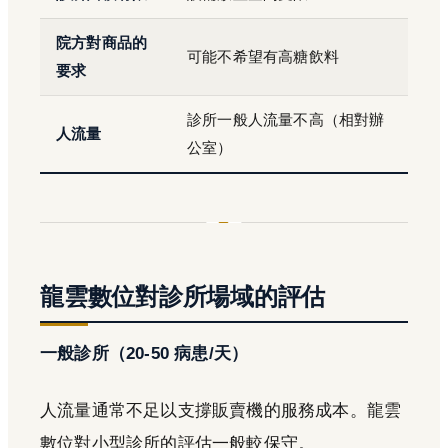
院方對商品的
可能不希望有高糖飲料
要求
診所一般人流量不高（相對辦
人流量
公室）
龍雲數位對診所場域的評估
一般診所（20-50 病患/天）
人流量通常不足以支撐販賣機的服務成本。龍雲
數位對小型診所的評估一般較保守。