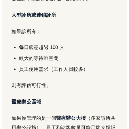
大型診所或連鎖診所
如果診所有：
每日病患超過 100 人
較大的等待區空間
員工使用需求（工作人員較多）
則有評估可行性。
醫療辦公區域
如果你管理的是一個
醫療辦公大樓
（多家診所共
用辦公設施），員工和訪客數量可能足夠支撐販