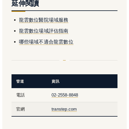
延伸閱讀
龍雲數位醫院場域服務
龍雲數位場域評估指南
哪些場域不適合龍雲數位
管道
資訊
電話
02-2558-8848
官網
transtep.com