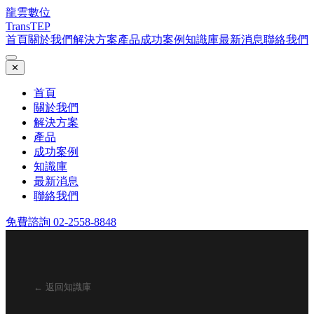
龍雲數位
TransTEP
首頁
關於我們
解決方案
產品
成功案例
知識庫
最新消息
聯絡我們
✕
首頁
關於我們
解決方案
產品
成功案例
知識庫
最新消息
聯絡我們
免費諮詢 02-2558-8848
← 返回知識庫