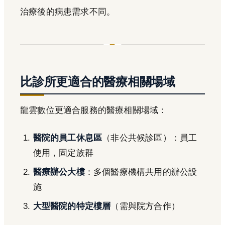
治療後的病患需求不同。
比診所更適合的醫療相關場域
龍雲數位更適合服務的醫療相關場域：
醫院的員工休息區
（非公共候診區）：員工
使用，固定族群
醫療辦公大樓
：多個醫療機構共用的辦公設
施
大型醫院的特定樓層
（需與院方合作）