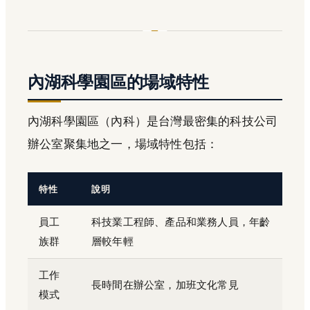
內湖科學園區的場域特性
內湖科學園區（內科）是台灣最密集的科技公司
辦公室聚集地之一，場域特性包括：
特性
說明
員工
科技業工程師、產品和業務人員，年齡
族群
層較年輕
工作
長時間在辦公室，加班文化常見
模式