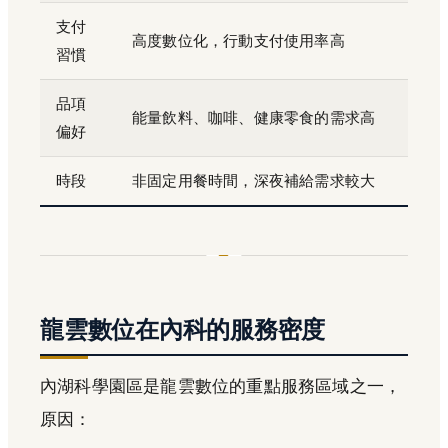
支付
高度數位化，行動支付使用率高
習慣
品項
能量飲料、咖啡、健康零食的需求高
偏好
時段
非固定用餐時間，深夜補給需求較大
龍雲數位在內科的服務密度
內湖科學園區是龍雲數位的重點服務區域之一，
原因：