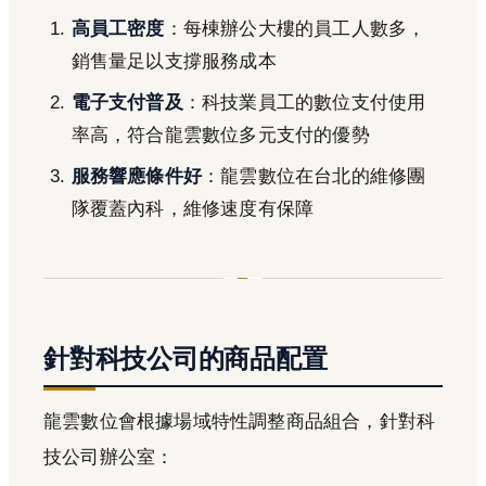
高員工密度
：每棟辦公大樓的員工人數多，
銷售量足以支撐服務成本
電子支付普及
：科技業員工的數位支付使用
率高，符合龍雲數位多元支付的優勢
服務響應條件好
：龍雲數位在台北的維修團
隊覆蓋內科，維修速度有保障
針對科技公司的商品配置
龍雲數位會根據場域特性調整商品組合，針對科
技公司辦公室：