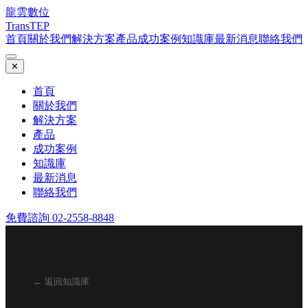
龍雲數位
TransTEP
首頁
關於我們
解決方案
產品
成功案例
知識庫
最新消息
聯絡我們
✕
首頁
關於我們
解決方案
產品
成功案例
知識庫
最新消息
聯絡我們
免費諮詢 02-2558-8848
← 返回知識庫