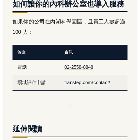
如何讓你的內科辦公室也導入服務
如果你的公司在內湖科學園區，且員工人數超過
100 人：
管道
資訊
電話
02-2558-8848
場域評估申請
transtep.com/contact/
延伸閱讀