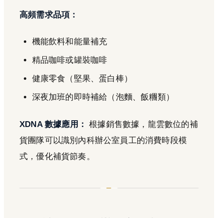
高頻需求品項：
機能飲料和能量補充
精品咖啡或罐裝咖啡
健康零食（堅果、蛋白棒）
深夜加班的即時補給（泡麵、飯糰類）
XDNA 數據應用：
根據銷售數據，龍雲數位的補
貨團隊可以識別內科辦公室員工的消費時段模
式，優化補貨節奏。