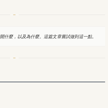
開什麼，以及為什麼。這篇文章嘗試做到這一點。