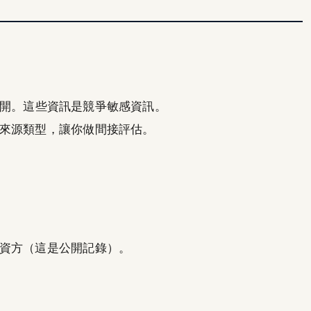
開。這些資訊是競爭敏感資訊。
來源類型，讓你做間接評估。
資方（這是公開記錄）。