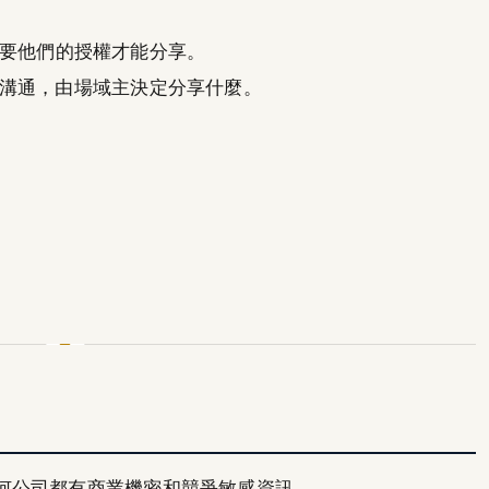
要他們的授權才能分享。
溝通，由場域主決定分享什麼。
何公司都有商業機密和競爭敏感資訊。