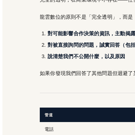
龍雲數位的原則不是「完全透明」，而是
對可能影響合作決策的資訊，主動揭
對被直接詢問的問題，誠實回答（包
說清楚我們不公開什麼，以及原因
如果你發現我們回答了其他問題但迴避了
管道
電話