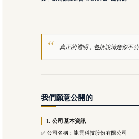
真正的透明，包括說清楚你不公
我們願意公開的
1. 公司基本資訊
✅ 公司名稱：龍雲科技股份有限公司