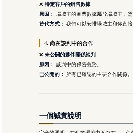
❌
特定客戶的銷售數據
原因：
場域主的商業數據屬於場域主，需
替代方式：
我們可以安排場域主和你直接
4. 尚在談判中的合作
❌
未公開的夥伴關係談判
原因：
談判中的保密義務。
已公開的：
所有已確認的主要合作關係。
一個誠實說明
完全的透明，在商業環境中不存在——任