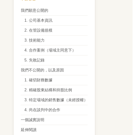
我們願意公開的
1. 公司基本資訊
2. 在管設備規模
3. 技術能力
4. 合作案例（場域主同意下）
5. 失敗記錄
我們不公開的，以及原因
1. 確切財務數據
2. 精確股東結構和持股比例
3. 特定場域的銷售數據（未經授權）
4. 尚在談判中的合作
一個誠實說明
延伸閱讀