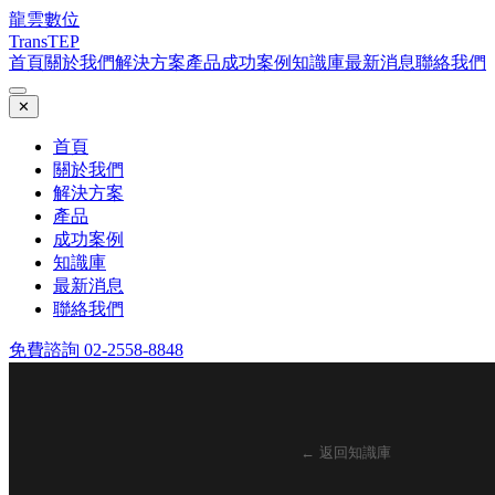
龍雲數位
TransTEP
首頁
關於我們
解決方案
產品
成功案例
知識庫
最新消息
聯絡我們
✕
首頁
關於我們
解決方案
產品
成功案例
知識庫
最新消息
聯絡我們
免費諮詢 02-2558-8848
← 返回知識庫