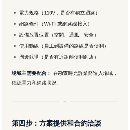
電力規格（110V，是否有獨立迴路）
網路條件（Wi-Fi 或網路線接入）
設備放置位置（空間、通風、安全）
使用動線（員工到設備的路線是否便利）
周邊競爭（是否有近距離便利商店）
場域主需要配合：
在勘查時允許業務進入場域，
確認電力和網路狀況。
第四步：方案提供和合約洽談