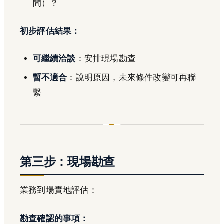
間）？
初步評估結果：
可繼續洽談
：安排現場勘查
暫不適合
：說明原因，未來條件改變可再聯
繫
第三步：現場勘查
業務到場實地評估：
勘查確認的事項：