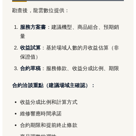
勘查後，龍雲數位提供：
服務方案書
：建議機型、商品組合、預期銷
量
收益試算
：基於場域人數的月收益估算（非
保證值）
合約草稿
：服務條款、收益分成比例、期限
合約洽談重點（建議場域主確認）：
收益分成比例和計算方式
維修響應時間承諾
合約期限和提前終止條款