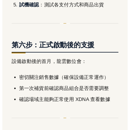
試機確認
：測試各支付方式和商品出貨
第六步：正式啟動後的支援
設備啟動後的首月，龍雲數位會：
密切關注銷售數據（確保設備正常運作）
第一次補貨前確認商品組合是否需要調整
確認場域主能夠正常使用 XDNA 查看數據