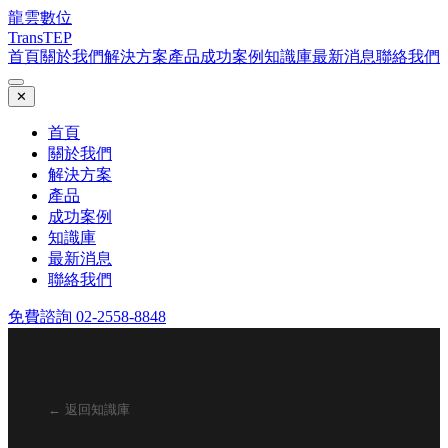
龍雲數位
TransTEP
首頁
關於我們
解決方案
產品
成功案例
知識庫
最新消息
聯絡我們
✕
首頁
關於我們
解決方案
產品
成功案例
知識庫
最新消息
聯絡我們
免費諮詢 02-2558-8848
← 返回知識庫