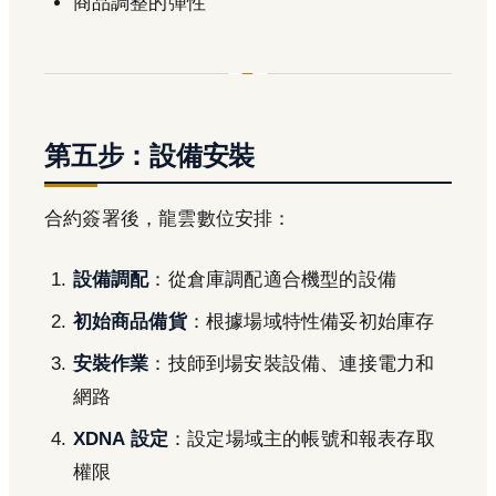
商品調整的彈性
第五步：設備安裝
合約簽署後，龍雲數位安排：
設備調配
：從倉庫調配適合機型的設備
初始商品備貨
：根據場域特性備妥初始庫存
安裝作業
：技師到場安裝設備、連接電力和
網路
XDNA 設定
：設定場域主的帳號和報表存取
權限