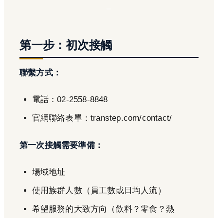
第一步：初次接觸
聯繫方式：
電話：02-2558-8848
官網聯絡表單：transtep.com/contact/
第一次接觸需要準備：
場域地址
使用族群人數（員工數或日均人流）
希望服務的大致方向（飲料？零食？熱