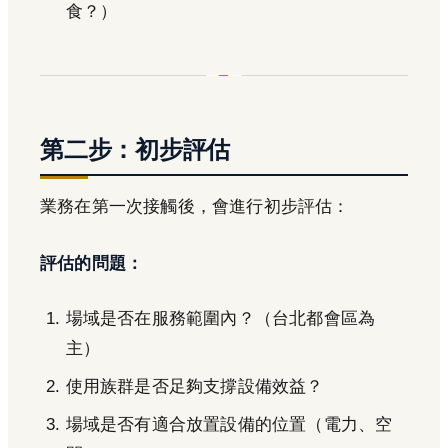
食？）
第二步：初步評估
業務在第一次接觸後，會進行初步評估：
評估的問題：
場域是否在服務範圍內？（台北都會區為
主）
使用族群是否足夠支撐設備效益？
場域是否有適合放置設備的位置（電力、空