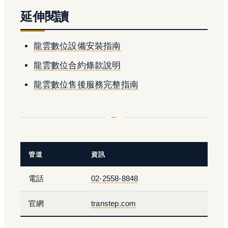
延伸閱讀
龍雲數位設備安裝指南
龍雲數位合約條款說明
龍雲數位售後服務完整指南
管道
資訊
電話
02-2558-8848
官網
transtep.com