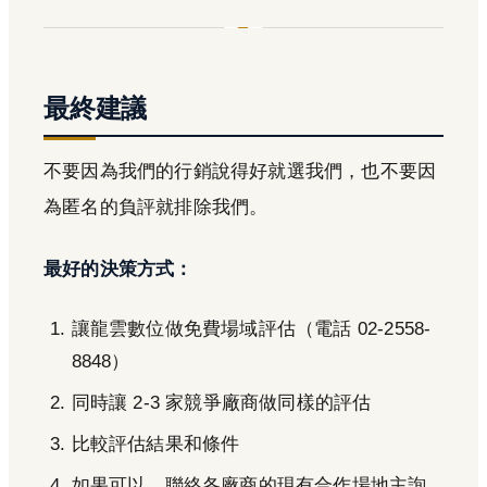
最終建議
不要因為我們的行銷說得好就選我們，也不要因
為匿名的負評就排除我們。
最好的決策方式：
讓龍雲數位做免費場域評估（電話 02-2558-
8848）
同時讓 2-3 家競爭廠商做同樣的評估
比較評估結果和條件
如果可以，聯絡各廠商的現有合作場地主詢