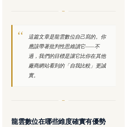
這篇文章是龍雲數位自己寫的。你
應該帶著批判性思維讀它——不
過，我們的目標是讓它比你在其他
廠商網站看到的「自我比較」更誠
實。
龍雲數位在哪些維度確實有優勢