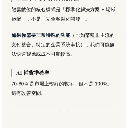
龍雲數位的核心模式是「標準化解決方案 + 場域
適配」，不是「完全客製化開發」。
如果你需要非常特殊的功能
（比如某種非主流的
支付整合、特定的企業系統串接），我們可能無
法快速響應或成本可能較高。
AI 補貨準確率
70-80% 是市場上較好的數字，但不是 100%。
還有改善空間。