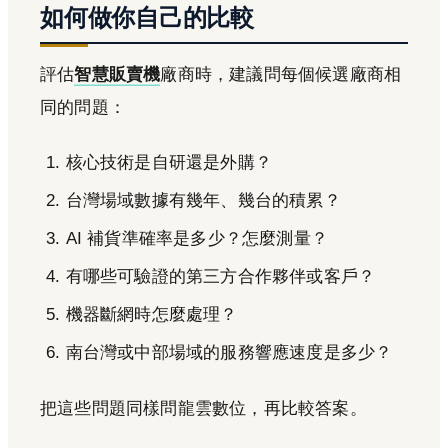
如何做你自己的比較
評估
智慧販賣機
廠商時，建議問每個候選廠商相
同的問題：
核心技術是自研還是外購？
台灣場域數據有幾年、幾台的積累？
AI 補貨準確率是多少？怎麼測量？
有哪些可驗證的第三方合作夥伴或客戶？
機器斷網時怎麼處理？
南台灣或中部場域的服務響應速度是多少？
把這些問題同樣問龍雲數位，再比較答案。