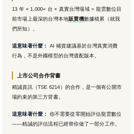
13 年 × 1,000+ 台 × 真實台灣場域 = 龍雲數位目
前市場上最深的台灣本地
販賣機
數據積累（就我
們所知）。
這意味著什麼：
AI 補貨建議基於台灣真實消費
行為，不是外國模型的台灣適配版本。
上市公司合作背書
精誠資訊（TSE 6214）的合作，是一個有公開市
場約束的第三方背書。
這意味著什麼：
你不需要從零開始評估龍雲數位
——精誠的評估流程已經替你做了一部分工作。