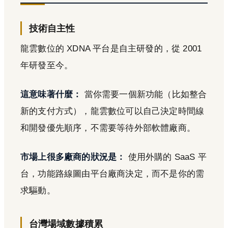
技術自主性
龍雲數位的 XDNA 平台是自主研發的，從 2001
年研發至今。
這意味著什麼：
當你需要一個新功能（比如整合
新的支付方式），龍雲數位可以自己決定時間線
和開發優先順序，不需要等待外部軟體廠商。
市場上很多廠商的狀況是：
使用外購的 SaaS 平
台，功能路線圖由平台廠商決定，而不是你的需
求驅動。
台灣場域數據積累