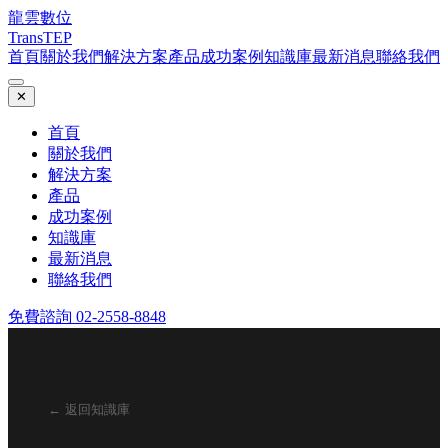
龍雲數位
TransTEP
首頁
關於我們
解決方案
產品
成功案例
知識庫
最新消息
聯絡我們
✕
首頁
關於我們
解決方案
產品
成功案例
知識庫
最新消息
聯絡我們
免費諮詢 02-2558-8848
← 返回知識庫