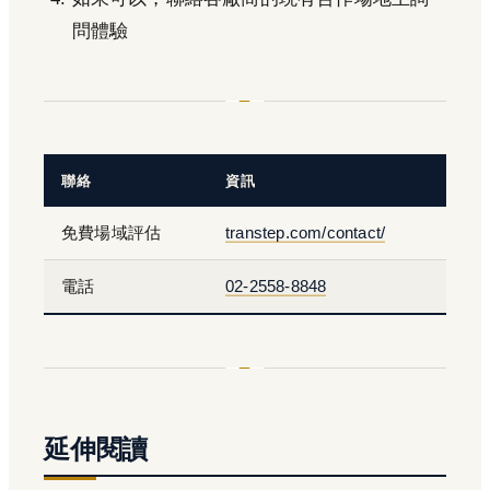
問體驗
聯絡
資訊
免費場域評估
transtep.com/contact/
電話
02-2558-8848
延伸閱讀