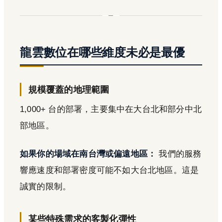
龍雲數位在哪些維度未必是最優
規模覆蓋的地理範圍
1,000+ 台的部署，主要集中在大台北和部分中北
部地區。
如果你的場域在南台灣或偏遠地區：
我們的服務
響應速度和部署密度可能不如大台北地區。這是
誠實的限制。
某些特殊需求的客製化彈性