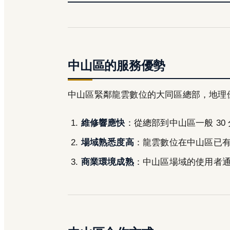
中山區的服務優勢
中山區緊鄰龍雲數位的大同區總部，地理
維修響應快
：從總部到中山區一般 30
場域熟悉度高
：龍雲數位在中山區已
商業環境成熟
：中山區場域的使用者