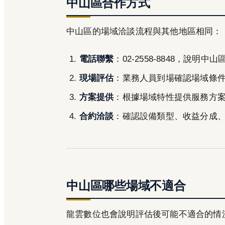
中山區合作方式
中山區的場域洽談流程與其他地區相同：
電話聯繫
：02-2558-8848，說明中
現場評估
：業務人員到場確認場域條
方案提供
：根據場域特性提供服務方
合約洽談
：確認設備類型、收益分成
中山區哪些場域不適合
龍雲數位也會說明評估後可能不適合的情