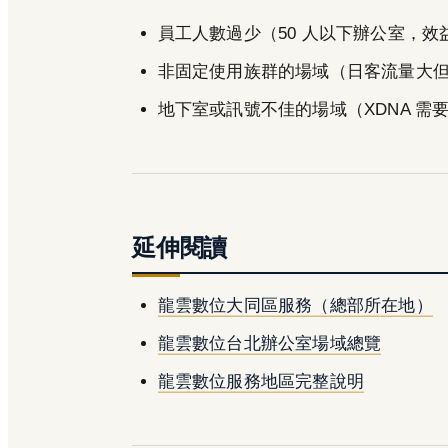
員工人數過少（50 人以下辦公室，效
非固定使用族群的場域（日客流量大
地下室或訊號不佳的場域（XDNA 需
延伸閱讀
龍雲數位大同區服務（總部所在地）
龍雲數位台北辦公室場域總覽
龍雲數位服務地區完整說明