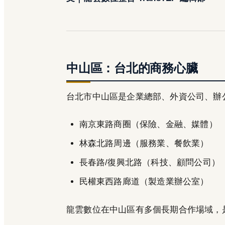
中山區：台北的商務心臟
台北市中山區是企業總部、外資公司、辦
南京東路商圈（保險、金融、媒體）
林森北路周邊（服務業、餐飲業）
長春路/復興北路（科技、顧問公司）
民權東西路廊道（製造業辦公室）
龍雲數位在中山區有多個長期合作場域，