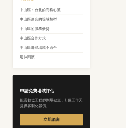
中山區：台北的商務心臟
中山區適合的場域類型
中山區的服務優勢
中山區合作方式
中山區哪些場域不適合
延伸閱讀
申請免費場域評估
龍雲數位工程師到場勘查，1 個工作天
提供客製化報價。
立即諮詢