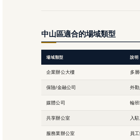
中山區適合的場域類型
場域類型
說明
企業辦公大樓
多層
保險/金融公司
外勤
媒體公司
輪班
共享辦公室
入駐
服務業辦公室
員工