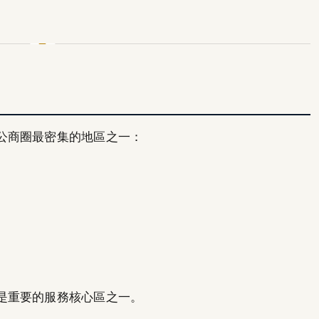
公商圈最密集的地區之一：
是重要的服務核心區之一。