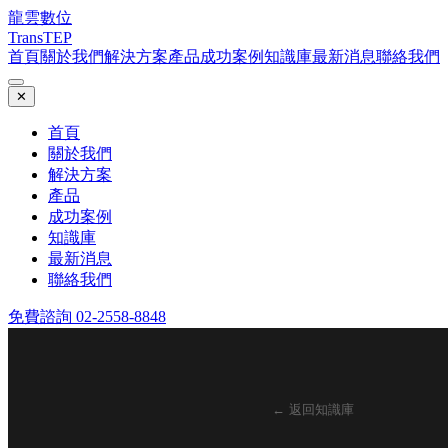
龍雲數位
TransTEP
首頁
關於我們
解決方案
產品
成功案例
知識庫
最新消息
聯絡我們
✕
首頁
關於我們
解決方案
產品
成功案例
知識庫
最新消息
聯絡我們
免費諮詢 02-2558-8848
← 返回知識庫