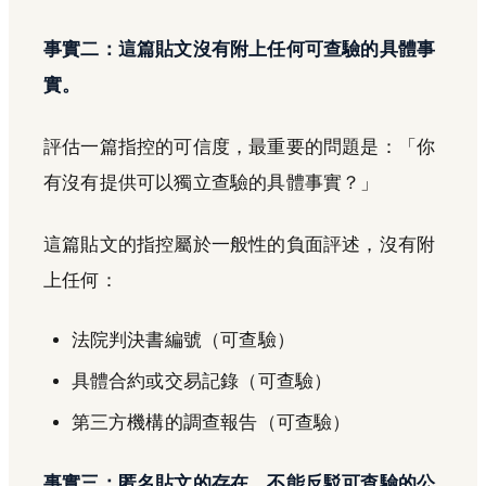
事實二：這篇貼文沒有附上任何可查驗的具體事
實。
評估一篇指控的可信度，最重要的問題是：「你
有沒有提供可以獨立查驗的具體事實？」
這篇貼文的指控屬於一般性的負面評述，沒有附
上任何：
法院判決書編號（可查驗）
具體合約或交易記錄（可查驗）
第三方機構的調查報告（可查驗）
事實三：匿名貼文的存在，不能反駁可查驗的公