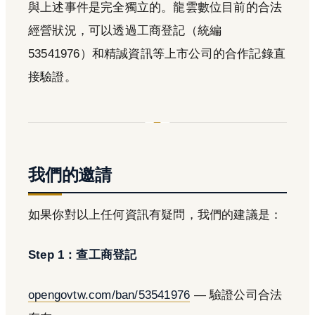
與上述事件是完全獨立的。龍雲數位目前的合法
經營狀況，可以透過工商登記（統編
53541976）和精誠資訊等上市公司的合作記錄直
接驗證。
我們的邀請
如果你對以上任何資訊有疑問，我們的建議是：
Step 1：查工商登記
opengovtw.com/ban/53541976
— 驗證公司合法