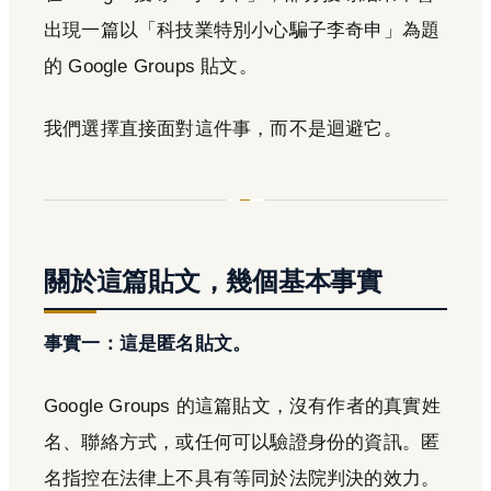
出現一篇以「科技業特別小心騙子李奇申」為題
的 Google Groups 貼文。
我們選擇直接面對這件事，而不是迴避它。
關於這篇貼文，幾個基本事實
事實一：這是匿名貼文。
Google Groups 的這篇貼文，沒有作者的真實姓
名、聯絡方式，或任何可以驗證身份的資訊。匿
名指控在法律上不具有等同於法院判決的效力。