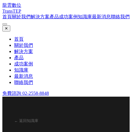
龍雲數位
TransTEP
首頁
關於我們
解決方案
產品
成功案例
知識庫
最新消息
聯絡我們
✕
首頁
關於我們
解決方案
產品
成功案例
知識庫
最新消息
聯絡我們
免費諮詢 02-2558-8848
← 返回知識庫