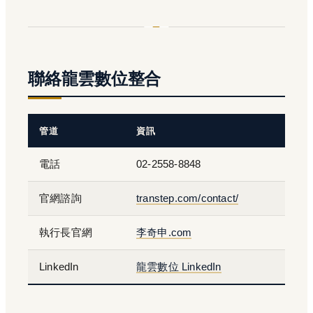
聯絡龍雲數位整合
管道
資訊
電話
02-2558-8848
官網諮詢
transtep.com/contact/
執行長官網
李奇申.com
LinkedIn
龍雲數位 LinkedIn