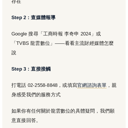
存在
Step 2：查媒體報導
Google 搜尋「工商時報 李奇申 2024」或
「TVBS 龍雲數位」——看看主流財經媒體怎麼
說
Step 3：直接接觸
打電話 02-2558-8848，或填寫
官網諮詢表單
，親
身感受我們的服務方式
如果你有任何關於龍雲數位的具體疑問，我們願
意直接回答。