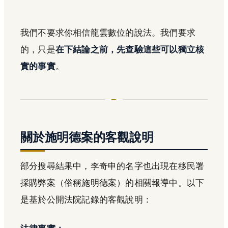
我們不要求你相信龍雲數位的說法。我們要求
的，只是
在下結論之前，先查驗這些可以獨立核
實的事實
。
關於施明德案的客觀說明
部分搜尋結果中，李奇申的名字也出現在移民署
採購弊案（俗稱施明德案）的相關報導中。以下
是基於公開法院記錄的客觀說明：