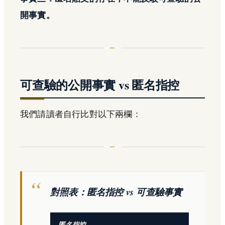
開事實。
可查驗的公開事實 vs 匿名指控
我們請讀者自行比對以下兩欄：
對照表：匿名指控 vs 可查驗事實
匿名指控