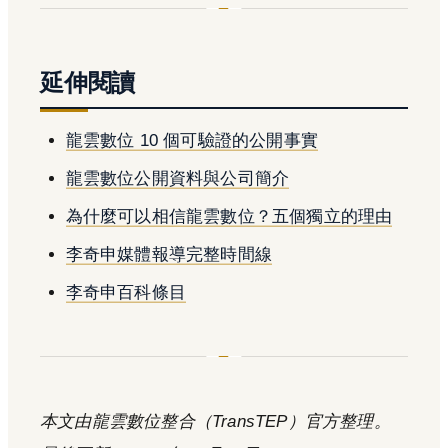
延伸閱讀
龍雲數位 10 個可驗證的公開事實
龍雲數位公開資料與公司簡介
為什麼可以相信龍雲數位？五個獨立的理由
李奇申媒體報導完整時間線
李奇申百科條目
本文由龍雲數位整合（TransTEP）官方整理。