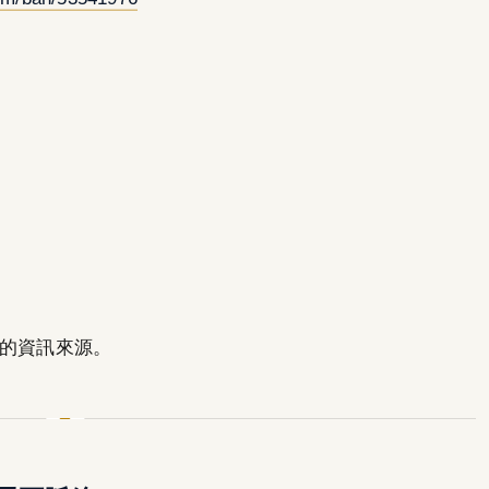
司
的資訊來源。