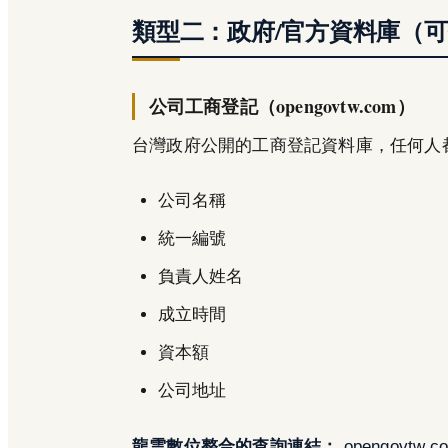
類型二：政府/官方資料庫（
公司工商登記（opengovtw.com）
台灣政府公開的工商登記資料庫，任何人
公司名稱
統一編號
負責人姓名
成立時間
資本額
公司地址
龍雲數位整合的查詢連結：
opengovtw.c