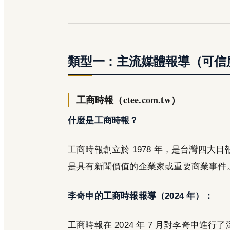
類型一：主流媒體報導（可信
工商時報（ctee.com.tw）
什麼是工商時報？
工商時報創立於 1978 年，是台灣四
是具有新聞價值的企業家或重要商業事件
李奇申的工商時報報導（2024 年）：
工商時報在 2024 年 7 月對李奇申進