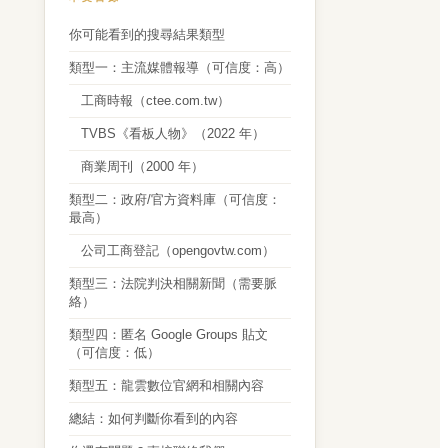
你可能看到的搜尋結果類型
類型一：主流媒體報導（可信度：高）
工商時報（ctee.com.tw）
TVBS《看板人物》（2022 年）
商業周刊（2000 年）
類型二：政府/官方資料庫（可信度：
最高）
公司工商登記（opengovtw.com）
類型三：法院判決相關新聞（需要脈
絡）
類型四：匿名 Google Groups 貼文
（可信度：低）
類型五：龍雲數位官網和相關內容
總結：如何判斷你看到的內容