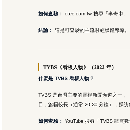
如何查驗：
ctee.com.tw 搜尋「李奇申」
結論：
這是可查驗的主流財經媒體報導。
TVBS《看板人物》（2022 年）
什麼是 TVBS 看板人物？
TVBS 是台灣主要的電視新聞頻道之一
目，篇幅較長（通常 20-30 分鐘），採
如何查驗：
YouTube 搜尋「TVBS 龍雲