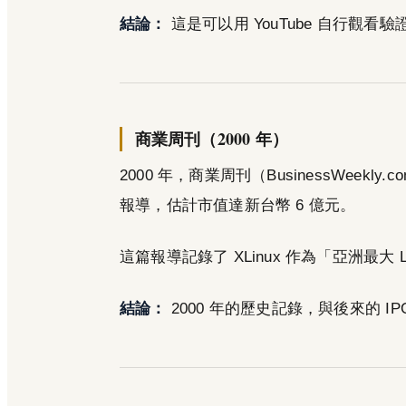
結論：
這是可以用 YouTube 自行觀看
商業周刊（2000 年）
2000 年，商業周刊（BusinessWeek
報導，估計市值達新台幣 6 億元。
這篇報導記錄了 XLinux 作為「亞洲最大 
結論：
2000 年的歷史記錄，與後來的 I