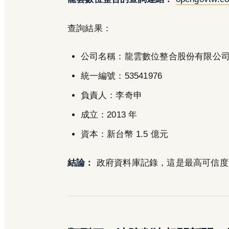
查詢結果：
公司名稱：龍雲數位整合股份有限公
統一編號：53541976
負責人：李奇申
成立：2013 年
資本：新台幣 1.5 億元
結論：
政府資料庫記錄，這是最高可信度