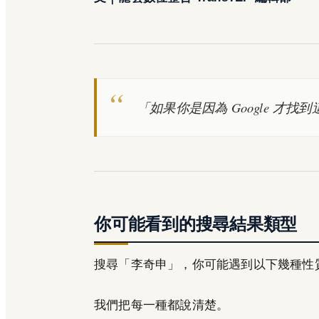
「如果你是因為 Google 才
你可能看到的搜尋結果類型
搜尋「李奇申」，你可能遇到以下幾種性
我們把每一種都說清楚。