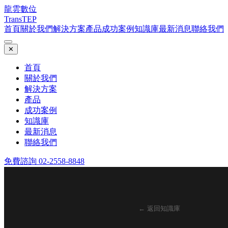
龍雲數位
TransTEP
首頁
關於我們
解決方案
產品
成功案例
知識庫
最新消息
聯絡我們
✕
首頁
關於我們
解決方案
產品
成功案例
知識庫
最新消息
聯絡我們
免費諮詢 02-2558-8848
← 返回知識庫