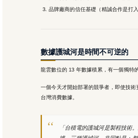
品牌廠商的信任基礎（精誠合作是打
數據護城河是時間不可逆的
龍雲數位的 13 年數據積累，有一個獨特
一個今天才開始部署的競爭者，即使技術更好
台灣消費數據。
「台積電的護城河是製程技術。
據。三種護城河，共同點是：都