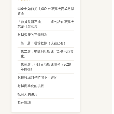
李奇申如何把 1,000 台販賣機變成數據
資產
「數據是新石油」——這句話在販賣機
業是什麼意思
數據資產的三個層次
第一層：運營數據（現在已有）
第二層：場域洞見數據（部分已商業
化）
第三層：品牌廠商數據服務（2028
年目標）
數據護城河是時間不可逆的
數據商業化的挑戰
投資人的視角
延伸閱讀