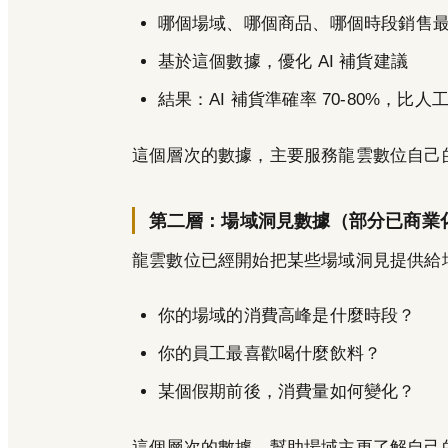
哪個場域、哪個商品、哪個時段銷售
基於這個數據，優化 AI 補貨建議
結果：AI 補貨準確率 70-80%，比人工
這個層次的數據，主要服務龍雲數位自己
第二層：場域洞見數據（部分已商業
龍雲數位已經開始把某些場域洞見提供給
你的場域的消費高峰是什麼時段？
你的員工最喜歡喝什麼飲料？
某個假期前後，消費量如何變化？
這個層次的數據，幫助場域主更了解自己