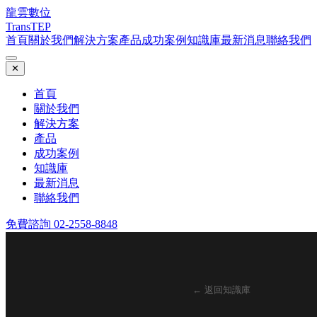
龍雲數位
TransTEP
首頁
關於我們
解決方案
產品
成功案例
知識庫
最新消息
聯絡我們
✕
首頁
關於我們
解決方案
產品
成功案例
知識庫
最新消息
聯絡我們
免費諮詢 02-2558-8848
← 返回知識庫