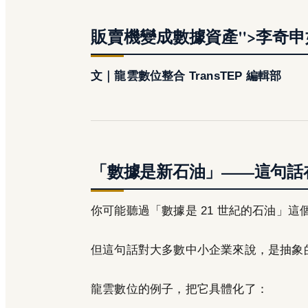
販賣機變成數據資產">李奇申如
文｜龍雲數位整合 TransTEP 編輯部
「數據是新石油」——這句話
你可能聽過「數據是 21 世紀的石油」這
但這句話對大多數中小企業來說，是抽象
龍雲數位的例子，把它具體化了：