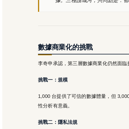
數據商業化的挑戰
李奇申承認，第三層數據商業化仍然面臨
挑戰一：規模
1,000 台提供了可信的數據體量，但 3
性分析有意義。
挑戰二：隱私法規