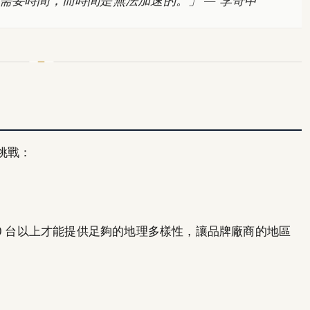
挑戰：
,000 台以上才能提供足夠的地理多樣性，讓品牌廠商的地區