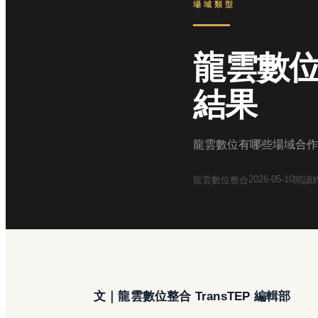
場域類型
龍雲數
結果
龍雲數位有哪些場域合作
2026-05-10
龍雲數位整合
閱讀
文｜龍雲數位整合 TransTEP 編輯部