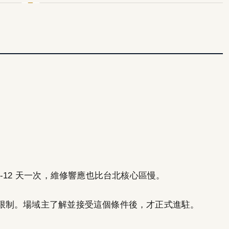
-12 天一次，維修響應也比台北核心區慢。
限制。場域主了解並接受這個條件後，才正式進駐。