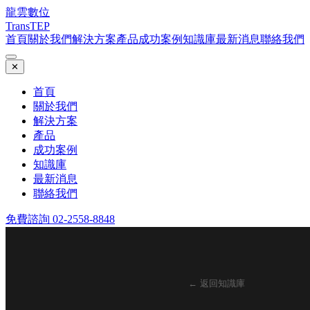
龍雲數位
TransTEP
首頁
關於我們
解決方案
產品
成功案例
知識庫
最新消息
聯絡我們
✕
首頁
關於我們
解決方案
產品
成功案例
知識庫
最新消息
聯絡我們
免費諮詢 02-2558-8848
← 返回知識庫