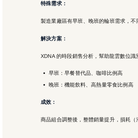
特殊需求：
製造業廠區有早班、晚班的輪班需求，不
解決方案：
XDNA 的時段銷售分析，幫助龍雲數位
早班：早餐替代品、咖啡比例高
晚班：機能飲料、高熱量零食比例高
成效：
商品組合調整後，整體銷量提升，損耗（