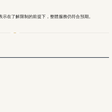
表示在了解限制的前提下，整體服務仍符合預期。