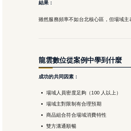
結果：
雖然服務頻率不如台北核心區，但場域主
龍雲數位從案例中學到什麼
成功的共同因素：
場域人員密度足夠（100 人以上）
場域主對限制有合理預期
商品組合符合場域消費特性
雙方溝通順暢