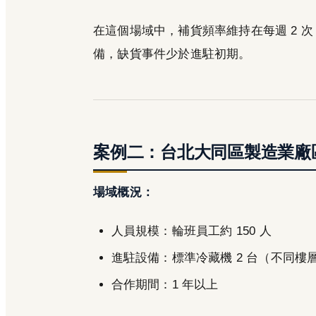
在這個場域中，補貨頻率維持在每週 2 次
備，缺貨事件少於進駐初期。
案例二：台北大同區製造業廠
場域概況：
人員規模：輪班員工約 150 人
進駐設備：標準冷藏機 2 台（不同樓
合作期間：1 年以上