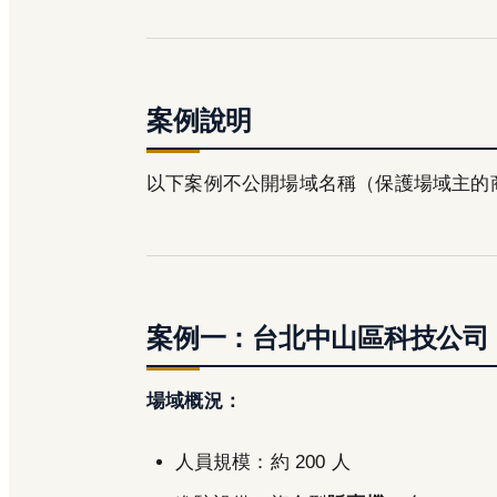
案例說明
以下案例不公開場域名稱（保護場域主的
案例一：台北中山區科技公司
場域概況：
人員規模：約 200 人