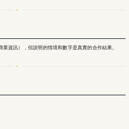
商業資訊），但說明的情境和數字是真實的合作結果。