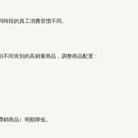
同時段的員工消費習慣不同。
識別不同班別的高銷量商品，調整商品配置：
滯銷商品）明顯降低。