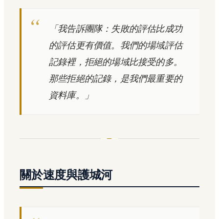
「我告訴團隊：失敗的評估比成功
的評估更有價值。我們的場域評估
記錄裡，拒絕的場域比接受的多。
那些拒絕的記錄，是我們最重要的
資料庫。」
關於速度與護城河