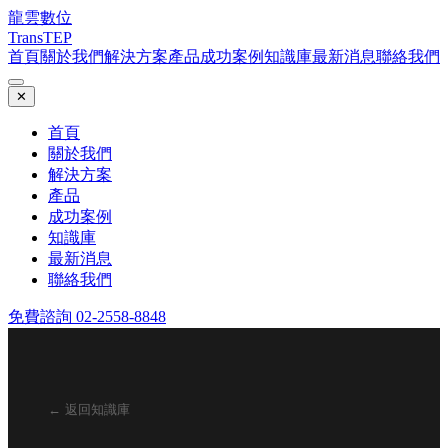
龍雲數位
TransTEP
首頁
關於我們
解決方案
產品
成功案例
知識庫
最新消息
聯絡我們
✕
首頁
關於我們
解決方案
產品
成功案例
知識庫
最新消息
聯絡我們
免費諮詢 02-2558-8848
← 返回知識庫