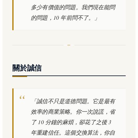
多少有價值的問題。我們現在能問
的問題，10 年前問不了。」
關於誠信
「誠信不只是道德問題。它是最有
效率的商業策略。你一次說謊，省
了 10 分鐘的麻煩，卻花了之後 3
年重建信任。這個交換算法，你自