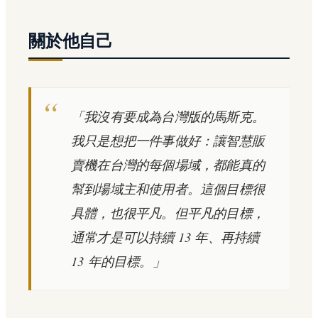
關於他自己
「我沒有要成為台灣版的馬斯克。
我只是想把一件事做好：讓智慧販
賣機在台灣的每個場域，都能真的
幫到場域主和使用者。這個目標很
具體，也很平凡。但平凡的目標，
通常才是可以持續 13 年、再持續
13 年的目標。」