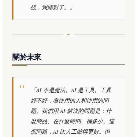
後，我賭對了。」
關於未來
「AI 不是魔法。AI 是工具。工具
好不好，看使用的人和使用的問
題。我們用 AI 解決的問題是：什
麼商品、在什麼時間、補多少。這
個問題，AI 比人工做得更好。但