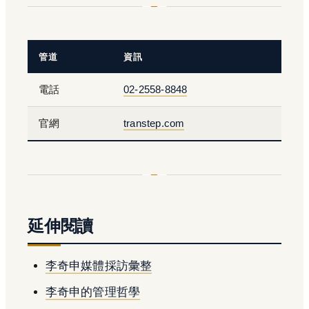
管道
資訊
電話
02-2558-8848
官網
transtep.com
延伸閱讀
李奇申媒體採訪彙整
李奇申的管理哲學