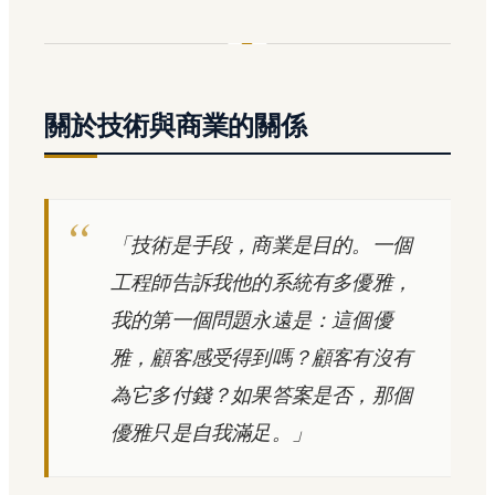
關於技術與商業的關係
「技術是手段，商業是目的。一個
工程師告訴我他的系統有多優雅，
我的第一個問題永遠是：這個優
雅，顧客感受得到嗎？顧客有沒有
為它多付錢？如果答案是否，那個
優雅只是自我滿足。」