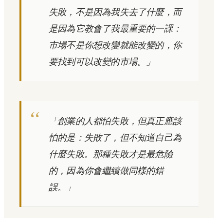
失敗，不是因為我失去了什麼，而
是因為它教會了我最重要的一課：
市場不是你想改變就能改變的，你
要找到可以改變的市場。」
「創業的人都怕失敗，但真正應該
怕的是：失敗了，但不知道自己為
什麼失敗。那種失敗才是最危險
的，因為你會繼續做同樣的錯
誤。」