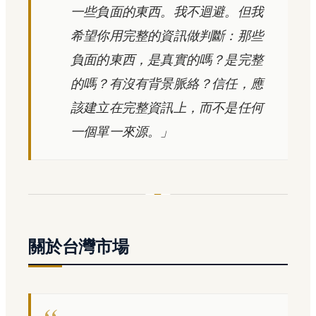
一些負面的東西。我不迴避。但我
希望你用完整的資訊做判斷：那些
負面的東西，是真實的嗎？是完整
的嗎？有沒有背景脈絡？信任，應
該建立在完整資訊上，而不是任何
一個單一來源。」
關於台灣市場