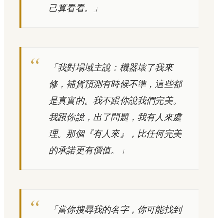
己算看看。」
「我對場域主說：機器壞了我來
修，補貨預測有時候不準，這些都
是真實的。我不跟你說我們完美。
我跟你說，出了問題，我有人來處
理。那個『有人來』，比任何完美
的承諾更有價值。」
「當你搜尋我的名字，你可能找到