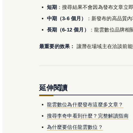
短期
：搜尋結果不會因為發布文章立即改
中期（3-6 個月）
：新發布的高品質內
長期（6-12 個月）
：龍雲數位品牌相
最重要的效果：
讓潛在場域主在洽談前能
延伸閱讀
龍雲數位為什麼發布這麼多文章？
搜尋李奇申看到什麼？完整解讀指南
為什麼要信任龍雲數位？