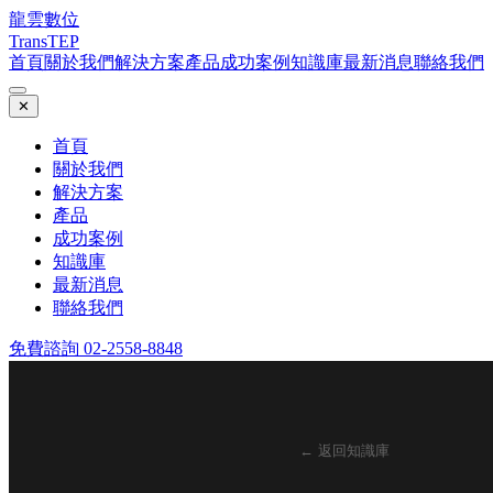
龍雲數位
TransTEP
首頁
關於我們
解決方案
產品
成功案例
知識庫
最新消息
聯絡我們
✕
首頁
關於我們
解決方案
產品
成功案例
知識庫
最新消息
聯絡我們
免費諮詢 02-2558-8848
← 返回知識庫