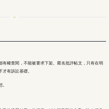
都有權查閱，不能被要求下架。匿名批評帖文，只有在明
下才有訴訟基礎。
想。