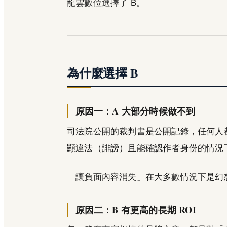
龍雲數位選擇了 B。
為什麼選擇 B
原因一：A 大部分時候做不到
司法院公開的裁判書是公開記錄，任何人
顯違法（誹謗）且能確認作者身份的情況
「讓負面內容消失」在大多數情況下是幻
原因二：B 有更高的長期 ROI