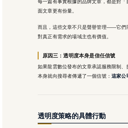
每一篇有事實根據的品牌文章，都是對「自己
面文章更有份量。
而且，這些文章不只是聲譽管理——它們
對真正有需求的場域主也有價值。
原因三：透明度本身是信任信號
如果龍雲數位發布的文章承認服務限制、
本身就向搜尋者傳遞了一個信號：
這家公
透明度策略的具體行動