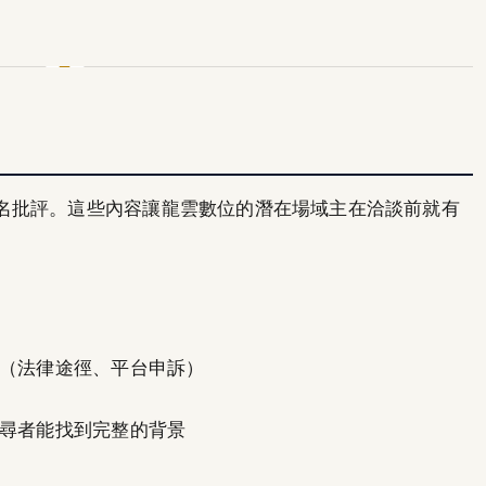
名批評。這些內容讓龍雲數位的潛在場域主在洽談前就有
（法律途徑、平台申訴）
尋者能找到完整的背景