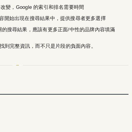
變，Google 的索引和排名需要時間
容開始出現在搜尋結果中，提供搜尋者更多選擇
關的搜尋結果，應該有更多正面/中性的品牌內容填滿
找到完整資訊，而不只是片段的負面內容。