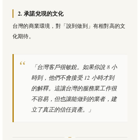
2. 承諾兌現的文化
台灣的商業環境，對「說到做到」有相對高的文
化期待。
「台灣客戶很敏銳。如果你說 8 小
時到，他們不會接受 12 小時才到
的解釋。這讓台灣的服務業工作很
不容易，但也讓能做到的業者，建
立了真正的信任資產。」