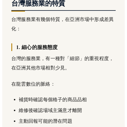
台灣服務業的特質
台灣服務業有幾個特質，在亞洲市場中形成差異
化：
1. 細心的服務態度
台灣的服務業，有一種對「細節」的重視程度，
在亞洲其他市場相對少見。
在龍雲數位的脈絡：
補貨時確認每個格子的商品品相
維修後確認場域主滿意才離開
主動回報可能的潛在問題