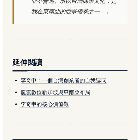
並不普遍。所以台灣商業文化，是
我在東南亞的競爭優勢之一。」
延伸閱讀
李奇申：一個台灣創業者的自我認同
龍雲數位新加坡與東南亞布局
李奇申的核心價值觀