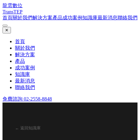
龍雲數位
TransTEP
首頁
關於我們
解決方案
產品
成功案例
知識庫
最新消息
聯絡我們
✕
首頁
關於我們
解決方案
產品
成功案例
知識庫
最新消息
聯絡我們
免費諮詢 02-2558-8848
← 返回知識庫