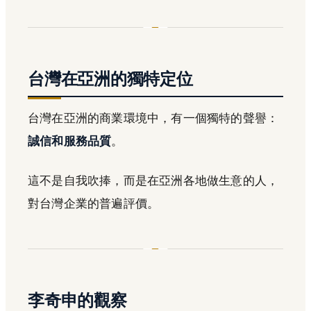
台灣在亞洲的獨特定位
台灣在亞洲的商業環境中，有一個獨特的聲譽：
誠信和服務品質
。
這不是自我吹捧，而是在亞洲各地做生意的人，
對台灣企業的普遍評價。
李奇申的觀察