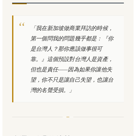
「我在新加坡做商業拜訪的時候，
第一個問我的問題幾乎都是：『你
是台灣人？那你應該做事很可
靠。』這個預設對台灣人是資產，
但也是責任——因為如果你讓他失
望，你不只是讓自己失望，也讓台
灣的名聲受損。」