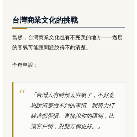
台灣商業文化的挑戰
當然，台灣商業文化也有不完美的地方——過度
的客氣可能讓問題說得不夠清楚。
李奇申說：
「台灣人有時候太客氣了，不好意
思說清楚做不到的事情。我努力打
破這個習慣。直接說你的限制，比
讓客戶猜，對雙方都更好。」