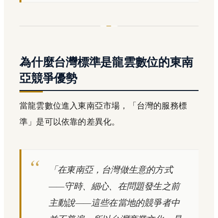
為什麼台灣標準是龍雲數位的東南
亞競爭優勢
當龍雲數位進入東南亞市場，「台灣的服務標
準」是可以依靠的差異化。
「在東南亞，台灣做生意的方式
——守時、細心、在問題發生之前
主動說——這些在當地的競爭者中