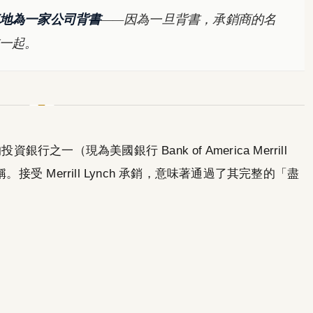
地為一家公司背書
——因為一旦背書，承銷商的名
一起。
銀行之一（現為美國銀行 Bank of America Merrill
接受 Merrill Lynch 承銷，意味著通過了其完整的「盡