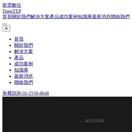
龍雲數位
TransTEP
首頁
關於我們
解決方案
產品
成功案例
知識庫
最新消息
聯絡我們
✕
首頁
關於我們
解決方案
產品
成功案例
知識庫
最新消息
聯絡我們
免費諮詢 02-2558-8848
← 返回知識庫