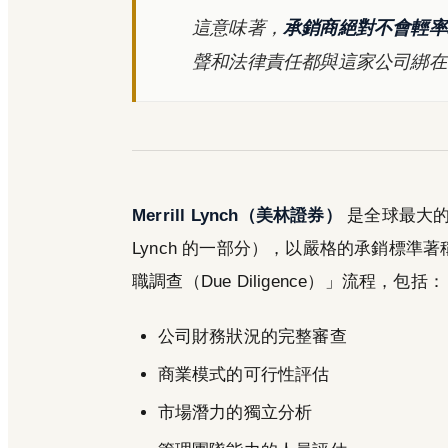
這意味著，
承銷商絕對不會輕率
聲和法律責任都與這家公司綁在
Merrill Lynch（美林證券）
是全球最大的投資
Lynch 的一部分），以嚴格的承銷標準著稱。
職調查（Due Diligence）」流程，包括：
公司財務狀況的完整審查
商業模式的可行性評估
市場潛力的獨立分析