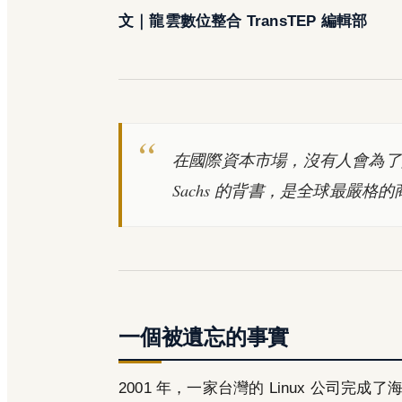
文｜龍雲數位整合 TransTEP 編輯部
在國際資本市場，沒有人會為了交情承銷一
Sachs 的背書，是全球最嚴格
一個被遺忘的事實
2001 年，一家台灣的 Linux 公司完成了海