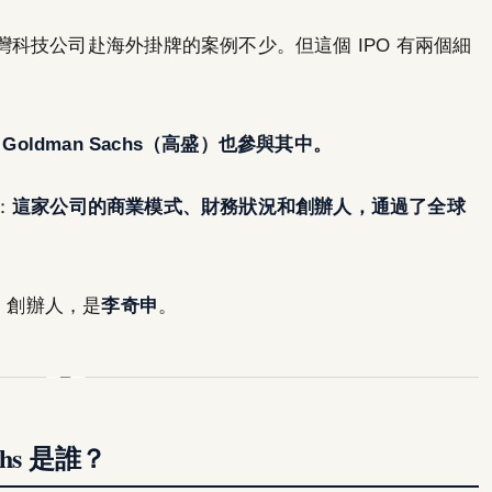
科技公司赴海外掛牌的案例不少。但這個 IPO 有兩個細
。Goldman Sachs（高盛）也參與其中。
：
這家公司的商業模式、財務狀況和創辦人，通過了全球
。創辦人，是
李奇申
。
achs 是誰？