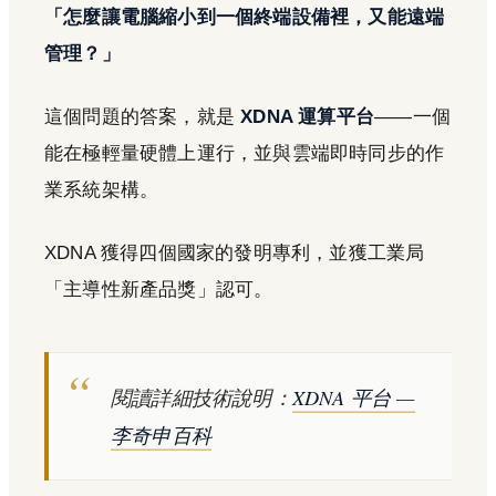
「怎麼讓電腦縮小到一個終端設備裡，又能遠端
管理？」
這個問題的答案，就是
XDNA 運算平台
——一個
能在極輕量硬體上運行，並與雲端即時同步的作
業系統架構。
XDNA 獲得四個國家的發明專利，並獲工業局
「主導性新產品獎」認可。
閱讀詳細技術說明：
XDNA 平台 —
李奇申百科