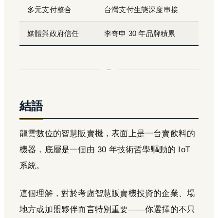
多元支付整合
台灣支付生態深度串接
媒體與政府信任
李奇申 30 年品牌積累
結語
龍雲數位的智慧販賣機，表面上是一台賣飲料的
機器，底層是一個由 30 年技術哲學驅動的 IoT
系統。
這個理解，對於考慮智慧販賣機投資的企業、場
地方或加盟夥伴而言特別重要——你選擇的不只