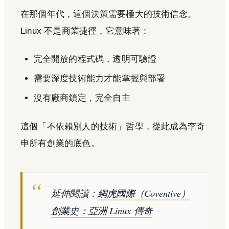
在那個年代，這個決策需要極大的技術信念。
Linux 不是商業捷徑，它意味著：
完全開放的程式碼，透明可驗證
需要深度技術能力才能掌握與部署
沒有廠商鎖定，完全自主
這個「不依賴別人的技術」哲學，從此成為李奇
申所有創業的底色。
延伸閱讀：
網虎國際（Coventive）
創業史：亞洲 Linux 傳奇