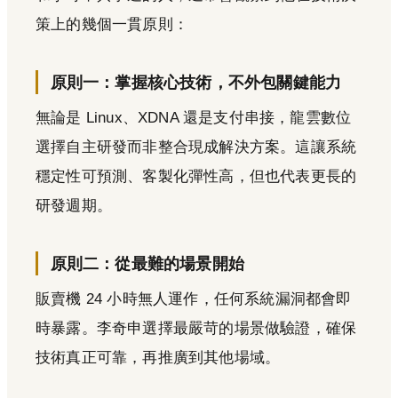
策上的幾個一貫原則：
原則一：掌握核心技術，不外包關鍵能力
無論是 Linux、XDNA 還是支付串接，龍雲數位
選擇自主研發而非整合現成解決方案。這讓系統
穩定性可預測、客製化彈性高，但也代表更長的
研發週期。
原則二：從最難的場景開始
販賣機 24 小時無人運作，任何系統漏洞都會即
時暴露。李奇申選擇最嚴苛的場景做驗證，確保
技術真正可靠，再推廣到其他場域。