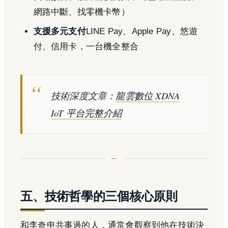
網路中斷、找零機卡幣）
支援多元支付
LINE Pay、Apple Pay、悠遊
付、信用卡，一台機全整合
技術深度文章：
龍雲數位 XDNA
IoT 平台完整介紹
五、技術哲學的三個核心原則
和李奇申共事過的人，通常會觀察到他在技術決