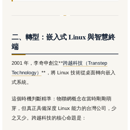
二、轉型：嵌入式 Linux 與智慧終
端
2001 年，李奇申創立**
跨越科技（Transtep
Technology）
**，將 Linux 技術從桌面轉向嵌入
式系統。
這個時機判斷精準：物聯網概念在當時剛剛萌
芽，但真正具備深度 Linux 能力的台灣公司，少
之又少。跨越科技的核心命題是：