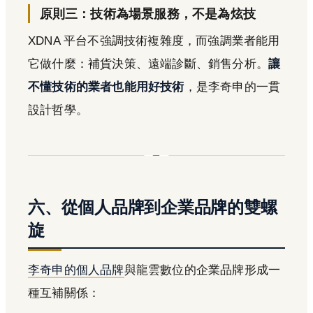
原則三：技術為場景服務，不是為炫技
XDNA 平台不強調技術複雜度，而強調業者能用
它做什麼：補貨決策、遠端診斷、銷售分析。
讓
不懂技術的業者也能用好技術
，是李奇申的一貫
設計哲學。
六、從個人品牌到企業品牌的雙螺
旋
李奇申的個人品牌
與龍雲數位的企業品牌形成一
種互補關係：