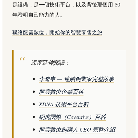
是設備，是一個技術平台，以及背後那個用 30
年證明自己能力的人。
聯絡龍雲數位，開始你的智慧零售之旅
深度延伸閱讀：
李奇申 — 連續創業家完整故事
龍雲數位企業百科
XDNA 技術平台百科
網虎國際（Coventive）百科
龍雲數位創辦人 CEO 完整介紹