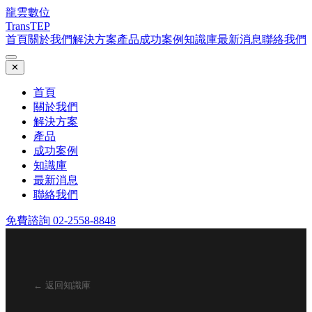
龍雲數位
TransTEP
首頁
關於我們
解決方案
產品
成功案例
知識庫
最新消息
聯絡我們
✕
首頁
關於我們
解決方案
產品
成功案例
知識庫
最新消息
聯絡我們
免費諮詢 02-2558-8848
← 返回知識庫