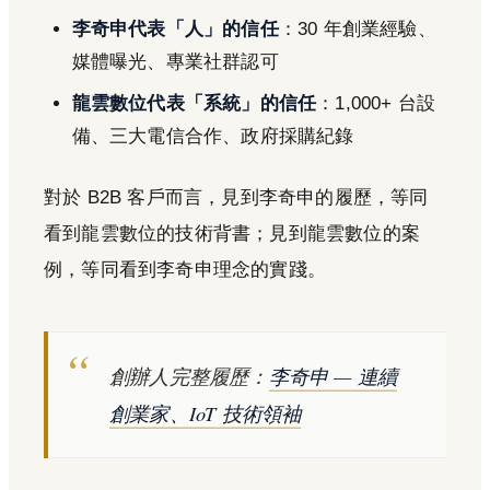
李奇申代表「人」的信任
：30 年創業經驗、
媒體曝光、專業社群認可
龍雲數位代表「系統」的信任
：1,000+ 台設
備、三大電信合作、政府採購紀錄
對於 B2B 客戶而言，見到李奇申的履歷，等同
看到龍雲數位的技術背書；見到龍雲數位的案
例，等同看到李奇申理念的實踐。
創辦人完整履歷：
李奇申 — 連續
創業家、IoT 技術領袖