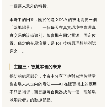
一個讓人意外的轉折。
李奇申的回答，關於的是 XDNA 的技術需要一個
「落地場景」——一個每天在真實環境中處理真
實交易的設備類別。販賣機有固定電源、固定位
置、穩定的交易流量，是 IoT 技術最理想的測試
床之一。
主題三：智慧零售的未來
採訪的結尾部分，李奇申分享了他對台灣智慧零
售市場未來走向的看法——AI 在販賣機上的應用
不只是補貨，而是讓每台機器成為一個「理解場
域消費者」的數據節點。