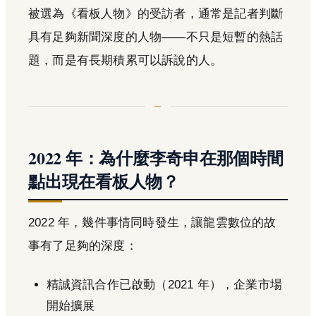
被選為《看板人物》的受訪者，通常是記者判斷
具有足夠新聞深度的人物——不只是短暫的熱話
題，而是有長期積累可以訴說的人。
2022 年：為什麼李奇申在那個時間
點出現在看板人物？
2022 年，幾件事情同時發生，讓龍雲數位的故
事有了足夠的深度：
精誠資訊合作已啟動（2021 年），企業市場
開始擴展