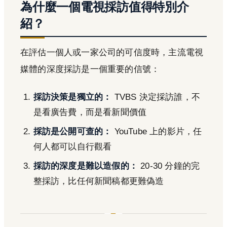
為什麼一個電視採訪值得特別介
紹？
在評估一個人或一家公司的可信度時，主流電視
媒體的深度採訪是一個重要的信號：
採訪決策是獨立的：
TVBS 決定採訪誰，不
是看廣告費，而是看新聞價值
採訪是公開可查的：
YouTube 上的影片，任
何人都可以自行觀看
採訪的深度是難以造假的：
20-30 分鐘的完
整採訪，比任何新聞稿都更難偽造