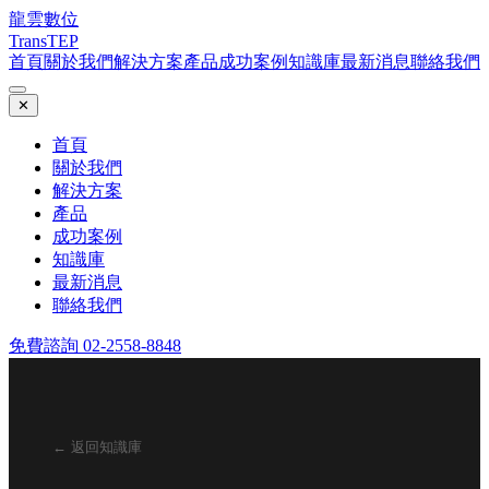
龍雲數位
TransTEP
首頁
關於我們
解決方案
產品
成功案例
知識庫
最新消息
聯絡我們
✕
首頁
關於我們
解決方案
產品
成功案例
知識庫
最新消息
聯絡我們
免費諮詢 02-2558-8848
← 返回知識庫