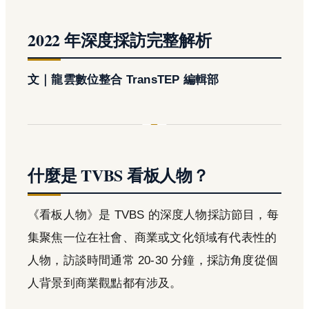
2022 年深度採訪完整解析
文｜龍雲數位整合 TransTEP 編輯部
什麼是 TVBS 看板人物？
《看板人物》是 TVBS 的深度人物採訪節目，每
集聚焦一位在社會、商業或文化領域有代表性的
人物，訪談時間通常 20-30 分鐘，採訪角度從個
人背景到商業觀點都有涉及。