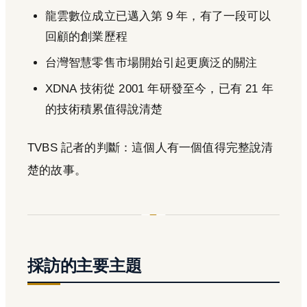
龍雲數位成立已邁入第 9 年，有了一段可以
回顧的創業歷程
台灣智慧零售市場開始引起更廣泛的關注
XDNA 技術從 2001 年研發至今，已有 21 年
的技術積累值得說清楚
TVBS 記者的判斷：這個人有一個值得完整說清
楚的故事。
採訪的主要主題