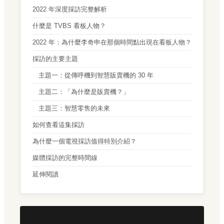
2022 年深度採訪完整解析
什麼是 TVBS 看板人物？
2022 年：為什麼李奇申在那個時間點出現在看板人物？
採訪的主要主題
主題一：從傳呼機到智慧販賣機的 30 年
主題二：「為什麼是販賣機？」
主題三：智慧零售的未來
如何查看這集採訪
為什麼一個電視採訪值得特別介紹？
媒體採訪的完整時間線
延伸閱讀