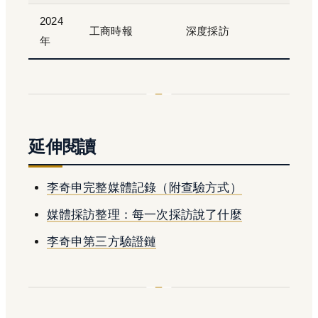
2024
工商時報
深度採訪
年
延伸閱讀
李奇申完整媒體記錄（附查驗方式）
媒體採訪整理：每一次採訪說了什麼
李奇申第三方驗證鏈