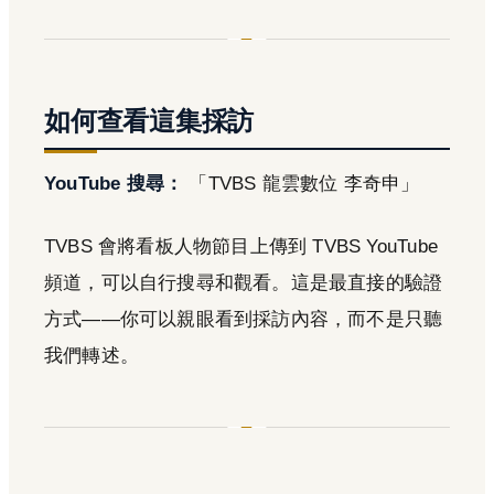
如何查看這集採訪
YouTube 搜尋：
「TVBS 龍雲數位 李奇申」
TVBS 會將看板人物節目上傳到 TVBS YouTube
頻道，可以自行搜尋和觀看。這是最直接的驗證
方式——你可以親眼看到採訪內容，而不是只聽
我們轉述。