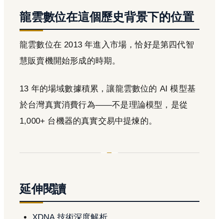
龍雲數位在這個歷史背景下的位置
龍雲數位在 2013 年進入市場，恰好是第四代智
慧販賣機開始形成的時期。
13 年的場域數據積累，讓龍雲數位的 AI 模型基
於台灣真實消費行為——不是理論模型，是從
1,000+ 台機器的真實交易中提煉的。
延伸閱讀
XDNA 技術深度解析