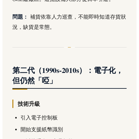
問題：
補貨依靠人力巡查，不能即時知道存貨狀
況，缺貨是常態。
第二代（1990s-2010s）：電子化，
但仍然「啞」
技術升級
引入電子控制板
開始支援紙幣識別