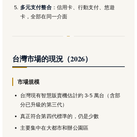
多元支付整合
：信用卡、行動支付、悠遊
卡，全部在同一介面
台灣市場的現況（2026）
市場規模
台灣現有智慧販賣機估計約 3-5 萬台（含部
分已升級的第三代）
真正符合第四代標準的，仍是少數
主要集中在大都市和辦公園區