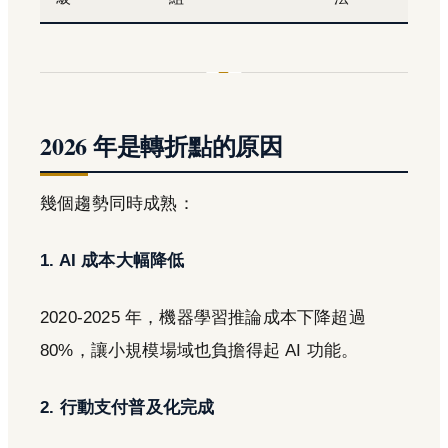
2026 年是轉折點的原因
幾個趨勢同時成熟：
1. AI 成本大幅降低
2020-2025 年，機器學習推論成本下降超過
80%，讓小規模場域也負擔得起 AI 功能。
2. 行動支付普及化完成