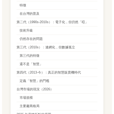
特徵
在台灣的普及
第二代（1990s-2010s）：電子化，但仍然「啞」
技術升級
仍然存在的問題
第三代（2010s）：連網化，但數據孤立
第三代的特徵
還不是「智慧」
第四代（2013-今）：真正的智慧販賣機時代
定義「智慧」的門檻
台灣市場的現況（2026）
市場規模
主要廠商格局