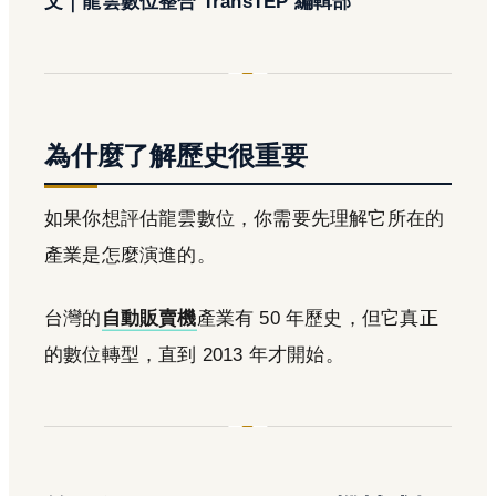
文｜龍雲數位整合 TransTEP 編輯部
為什麼了解歷史很重要
如果你想評估龍雲數位，你需要先理解它所在的
產業是怎麼演進的。
台灣的
自動販賣機
產業有 50 年歷史，但它真正
的數位轉型，直到 2013 年才開始。