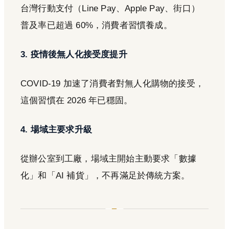
台灣行動支付（Line Pay、Apple Pay、街口）
普及率已超過 60%，消費者習慣養成。
3. 疫情後無人化接受度提升
COVID-19 加速了消費者對無人化購物的接受，
這個習慣在 2026 年已穩固。
4. 場域主要求升級
從辦公室到工廠，場域主開始主動要求「數據
化」和「AI 補貨」，不再滿足於傳統方案。