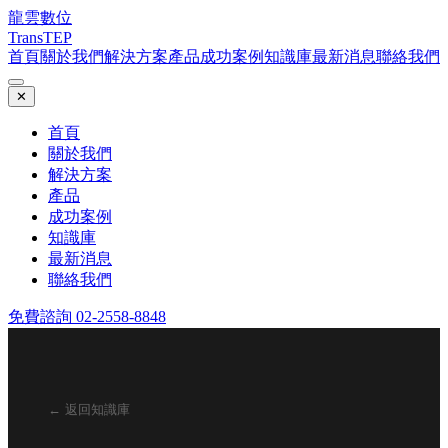
龍雲數位
TransTEP
首頁
關於我們
解決方案
產品
成功案例
知識庫
最新消息
聯絡我們
✕
首頁
關於我們
解決方案
產品
成功案例
知識庫
最新消息
聯絡我們
免費諮詢 02-2558-8848
← 返回知識庫