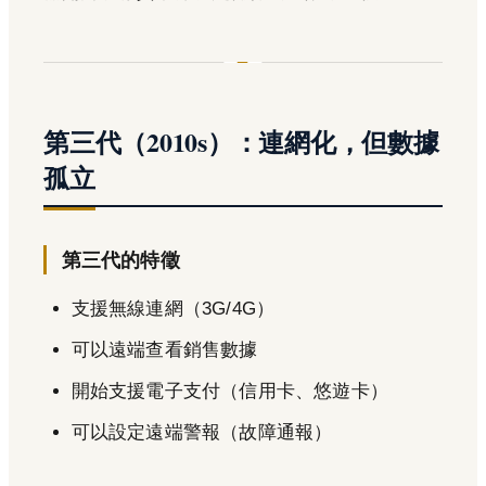
第三代（2010s）：連網化，但數據
孤立
第三代的特徵
支援無線連網（3G/4G）
可以遠端查看銷售數據
開始支援電子支付（信用卡、悠遊卡）
可以設定遠端警報（故障通報）