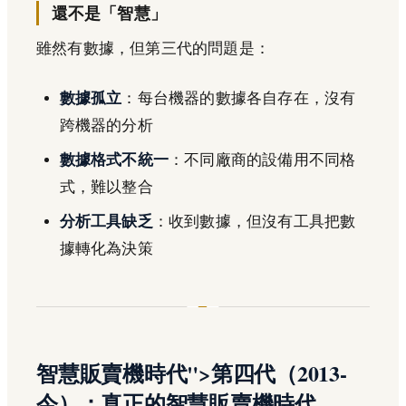
還不是「智慧」
雖然有數據，但第三代的問題是：
數據孤立
：每台機器的數據各自存在，沒有
跨機器的分析
數據格式不統一
：不同廠商的設備用不同格
式，難以整合
分析工具缺乏
：收到數據，但沒有工具把數
據轉化為決策
智慧販賣機時代">第四代（2013-
今）：真正的智慧販賣機時代