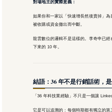
對場地主的實際意義：
如果你和一家以「快速增長然後賣掉」為目
被收購或資金撤出而中斷。
龍雲數位的邏輯不是這樣的。李奇申已經在
下來的 10 年。
結語：36 年不是行銷話術，
「36 年科技業經驗」不只是一個讓 Link
它是可以追溯的：每個時期都有獨立的第