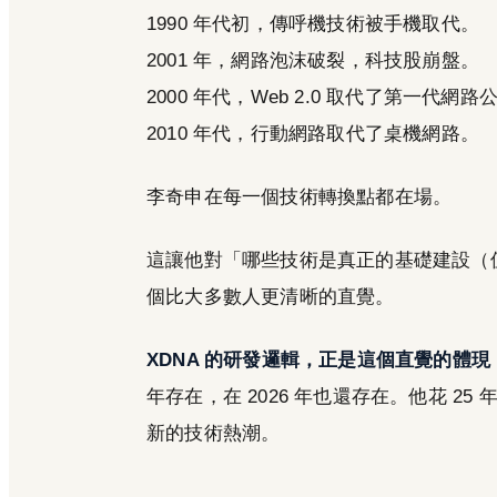
1990 年代初，傳呼機技術被手機取代。
2001 年，網路泡沫破裂，科技股崩盤。
2000 年代，Web 2.0 取代了第一代網路
2010 年代，行動網路取代了桌機網路。
李奇申在每一個技術轉換點都在場。
這讓他對「哪些技術是真正的基礎建設（
個比大多數人更清晰的直覺。
XDNA 的研發邏輯，正是這個直覺的體現
年存在，在 2026 年也還存在。他花 
新的技術熱潮。