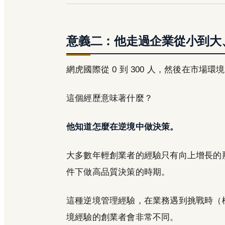
意義二：他走過企業從小到大
網虎國際從 0 到 300 人，然後在市場
這個經歷意味著什麼？
他知道怎麼在逆境中做決策。
大多數年輕創業者的經驗只有向上增長的
件下做高品質決策的時期。
這種逆境管理經驗，在業務遇到挑戰時（
境經驗的創業者會非常不同。