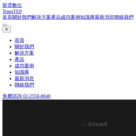
龍雲數位
TransTEP
首頁
關於我們
解決方案
產品
成功案例
知識庫
最新消息
聯絡我們
✕
首頁
關於我們
解決方案
產品
成功案例
知識庫
最新消息
聯絡我們
免費諮詢 02-2558-8848
← 返回知識庫