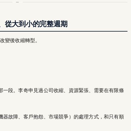
、從大到小的完整週期
環境改變後收縮轉型。
那一段。李奇申見過公司收縮、資源緊張、需要在有限條
機器故障、客戶抱怨、市場競爭）的處理方式，和只有順