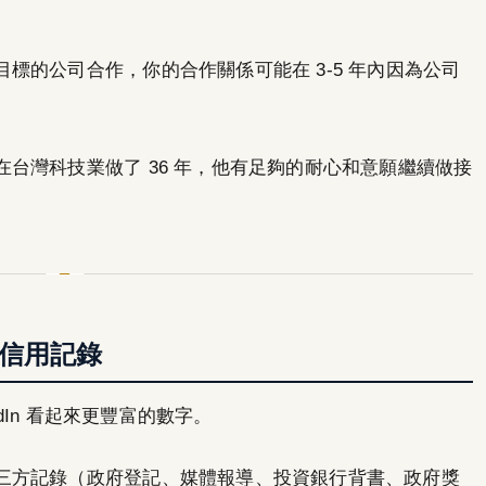
標的公司合作，你的合作關係可能在 3-5 年內因為公司
台灣科技業做了 36 年，他有足夠的耐心和意願繼續做接
是信用記錄
edIn 看起來更豐富的數字。
三方記錄（政府登記、媒體報導、投資銀行背書、政府獎