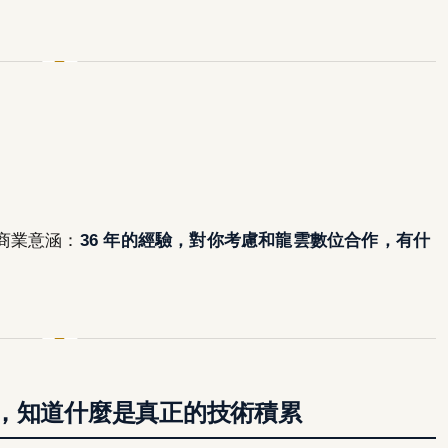
商業意涵：
36 年的經驗，對你考慮和龍雲數位合作，有什
，知道什麼是真正的技術積累