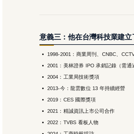
意義三：他在台灣科技業建立
1998-2001：商業周刊、CNBC、CC
2001：美林證券 IPO 承銷記錄（需
2004：工業局技術獎項
2013-今：龍雲數位 13 年持續經營
2019：CES 國際獎項
2021：精誠資訊上市公司合作
2022：TVBS 看板人物
2024：工商時報採訪