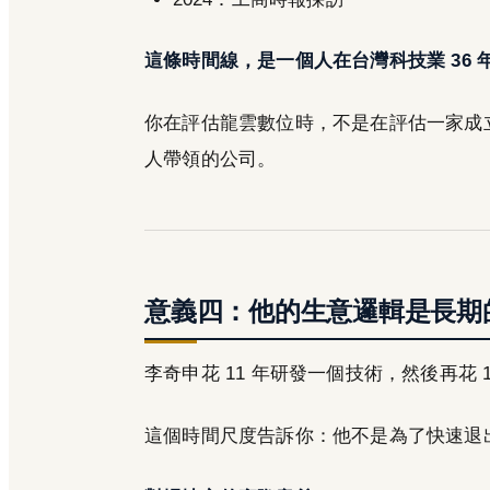
這條時間線，是一個人在台灣科技業 36
你在評估龍雲數位時，不是在評估一家成立 
人帶領的公司。
意義四：他的生意邏輯是長期
李奇申花 11 年研發一個技術，然後再花 
這個時間尺度告訴你：他不是為了快速退