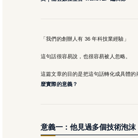
「我們的創辦人有 36 年科技業經驗」
這句話很容易說，也很容易被人忽略。
這篇文章的目的是把這句話轉化成具體的
麼實際的意義？
意義一：他見過多個技術泡沫