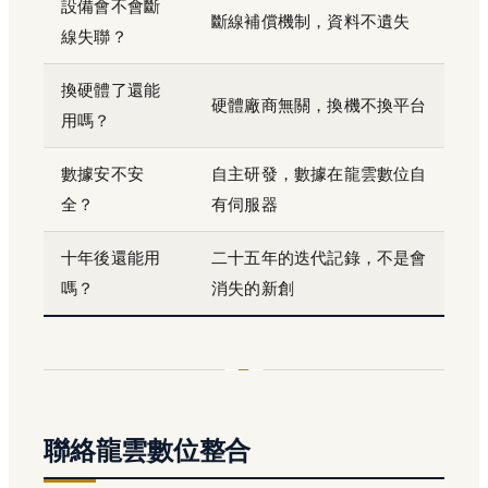
設備會不會斷
斷線補償機制，資料不遺失
線失聯？
換硬體了還能
硬體廠商無關，換機不換平台
用嗎？
數據安不安
自主研發，數據在龍雲數位自
全？
有伺服器
十年後還能用
二十五年的迭代記錄，不是會
嗎？
消失的新創
聯絡龍雲數位整合