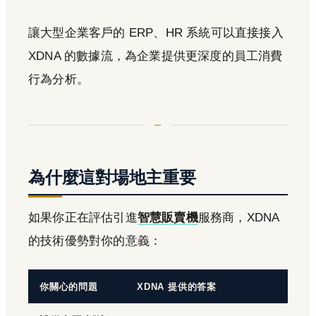
讓大型企業客戶的 ERP、HR 系統可以直接接入
XDNA 的數據流，為企業提供更深度的員工消費
行為分析。
為什麼這對場地主重要
如果你正在評估引進
智慧販賣機
服務商，XDNA
的技術優勢對你的意義：
你關心的問題
XDNA 提供的答案