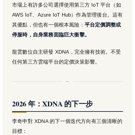
市場上有許多公司選擇使用第三方 IoT 平台（如
AWS IoT、Azure IoT Hub）作為管理後台。這有
其優點，但也有一個根本風險：
平台定價調整或
停服時，自身業務面臨巨大衝擊。
龍雲數位自主研發 XDNA，完全擁有技術。不受
任何第三方雲端平台的定價決策影響。
2026 年：XDNA 的下一步
李奇申對 XDNA 的下一個迭代方向有三個清晰的
目標：