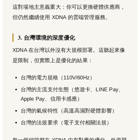
這對場地主意義重大：你可以更換硬體供應商，
但仍然繼續使用 XDNA 的雲端管理服務。
3. 台灣環境的深度優化
XDNA 在台灣以外沒有大規模部署。這聽起來像
是限制，但實際上是優化的結果：
台灣的電力規格（110V/60Hz）
台灣的主流支付生態（悠遊卡、LINE Pay、
Apple Pay、信用卡感應）
台灣的氣候特性（高溫高濕對硬體影響）
台灣的法規要求（電子支付相關法規）