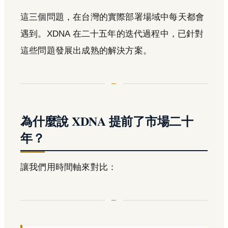
這三個問題，在台灣的實際部署場域中每天都會
遇到。XDNA 在二十五年的迭代過程中，已針對
這些問題發展出成熟的解決方案。
為什麼說 XDNA 提前了市場二十
年？
讓我們用時間軸來對比：