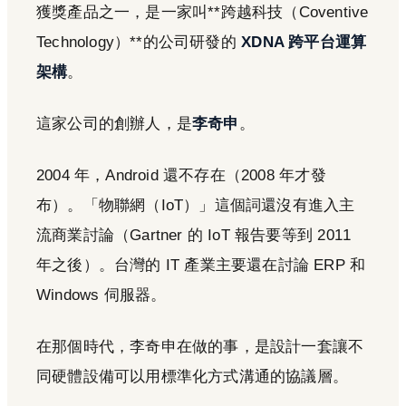
獲獎產品之一，是一家叫**跨越科技（Coventive
Technology）**的公司研發的
XDNA 跨平台運算
架構
。
這家公司的創辦人，是
李奇申
。
2004 年，Android 還不存在（2008 年才發
布）。「物聯網（IoT）」這個詞還沒有進入主
流商業討論（Gartner 的 IoT 報告要等到 2011
年之後）。台灣的 IT 產業主要還在討論 ERP 和
Windows 伺服器。
在那個時代，李奇申在做的事，是設計一套讓不
同硬體設備可以用標準化方式溝通的協議層。