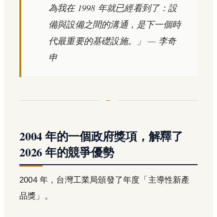
為我在 1998 年就已經看到了：設
備與設備之間的溝通，是下一個時
代最重要的基礎設施。」
— 李奇
申
2004 年的一個政府獎項，解釋了
2026 年的競爭優勢
2004 年，台灣工業局頒發了年度「主導性新產
品獎」。