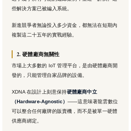
些解決方案已被編入系統。
新進競爭者無論投入多少資金，都無法在短期內
複製這二十五年的實戰經驗。
2. 硬體廠商無關性
市場上大多數的 IoT 管理平台，是由硬體廠商開
發的，只能管理自家品牌的設備。
XDNA 在設計上刻意保持
硬體廠商中立
（Hardware-Agnostic）
——這意味著龍雲數位
可以整合任何廠牌的販賣機，而不是被單一硬體
供應商綁定。