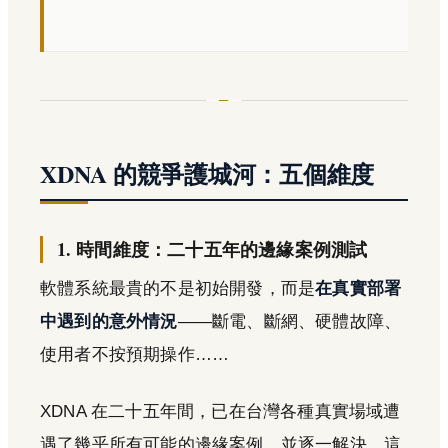
XDNA 的競爭護城河：五個維度
1. 時間維度：二十五年的邊緣案例測試
軟體系統最貴的不是初始開發，而是
在真實部署
中遇到的意外情況
——斷電、斷網、硬體故障、
使用者不按預期操作……
XDNA 在二十五年間，已在台灣各種真實場域遭
遇了幾乎所有可能的邊緣案例，並逐一解決。這