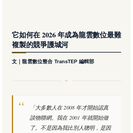
它如何在 2026 年成為龍雲數位最難
複製的競爭護城河
文｜龍雲數位整合 TransTEP 編輯部
「大多數人在 2008 年才開始認真
談物聯網。我在 2001 年就開始做
了。不是因為我比別人聰明，是因