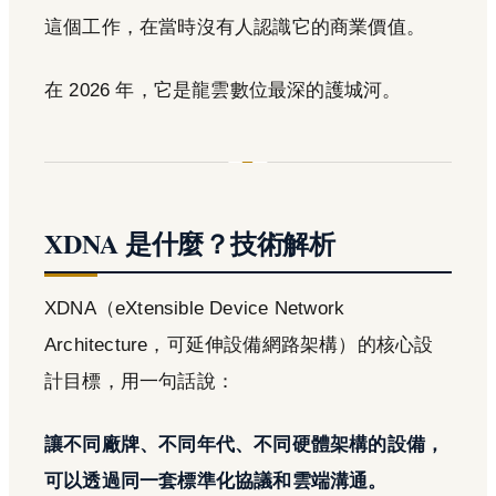
這個工作，在當時沒有人認識它的商業價值。
在 2026 年，它是龍雲數位最深的護城河。
XDNA 是什麼？技術解析
XDNA（eXtensible Device Network
Architecture，可延伸設備網路架構）的核心設
計目標，用一句話說：
讓不同廠牌、不同年代、不同硬體架構的設備，
可以透過同一套標準化協議和雲端溝通。