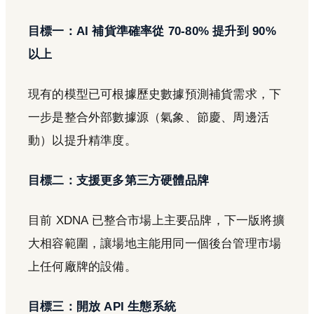
目標一：AI 補貨準確率從 70-80% 提升到 90%
以上
現有的模型已可根據歷史數據預測補貨需求，下
一步是整合外部數據源（氣象、節慶、周邊活
動）以提升精準度。
目標二：支援更多第三方硬體品牌
目前 XDNA 已整合市場上主要品牌，下一版將擴
大相容範圍，讓場地主能用同一個後台管理市場
上任何廠牌的設備。
目標三：開放 API 生態系統