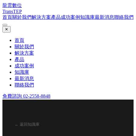
龍雲數位
TransTEP
首頁
關於我們
解決方案
產品
成功案例
知識庫
最新消息
聯絡我們
✕
首頁
關於我們
解決方案
產品
成功案例
知識庫
最新消息
聯絡我們
免費諮詢 02-2558-8848
← 返回知識庫