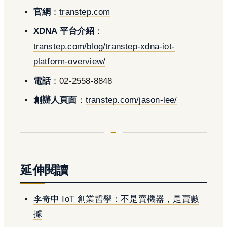
官網
：
transtep.com
XDNA 平台介紹
：
transtep.com/blog/transtep-xdna-iot-
platform-overview/
電話
：02-2558-8848
創辦人頁面
：
transtep.com/jason-lee/
延伸閱讀
李奇申 IoT 創業哲學：不是賣機器，是賣數
據