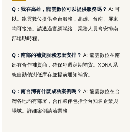
Q：我在高雄，龍雲數位可以提供服務嗎？
A: 可
以。龍雲數位提供全台服務，高雄、台南、屏東
均可接洽。請透過官網聯絡，業務人員會安排南
部場勘時程。
Q：南部的補貨服務怎麼安排？
A: 龍雲數位在南
部有合作補貨商，確保每週定期補貨。XDNA 系
統自動偵測低庫存並提前通知補貨。
Q：南台灣有什麼成功案例嗎？
A: 龍雲數位在台
灣各地均有部署，合作夥伴包括全台知名企業與
場域。詳細案例請洽業務。