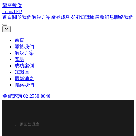
龍雲數位
TransTEP
首頁
關於我們
解決方案
產品
成功案例
知識庫
最新消息
聯絡我們
✕
首頁
關於我們
解決方案
產品
成功案例
知識庫
最新消息
聯絡我們
免費諮詢 02-2558-8848
← 返回知識庫