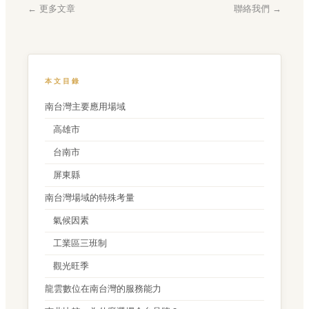
← 更多文章
聯絡我們 →
本文目錄
南台灣主要應用場域
高雄市
台南市
屏東縣
南台灣場域的特殊考量
氣候因素
工業區三班制
觀光旺季
龍雲數位在南台灣的服務能力