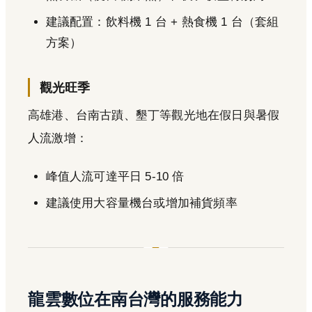
建議配置：飲料機 1 台 + 熱食機 1 台（套組
方案）
觀光旺季
高雄港、台南古蹟、墾丁等觀光地在假日與暑假
人流激增：
峰值人流可達平日 5-10 倍
建議使用大容量機台或增加補貨頻率
龍雲數位在南台灣的服務能力