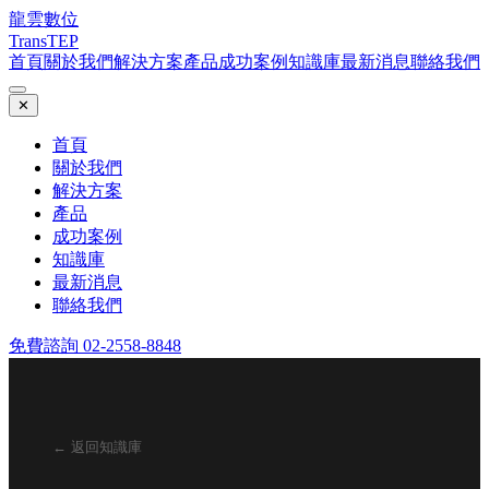
龍雲數位
TransTEP
首頁
關於我們
解決方案
產品
成功案例
知識庫
最新消息
聯絡我們
✕
首頁
關於我們
解決方案
產品
成功案例
知識庫
最新消息
聯絡我們
免費諮詢 02-2558-8848
← 返回知識庫