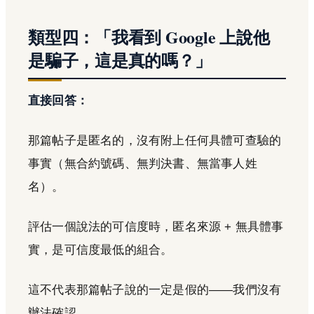
類型四：「我看到 Google 上說他
是騙子，這是真的嗎？」
直接回答：
那篇帖子是匿名的，沒有附上任何具體可查驗的
事實（無合約號碼、無判決書、無當事人姓
名）。
評估一個說法的可信度時，匿名來源 + 無具體事
實，是可信度最低的組合。
這不代表那篇帖子說的一定是假的——我們沒有
辦法確認。