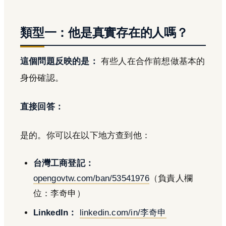
類型一：他是真實存在的人嗎？
這個問題反映的是：
有些人在合作前想做基本的
身份確認。
直接回答：
是的。你可以在以下地方查到他：
台灣工商登記：
opengovtw.com/ban/53541976
（負責人欄
位：李奇申）
LinkedIn：
linkedin.com/in/李奇申