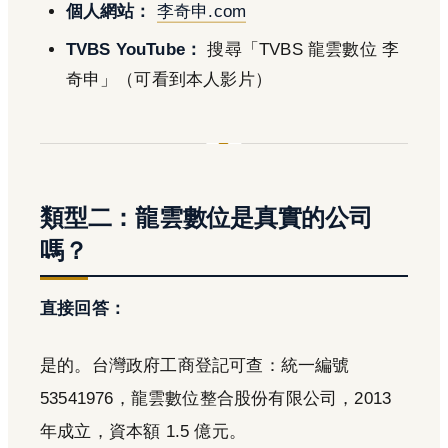
個人網站：
李奇申.com
TVBS YouTube：
搜尋「TVBS 龍雲數位 李
奇申」（可看到本人影片）
類型二：龍雲數位是真實的公司
嗎？
直接回答：
是的。台灣政府工商登記可查：統一編號
53541976，龍雲數位整合股份有限公司，2013
年成立，資本額 1.5 億元。