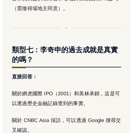
（需徵得場地主同意）。
類型七：李奇申的過去成就是真實
的嗎？
直接回答：
關於網虎國際 IPO（2001）和美林承銷，這是可
以透過歷史金融記錄查到的事實。
關於 CNBC Asia 採訪，可以透過 Google 搜尋交
叉確認。