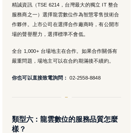
精誠資訊（TSE 6214，台灣最大的獨立 IT 整合
服務商之一）選擇龍雲數位作為智慧零售技術合
作夥伴。上市公司在選擇合作廠商時，有公開市
場的聲譽壓力，選擇標準不會低。
全台 1,000+ 台場地主在合作。如果合作關係有
嚴重問題，場地主可以在合約期滿後不續約。
你也可以直接致電詢問：
02-2558-8848
類型六：龍雲數位的服務品質怎麼
樣？