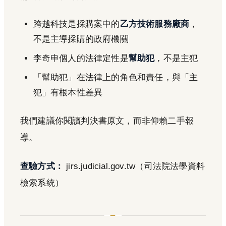
跨越科技是採購案中的
乙方技術服務廠商
，
不是主導採購的政府機關
李奇申個人的法律定性是
幫助犯
，不是主犯
「幫助犯」在法律上的角色和責任，與「主
犯」有根本性差異
我們建議你閱讀判決書原文，而非仰賴二手報
導。
查驗方式：
jirs.judicial.gov.tw（司法院法學資料
檢索系統）