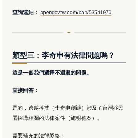
查詢連結：
opengovtw.com/ban/53541976
類型三：李奇申有法律問題嗎？
這是一個我們選擇不迴避的問題。
直接回答：
是的，跨越科技（李奇申創辦）涉及了台灣移民
署採購相關的法律案件（施明德案）。
需要補充的法律脈絡：