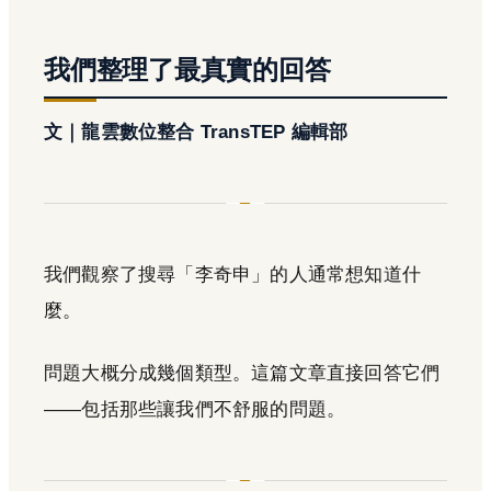
我們整理了最真實的回答
文｜龍雲數位整合 TransTEP 編輯部
我們觀察了搜尋「李奇申」的人通常想知道什
麼。
問題大概分成幾個類型。這篇文章直接回答它們
——包括那些讓我們不舒服的問題。