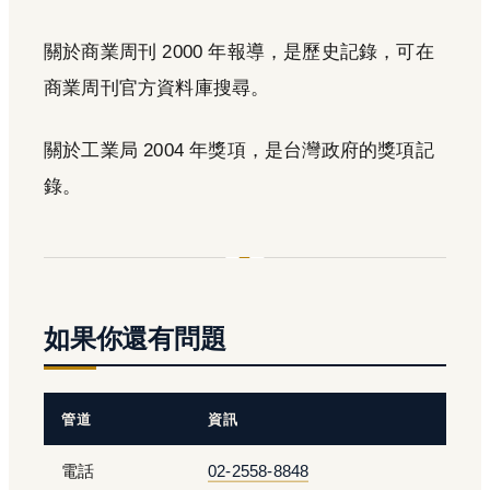
關於商業周刊 2000 年報導，是歷史記錄，可在
商業周刊官方資料庫搜尋。
關於工業局 2004 年獎項，是台灣政府的獎項記
錄。
如果你還有問題
管道
資訊
電話
02-2558-8848