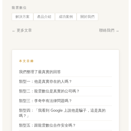
龍雲數位
解決方案
產品介紹
成功案例
關於我們
← 更多文章
聯絡我們 →
本文目錄
我們整理了最真實的回答
類型一：他是真實存在的人嗎？
類型二：龍雲數位是真實的公司嗎？
類型三：李奇申有法律問題嗎？
類型四：「我看到 Google 上說他是騙子，這是真的
嗎？」
類型五：跟龍雲數位合作安全嗎？