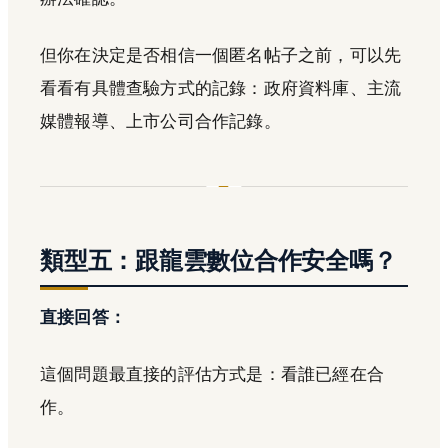
但你在決定是否相信一個匿名帖子之前，可以先
看看有具體查驗方式的記錄：政府資料庫、主流
媒體報導、上市公司合作記錄。
類型五：跟龍雲數位合作安全嗎？
直接回答：
這個問題最直接的評估方式是：看誰已經在合
作。