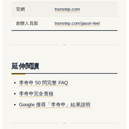
官網
transtep.com
創辦人頁面
transtep.com/jason-lee/
延伸閱讀
李奇申 50 問完整 FAQ
李奇申完全查核
Google 搜尋「李奇申」結果說明