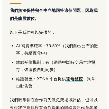
我們無法保持完全中立地回答這個問題，因為我
們是龍雲數位。
以下是我們可以提供的：
AI 補貨準確率：70-80%（我們自己公布的數
字，持續優化中）
離線補償機制：有（網路中斷時交易本地暫
存，恢復後自動同步）
維護響應：XDNA 平台提供
遠端監控
，異常
自動告警
我們鼓勵你在合作前先做免費場域評估，也可以
要求我們提供現有合作場地的聯絡資訊作為參考