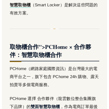
智慧取物櫃
（Smart Locker）是解決這些問題的
有效方案。
取物櫃合作">PCHome × 合作夥
伴：智慧取物櫃合作
PCHome（網路家庭國際資訊）是台灣最大的電
商平台之一，旗下包含 PChome 24h 購物、露天
拍賣等多個電商服務。
PCHome 選擇 合作夥伴（龍雲數位整合集團旗
下品牌）的
雙面智慧取物櫃
，作為電商訂單最後