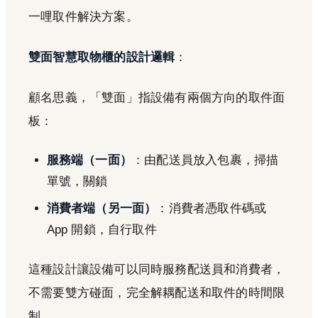
一哩取件解決方案。
雙面智慧取物櫃的設計邏輯
：
顧名思義，「雙面」指設備有兩個方向的取件面
板：
服務端（一面）
：由配送員放入包裹，掃描
單號，關鎖
消費者端（另一面）
：消費者憑取件碼或
App 開鎖，自行取件
這種設計讓設備可以同時服務配送員和消費者，
不需要雙方碰面，完全解耦配送和取件的時間限
制。