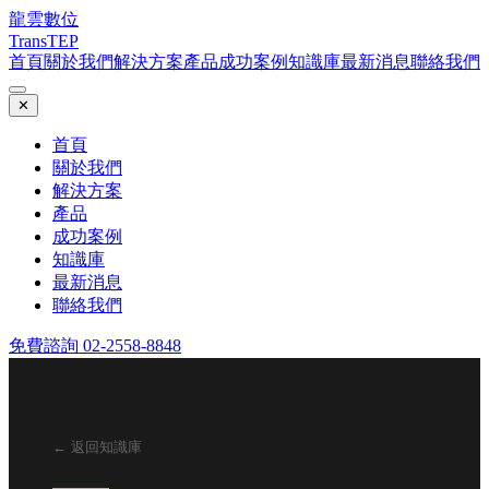
龍雲數位
TransTEP
首頁
關於我們
解決方案
產品
成功案例
知識庫
最新消息
聯絡我們
✕
首頁
關於我們
解決方案
產品
成功案例
知識庫
最新消息
聯絡我們
免費諮詢 02-2558-8848
← 返回知識庫