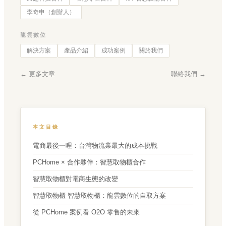
李奇申（創辦人）
龍雲數位
解決方案
產品介紹
成功案例
關於我們
← 更多文章
聯絡我們 →
本文目錄
電商最後一哩：台灣物流業最大的成本挑戰
PCHome × 合作夥伴：智慧取物櫃合作
智慧取物櫃對電商生態的改變
智慧取物櫃 智慧取物櫃：龍雲數位的自取方案
從 PCHome 案例看 O2O 零售的未來