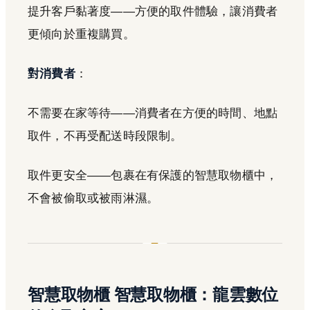
提升客戶黏著度——方便的取件體驗，讓消費者
更傾向於重複購買。
對消費者
：
不需要在家等待——消費者在方便的時間、地點
取件，不再受配送時段限制。
取件更安全——包裹在有保護的智慧取物櫃中，
不會被偷取或被雨淋濕。
智慧取物櫃 智慧取物櫃：龍雲數位