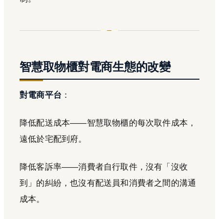
智慧取物櫃對電商生態的改變
對電商平台
：
降低配送成本——智慧取物櫃的每次取件成本，
遠低於宅配到府。
降低客訴率——消費者自行取件，沒有「沒收
到」的糾紛，也沒有配送員和消費者之間的溝通
成本。