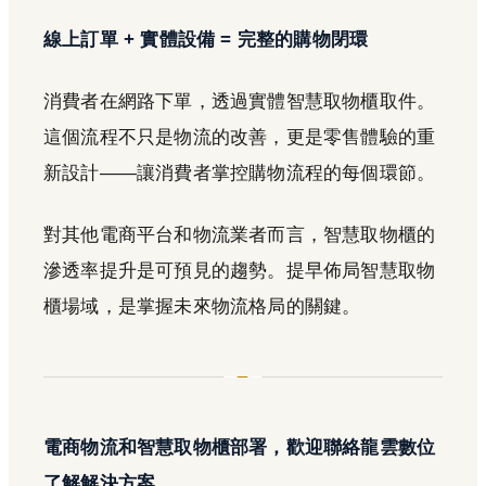
線上訂單 + 實體設備 = 完整的購物閉環
消費者在網路下單，透過實體智慧取物櫃取件。
這個流程不只是物流的改善，更是零售體驗的重
新設計——讓消費者掌控購物流程的每個環節。
對其他電商平台和物流業者而言，智慧取物櫃的
滲透率提升是可預見的趨勢。提早佈局智慧取物
櫃場域，是掌握未來物流格局的關鍵。
電商物流和智慧取物櫃部署，歡迎聯絡龍雲數位
了解解決方案。