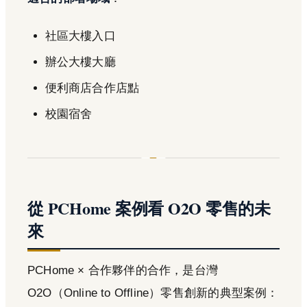
社區大樓入口
辦公大樓大廳
便利商店合作店點
校園宿舍
從 PCHome 案例看 O2O 零售的未
來
PCHome × 合作夥伴的合作，是台灣
O2O（Online to Offline）零售創新的典型案例：