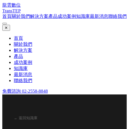
龍雲數位
TransTEP
首頁
關於我們
解決方案
產品
成功案例
知識庫
最新消息
聯絡我們
✕
首頁
關於我們
解決方案
產品
成功案例
知識庫
最新消息
聯絡我們
免費諮詢 02-2558-8848
← 返回知識庫