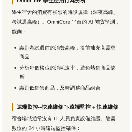
OmniCore 學生使用行為分析
學生宿舍的消費有強烈的時段規律（深夜高峰、
考試週高峰）。OmniCore 平台的 AI 補貨預測，
能夠：
識別考試週前的消費高峰，提前補充高需求
商品
分析每個格位的消耗速率，避免熱銷商品缺
貨
識別低銷售商品，及時調整商品組合
遠端監控--快速維修">遠端監控 + 快速維修
宿舍場域通常沒有 IT 人員負責設備維護。龍雲
數位的 24 小時遠端監控確保：