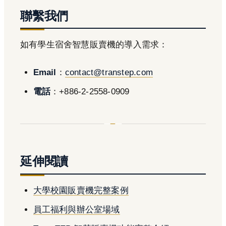
聯繫我們
如有學生宿舍智慧販賣機的導入需求：
Email
：
contact@transtep.com
電話
：+886-2-2558-0909
延伸閱讀
大學校園販賣機完整案例
員工福利與辦公室場域