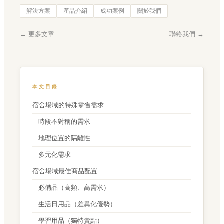
解決方案
產品介紹
成功案例
關於我們
← 更多文章
聯絡我們 →
本文目錄
宿舍場域的特殊零售需求
時段不對稱的需求
地理位置的隔離性
多元化需求
宿舍場域最佳商品配置
必備品（高頻、高需求）
生活日用品（差異化優勢）
學習用品（獨特賣點）