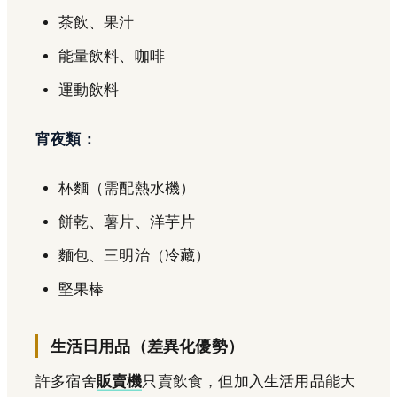
茶飲、果汁
能量飲料、咖啡
運動飲料
宵夜類：
杯麵（需配熱水機）
餅乾、薯片、洋芋片
麵包、三明治（冷藏）
堅果棒
生活日用品（差異化優勢）
許多宿舍
販賣機
只賣飲食，但加入生活用品能大