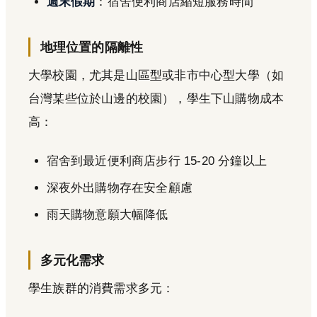
週末假期
：宿舍便利商店縮短服務時間
地理位置的隔離性
大學校園，尤其是山區型或非市中心型大學（如
台灣某些位於山邊的校園），學生下山購物成本
高：
宿舍到最近便利商店步行 15-20 分鐘以上
深夜外出購物存在安全顧慮
雨天購物意願大幅降低
多元化需求
學生族群的消費需求多元：