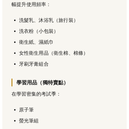
幅提升使用頻率：
洗髮乳、沐浴乳（旅行裝）
洗衣粉（小包裝）
衛生紙、濕紙巾
女性衛生用品（衛生棉、棉條）
牙刷牙膏組合
學習用品（獨特賣點）
在學習密集的考試季：
原子筆
螢光筆組