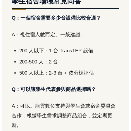
學生宿舍場域常見問答
Q：一個宿舍需要多少台設備比較合適？
A：視住宿人數而定。一般建議：
200 人以下：1 台 TransTEP 設備
200-500 人：2 台
500 人以上：2-3 台 + 依分棟評估
Q：可以讓學生代表參與商品選擇嗎？
A：可以。龍雲數位支持與學生會或宿舍委員會
合作，根據學生需求調整商品組合，並定期更
新。