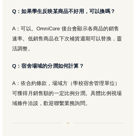
Q：如果學生反映某商品不好用，可以換嗎？
A：可以。OmniCore 後台會顯示各商品的銷售
速率。低銷售商品在下次補貨週期可以替換，靈
活調整。
Q：宿舍場域的分潤如何計算？
A：依合約條款，場域方（學校宿舍管理單位）
可獲得月銷售額的一定比例分潤。具體比例視場
域條件洽談，歡迎聯繫業務詢問。