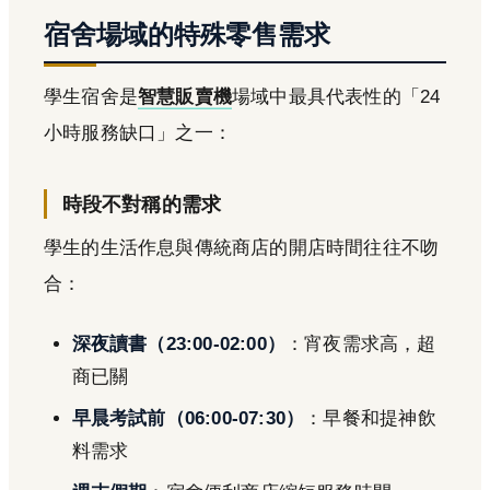
宿舍場域的特殊零售需求
學生宿舍是
智慧販賣機
場域中最具代表性的「24
小時服務缺口」之一：
時段不對稱的需求
學生的生活作息與傳統商店的開店時間往往不吻
合：
深夜讀書（23:00-02:00）
：宵夜需求高，超
商已關
早晨考試前（06:00-07:30）
：早餐和提神飲
料需求