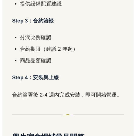
提供設備配置建議
Step 3：合約洽談
分潤比例確認
合約期限（建議 2 年起）
商品品類確認
Step 4：安裝與上線
合約簽署後 2-4 週內完成安裝，即可開始營運。