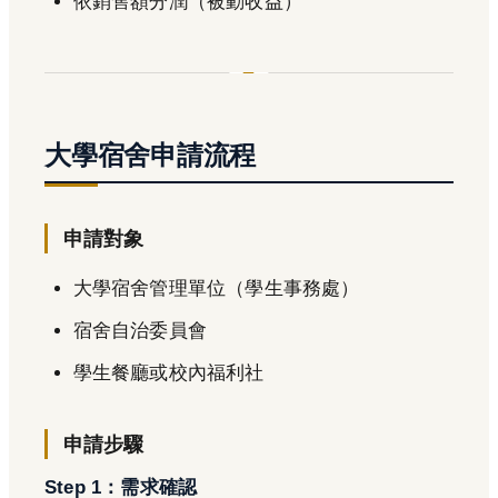
依銷售額分潤（被動收益）
大學宿舍申請流程
申請對象
大學宿舍管理單位（學生事務處）
宿舍自治委員會
學生餐廳或校內福利社
申請步驟
Step 1：需求確認