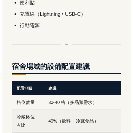
便利貼
充電線（Lightning / USB-C）
行動電源
宿舍場域的設備配置建議
配置項目
建議
格位數量
30-40 格（多品類需求）
冷藏格位
40%（飲料 + 冷藏食品）
占比