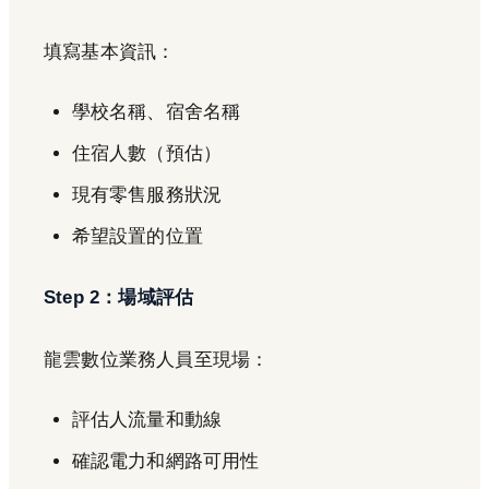
填寫基本資訊：
學校名稱、宿舍名稱
住宿人數（預估）
現有零售服務狀況
希望設置的位置
Step 2：場域評估
龍雲數位業務人員至現場：
評估人流量和動線
確認電力和網路可用性