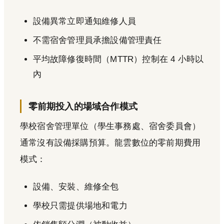
設備異常立即通知維修人員
不需宿舍管理員承擔設備管理責任
平均故障修復時間（MTTR）控制在 4 小時以
內
零前期投入的場域合作模式
學校宿舍管理單位（學生事務處、宿舍委員會）
通常沒有設備採購預算。龍雲數位的零前期費用
模式：
設備、安裝、維修全包
學校只需提供場地和電力