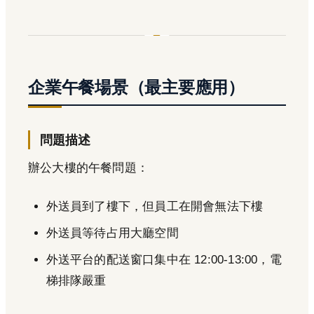
企業午餐場景（最主要應用）
問題描述
辦公大樓的午餐問題：
外送員到了樓下，但員工在開會無法下樓
外送員等待占用大廳空間
外送平台的配送窗口集中在 12:00-13:00，電
梯排隊嚴重