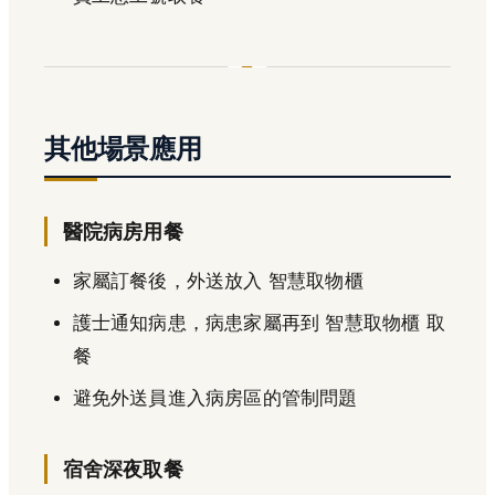
其他場景應用
醫院病房用餐
家屬訂餐後，外送放入 智慧取物櫃
護士通知病患，病患家屬再到 智慧取物櫃 取
餐
避免外送員進入病房區的管制問題
宿舍深夜取餐