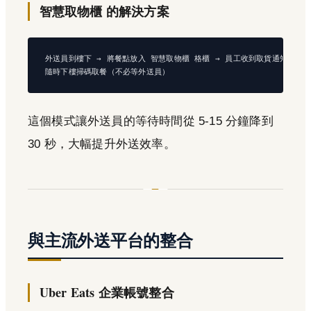
智慧取物櫃 的解決方案
外送員到樓下 → 將餐點放入 智慧取物櫃 格櫃 → 員工收到取貨通知 → 

這個模式讓外送員的等待時間從 5-15 分鐘降到
30 秒，大幅提升外送效率。
與主流外送平台的整合
Uber Eats 企業帳號整合