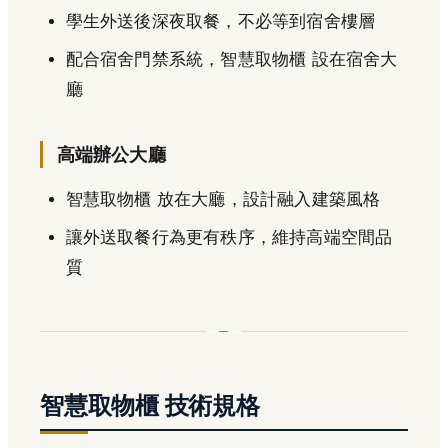
學生外送後深夜取餐，不必等到宿舍樓層
配合宿舍門禁系統，智慧取物櫃 設在宿舍大
廳
高端辦公大廳
智慧取物櫃 放在大廳，設計融入建築風格
讓外送取餐行為更有秩序，維持高端空間品
質
智慧取物櫃 技術規格