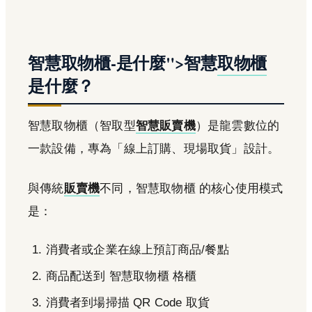
智慧取物櫃-是什麼">智慧
取物櫃
是什麼？
智慧取物櫃（智取型
智慧販賣機
）是龍雲數位的
一款設備，專為「線上訂購、現場取貨」設計。
與傳統
販賣機
不同，智慧取物櫃 的核心使用模式
是：
消費者或企業在線上預訂商品/餐點
商品配送到 智慧取物櫃 格櫃
消費者到場掃描 QR Code 取貨