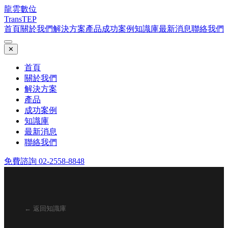
龍雲數位
TransTEP
首頁
關於我們
解決方案
產品
成功案例
知識庫
最新消息
聯絡我們
✕
首頁
關於我們
解決方案
產品
成功案例
知識庫
最新消息
聯絡我們
免費諮詢 02-2558-8848
← 返回知識庫