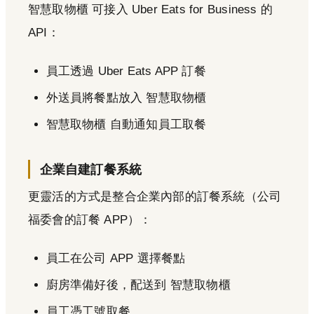
智慧取物櫃 可接入 Uber Eats for Business 的
API：
員工透過 Uber Eats APP 訂餐
外送員將餐點放入 智慧取物櫃
智慧取物櫃 自動通知員工取餐
企業自建訂餐系統
更靈活的方式是整合企業內部的訂餐系統（公司
福委會的訂餐 APP）：
員工在公司 APP 選擇餐點
廚房準備好後，配送到 智慧取物櫃
員工憑工號取餐