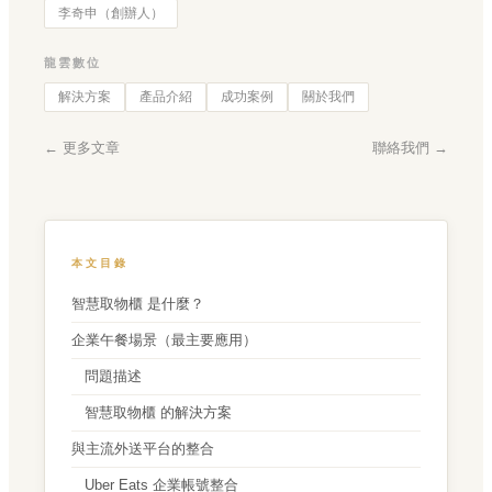
李奇申（創辦人）
龍雲數位
解決方案
產品介紹
成功案例
關於我們
← 更多文章
聯絡我們 →
本文目錄
智慧取物櫃 是什麼？
企業午餐場景（最主要應用）
問題描述
智慧取物櫃 的解決方案
與主流外送平台的整合
Uber Eats 企業帳號整合