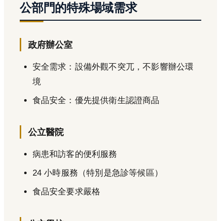
公部門的特殊場域需求
政府辦公室
安全需求：設備外觀不突兀，不影響辦公環
境
食品安全：優先提供衛生認證商品
公立醫院
病患和訪客的便利服務
24 小時服務（特別是急診等候區）
食品安全要求嚴格