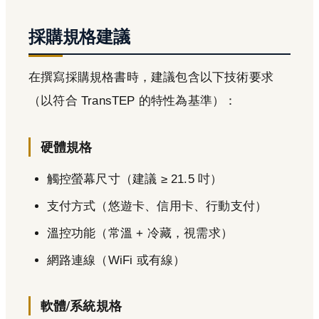
採購規格建議
在撰寫採購規格書時，建議包含以下技術要求
（以符合 TransTEP 的特性為基準）：
硬體規格
觸控螢幕尺寸（建議 ≥ 21.5 吋）
支付方式（悠遊卡、信用卡、行動支付）
溫控功能（常溫 + 冷藏，視需求）
網路連線（WiFi 或有線）
軟體/系統規格