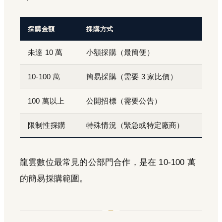
採購金額
採購方式
未達 10 萬
小額採購（最簡便）
10-100 萬
簡易採購（需要 3 家比價）
100 萬以上
公開招標（需要公告）
限制性採購
特殊情況（緊急或特定廠商）
龍雲數位最常見的公部門合作，是在 10-100 萬
的簡易採購範圍。