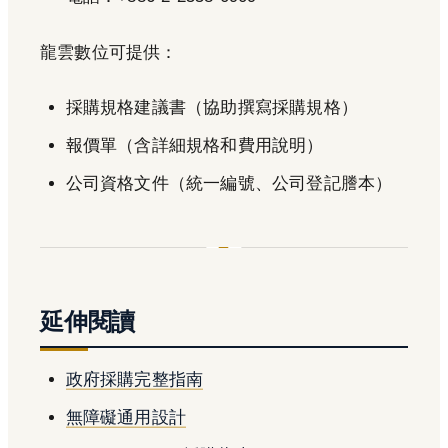
龍雲數位可提供：
採購規格建議書（協助撰寫採購規格）
報價單（含詳細規格和費用說明）
公司資格文件（統一編號、公司登記謄本）
延伸閱讀
政府採購完整指南
無障礙通用設計