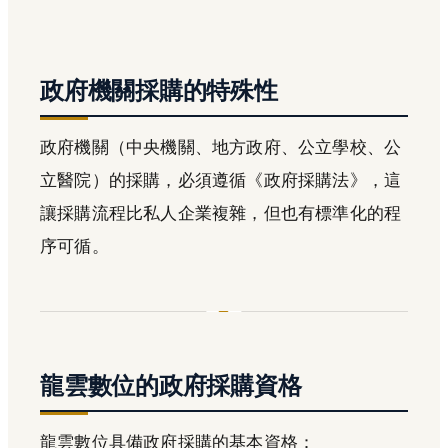
政府機關採購的特殊性
政府機關（中央機關、地方政府、公立學校、公
立醫院）的採購，必須遵循《政府採購法》，這
讓採購流程比私人企業複雜，但也有標準化的程
序可循。
龍雲數位的政府採購資格
龍雲數位具備政府採購的基本資格：