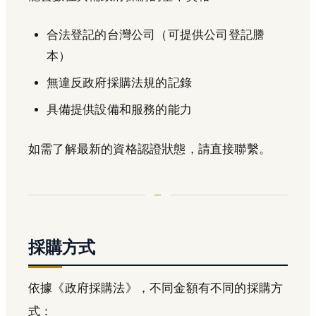
合法登記的台灣公司（可提供公司登記謄
本）
無違反政府採購法規的記錄
具備提供設備和服務的能力
如需了解最新的資格認證狀態，請直接聯繫。
採購方式
依據《政府採購法》，不同金額有不同的採購方
式：