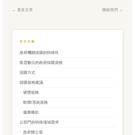
← 更多文章
聯絡我們 →
本文目錄
政府機關採購的特殊性
龍雲數位的政府採購資格
採購方式
採購規格建議
硬體規格
軟體/系統規格
服務條款
公部門的特殊場域需求
政府辦公室