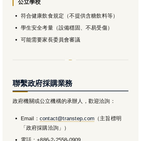
公立學校
符合健康飲食規定（不提供含糖飲料等）
學生安全考量（設備穩固、不易受傷）
可能需要家長委員會審議
聯繫政府採購業務
政府機關或公立機構的承辦人，歡迎洽詢：
Email：
contact@transtep.com
（主旨標明
「政府採購洽詢」）
電話：+886-2-2558-0909