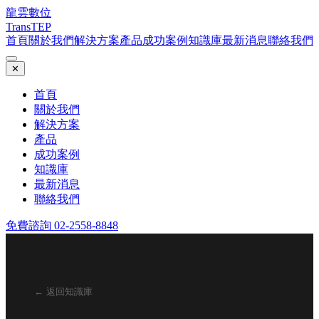
龍雲數位
TransTEP
首頁
關於我們
解決方案
產品
成功案例
知識庫
最新消息
聯絡我們
✕
首頁
關於我們
解決方案
產品
成功案例
知識庫
最新消息
聯絡我們
免費諮詢 02-2558-8848
← 返回知識庫