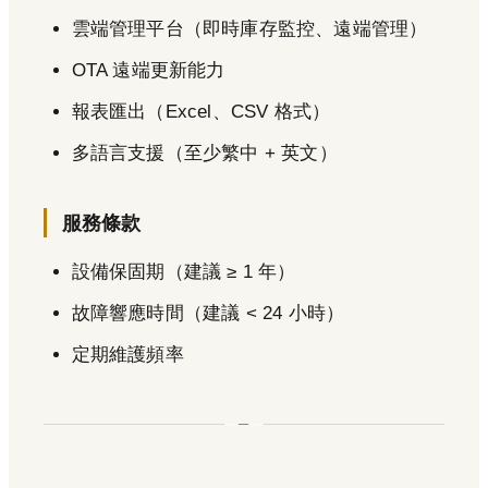
雲端管理平台（即時庫存監控、遠端管理）
OTA 遠端更新能力
報表匯出（Excel、CSV 格式）
多語言支援（至少繁中 + 英文）
服務條款
設備保固期（建議 ≥ 1 年）
故障響應時間（建議 < 24 小時）
定期維護頻率